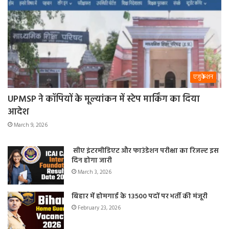
एजुकेशन
UPMSP ने कॉपियों के मूल्यांकन में स्टेप मार्किंग का दिया
आदेश
March 9, 2026
सीए इंटरमीडिएट और फाउंडेशन परीक्षा का रिजल्ट इस
दिन होगा जारी
March 3, 2026
बिहार में होमगार्ड के 13500 पदों पर भर्ती की मंजूरी
February 23, 2026