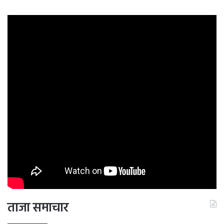
ताजा समाचार