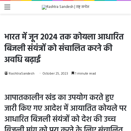
Menu
भारत में जून 2024 तक कोयला आधारित
बिजली संयंत्रों को संचालित करने की
अवधि बढ़ाई
RashtraSandesh
October 25, 2023
1 minute read
आपातकालीन खंड का उपयोग करते हुए
जारी किए गए आदेश में आयातित कोयले पर
आधारित बिजली संयंत्रों को देश की उच्च
बिजली मांग को पूरा करने के लिए संचालित