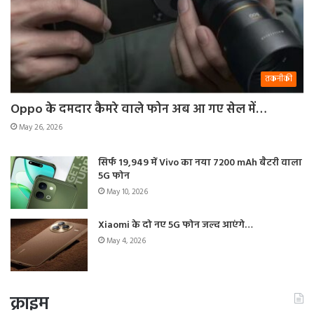
तकनीकी
Oppo के दमदार कैमरे वाले फोन अब आ गए सेल में…
May 26, 2026
सिर्फ 19,949 में Vivo का नया 7200 mAh बैटरी वाला
5G फोन
May 10, 2026
Xiaomi के दो नए 5G फोन जल्द आएंगे…
May 4, 2026
क्राइम