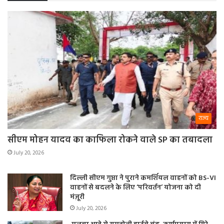
राज्य
सीएम मोहन यादव का काफिला रोकने वाले SP का तबादला
July 20, 2026
दिल्ली सीएम गुप्ता ने पुराने कमर्शियल वाहनों को BS-VI
वाहनों से बदलने के लिए ‘परिवर्तन’ योजना को दी
मंज़ूरी
July 20, 2026