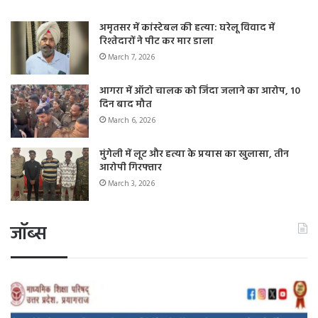
अमृतसर में कांस्टेबल की हत्या: घरेलू विवाद में
रिश्तेदारों ने पीट कर मार डाला
March 7, 2026
आगरा में ऑटो चालक को जिंदा जलाने का आरोप, 10
दिन बाद मौत
March 6, 2026
मुंगेली में लूट और हत्या के प्रयास का खुलासा, तीन
आरोपी गिरफ्तार
March 3, 2026
जॉब्स