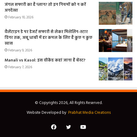
जंगल सफारी का है प्लान? तो इन नियमों को न करें
अनदेखा
February 10, 2026
वैलेंटाइन डे पर डेजर्ट सफारी से लेकर मिशेलिन-स्टार
डिनर तक, अबू धाबी में हर कपल के लिए है कुछ न कुछ
खास
February 9, 2026
Manali vs Kasol: इस वीकेंड कहां जाना है बेस्ट?
February 7, 2026
© Copyrights 2026, All Rights Reserved.
Website Developed by
Prabhat Media Creations
Facebook
Twitter
YouTube