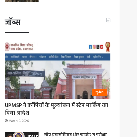
जॉब्स
एजुकेशन
UPMSP ने कॉपियों के मूल्यांकन में स्टेप मार्किंग का
दिया आदेश
March 9, 2026
सीए इंटरमीडिएट और फाउंडेशन परीक्षा