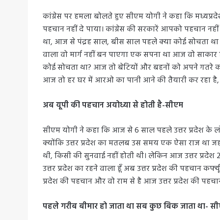
कांग्रेस पर हमला बोलते हुए सीएम योगी ने कहा कि मध्यप्रद
पहचान नहीं दे पाया। कांग्रेस की सरकारें आपको पहचान नहीं 
था, आज से पंद्रह साल, बीस साल पहले क्या कोई सोचता था क
वाला वो मार्ग नहीं बन पाएगा एक सपना था आज वो साकार हुआ 
कोई सोचता था? आज तो बेटियों और बहनों को अपने गतरे को 
आज तो हर घर में आरओ का पानी आने की तैयारी कर रहा है, 
अब यूपी की पहचान अयोध्या से होती है-सीएम
सीएम योगी ने कहा कि आज से 6 साल पहले उत्तर प्रदेश के लोग 
क्योंकि उत्तर प्रदेश का मतलब उस समय एक ऐसा राज था जहाँ 
थी, किसी की सुनवाई नहीं होती थी। लेकिन आज उत्तर प्रदेश 
उत्तर प्रदेश का रहने वाला हूँ अब उत्तर प्रदेश की पहचान कर्फ्यू
प्रदेश की पहचान और वो राम से है आज उत्तर प्रदेश की पहचान 
पहले गरीब बीमार हो जाता था सब कुछ बिक जाता था- स