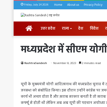
Friday, July 24 2026
Home
About us
Privacy Policy
HOME
उत्तर प्रदेश
राज्य
देश
विदेश
र
मध्यप्रदेश में सीएम यो
RashtraSandesh
November 8, 2023
2 minutes read
यूपी के मुख्यमंत्री योगी आदित्यनाथ की मध्यप्रदेश चुनाव में त
जनसभा को संबोधित किया। इस दौरान उन्होंने कांग्रेस पर 
कार्य भी अच्छा होता है और ख़राब सरकार बनती है तो खराब 
कर्फ्यू से होती थी लेकिन अब अब यूपी की पहचान अयोध्या स