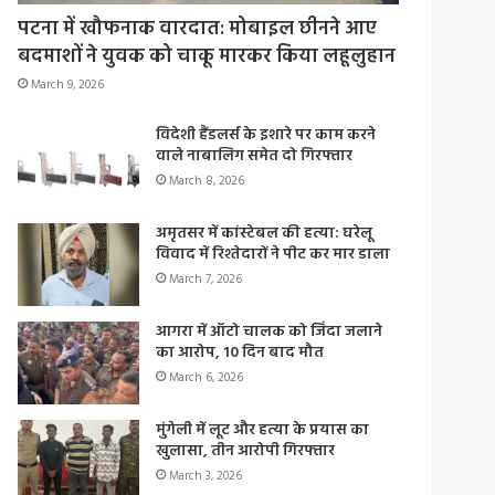
पटना में खौफनाक वारदात: मोबाइल छीनने आए
बदमाशों ने युवक को चाकू मारकर किया लहूलुहान
March 9, 2026
विदेशी हैंडलर्स के इशारे पर काम करने
वाले नाबालिग समेत दो गिरफ्तार
March 8, 2026
अमृतसर में कांस्टेबल की हत्या: घरेलू
विवाद में रिश्तेदारों ने पीट कर मार डाला
March 7, 2026
आगरा में ऑटो चालक को जिंदा जलाने
का आरोप, 10 दिन बाद मौत
March 6, 2026
मुंगेली में लूट और हत्या के प्रयास का
खुलासा, तीन आरोपी गिरफ्तार
March 3, 2026