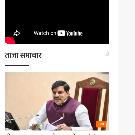
ताजा समाचार
राज्य