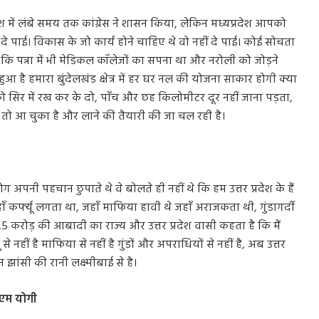
ेश में लंबे समय तक कांग्रेस ने शासन किया, लेकिन मध्यप्रदेश आपको
दे पाई। विकास के जो कार्य होने चाहिए थे वो नहीं दे पाई। कोई सोचता
ि पन्ना में भी मेडिकल कॉलेजों का सपना था और नरोली को जोड़ने
है हमारा बुंदेलखंड क्षेत्र में हर घर नल की योजना साकार होगी क्या
सिर में रख कर के दो, पाँच और छह किलोमीटर दूर नहीं जाना पड़ता,
तो आ चुका है और लाने की तैयारी की जा चल रही है।
अपनी पहचान छुपाते थे वे बोलते ही नहीं थे कि हम उत्तर प्रदेश के हैं
कर्फ्यू लगता था, जहाँ माफिया हावी थे जहाँ अराजकता थी, गुंडागर्दी
25 करोड़ की आबादी का राज्य और उत्तर प्रदेश वासी कहता है कि मैं
 से नहीं है माफिया से नहीं है गुंडों और अपराधियों से नहीं है, अब उत्तर
झांसी की रानी लक्ष्मीबाई से है।
ीएम योगी