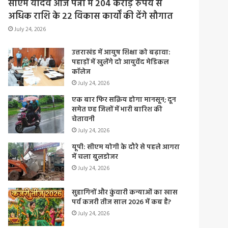
सीएम यादव आज पन्ना में 204 करोड़ रुपये से
अधिक राशि के 22 विकास कार्यों की देंगे सौगात
July 24, 2026
उत्तराखंड में आयुष शिक्षा को बढ़ावा:
पहाड़ों में खुलेंगे दो आयुर्वेद मेडिकल
कॉलेज
July 24, 2026
एक बार फिर सक्रिय होगा मानसून; दून
समेत छह जिलों में भारी बारिश की
चेतावनी
July 24, 2026
यूपी: सीएम योगी के दौरे से पहले आगरा
में चला बुलडोजर
July 24, 2026
सुहागिनों और कुंवारी कन्याओं का खास
पर्व कजरी तीज साल 2026 में कब है?
July 24, 2026