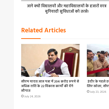
जाने क्यों विद्यालयों और महाविद्यालयों के हजारों छात्र
बुनियादी सुविधाओं को तरसे!
Related Articles
सीएम यादव आज पन्ना में 204 करोड़ रुपये से
इंदौर के पहले ड
अधिक राशि के 22 विकास कार्यों की देंगे
लिए खोला, सीए
सौगात
July 23, 2026
July 24, 2026