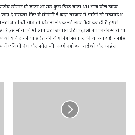
े गरीब बीमार हो जाता था सब कुछ बिक जाता था। आज पाँच लाख
कहा है सरकार फिर से बीजेपी ने कहा सरकार में आएंगे तो मध्यप्रदेश
्कूल नहीं जाती थी आज तो योजना ने एक नई लहर पैदा कर दी है इससे
ोच रही है इस सोच को भी आप बेटी बचाओ बेटी पढ़ाओ का कार्यक्रम हो या
 ये केंद्र की या प्रदेश की ये बीजेपी सरकार की योजनाएं हैं। कांग्रेस
 में छवि भी देश और प्रदेश की अच्छी नहीं बन पाई थी और कांग्रेस