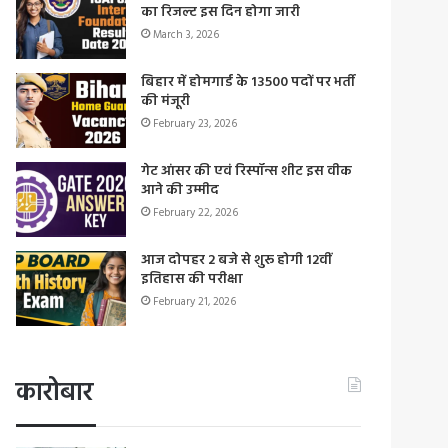
का रिजल्ट इस दिन होगा जारी
March 3, 2026
बिहार में होमगार्ड के 13500 पदों पर भर्ती
की मंजूरी
February 23, 2026
गेट आंसर की एवं रिस्पॉन्स शीट इस वीक
आने की उम्मीद
February 22, 2026
आज दोपहर 2 बजे से शुरू होगी 12वीं
इतिहास की परीक्षा
February 21, 2026
कारोबार