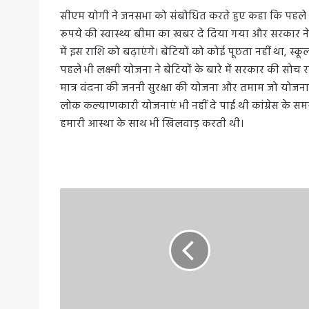
सीएम योगी ने जनसभा को संबोधित करते हुए कहा कि पहल
रूपये की स्वास्थ्य बीमा का खबर दे दिया गया और सरकार ने 
में इस राशि को बढ़ाएंगे। बेटियों को कोई पूछता नहीं था, स
पहले भी लक्ष्मी योजना ने बेटियों के बारे में सरकार की स
मात्र वंदना की जननी सुरक्षा की योजना और तमाम जो योजनाएं थी
लोक कल्याणकारी योजनाएं भी नहीं दे पाई थी कांग्रेस के समय
हमारी आस्था के साथ भी खिलवाड़ करती थी।