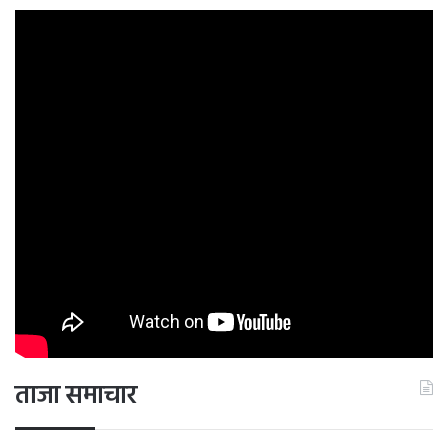
ताजा समाचार