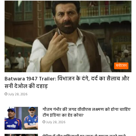
मनोरंजन
Batwara 1947 Trailer: विभाजन के दंगे, दर्द का सैलाब और
सनी देओल की दहाड़
July 28, 2026
गौतम गंभीर की जगह वीवीएस लक्ष्मण को होना चाहिए
टीम इंडिया का हेड कोच?
July 28, 2026