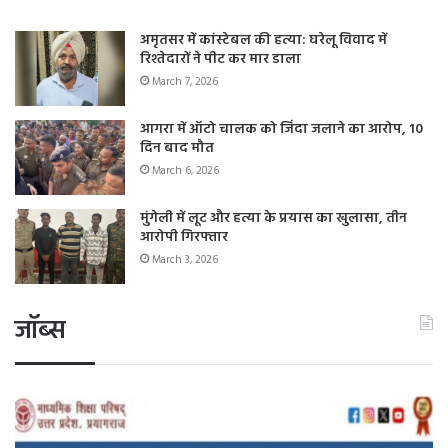
अमृतसर में कांस्टेबल की हत्या: घरेलू विवाद में
रिश्तेदारों ने पीट कर मार डाला
March 7, 2026
आगरा में ऑटो चालक को जिंदा जलाने का आरोप, 10
दिन बाद मौत
March 6, 2026
मुंगेली में लूट और हत्या के प्रयास का खुलासा, तीन
आरोपी गिरफ्तार
March 3, 2026
जॉब्स