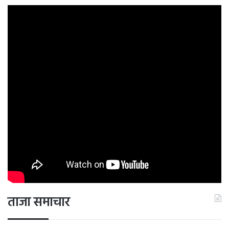
ताजा समाचार