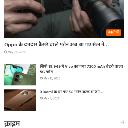
तकनीकी
Oppo के दमदार कैमरे वाले फोन अब आ गए सेल में…
May 26, 2026
सिर्फ 19,949 में Vivo का नया 7200 mAh बैटरी वाला
5G फोन
May 10, 2026
Xiaomi के दो नए 5G फोन जल्द आएंगे…
May 4, 2026
क्राइम