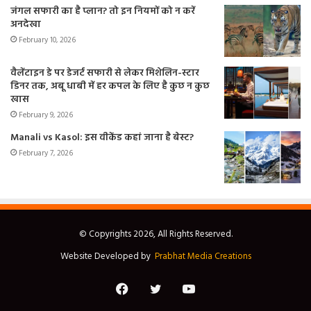
जंगल सफारी का है प्लान? तो इन नियमों को न करें
अनदेखा
February 10, 2026
वैलेंटाइन डे पर डेजर्ट सफारी से लेकर मिशेलिन-स्टार
डिनर तक, अबू धाबी में हर कपल के लिए है कुछ न कुछ
खास
February 9, 2026
Manali vs Kasol: इस वीकेंड कहां जाना है बेस्ट?
February 7, 2026
© Copyrights 2026, All Rights Reserved.
Website Developed by
Prabhat Media Creations
Facebook
Twitter
YouTube