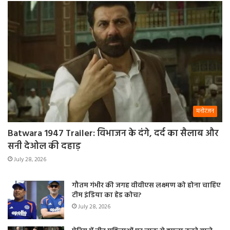
मनोरंजन
Batwara 1947 Trailer: विभाजन के दंगे, दर्द का सैलाब और
सनी देओल की दहाड़
July 28, 2026
गौतम गंभीर की जगह वीवीएस लक्ष्मण को होना चाहिए
टीम इंडिया का हेड कोच?
July 28, 2026