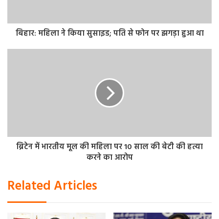
बिहार: महिला ने किया सुसाइड; पति से फोन पर झगड़ा हुआ था
ब्रिटेन में भारतीय मूल की महिला पर 10 साल की बेटी की हत्या
करने का आरोप
Related Articles