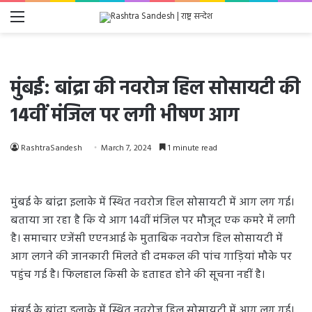
Menu
मुंबई: बांद्रा की नवरोज हिल सोसायटी की
14वीं मंजिल पर लगी भीषण आग
RashtraSandesh
March 7, 2024
1 minute read
मुंबई के बांद्रा इलाके में स्थित नवरोज हिल सोसायटी में आग लग गई।
बताया जा रहा है कि ये आग 14वीं मंजिल पर मौजूद एक कमरे में लगी
है। समाचार एजेंसी एएनआई के मुताबिक नवरोज हिल सोसायटी में
आग लगने की जानकारी मिलते ही दमकल की पांच गाड़ियां मौके पर
पहुंच गई है। फिलहाल किसी के हताहत होने की सूचना नहीं है।
मुंबई के बांद्रा इलाके में स्थित नवरोज हिल सोसायटी में आग लग गई।