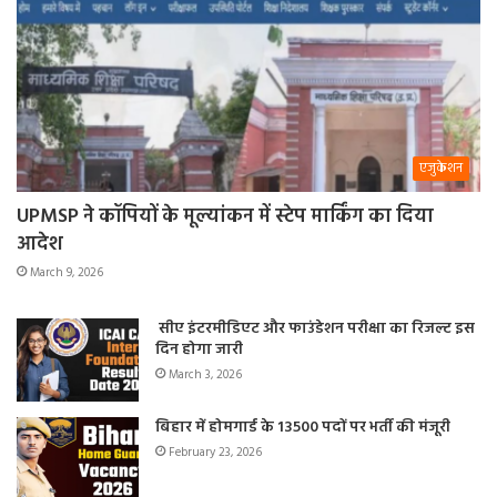
एजुकेशन
UPMSP ने कॉपियों के मूल्यांकन में स्टेप मार्किंग का दिया
आदेश
March 9, 2026
सीए इंटरमीडिएट और फाउंडेशन परीक्षा का रिजल्ट इस
दिन होगा जारी
March 3, 2026
बिहार में होमगार्ड के 13500 पदों पर भर्ती की मंजूरी
February 23, 2026