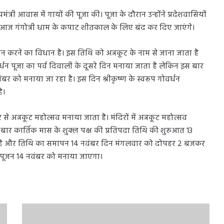
मंत्री आवास में गायों की पूजा की। पूजा के दौरान उन्होंने प्रदेशवासियों
 आज गंगोत्री धाम के कपाट शीतकाल के लिए बंद कर दिए जाएंगे।
जन करने का विधान है। इस तिथि को अन्नकूट के नाम से जाना जाता है
वर्धन पूजा का पर्व दिवाली के दूसरे दिन मनाया जाता है लेकिन इस बार
र को मनाया जा रहा है। इस दिन श्रीकृष्ण के स्वरूप गोवर्धन
ै।
से अन्नकूट महोत्सव मनाया जाता है। मंदिरों में अन्नकूट महोत्सव
 बार कार्तिक मास के शुक्ल पक्ष की प्रतिपदा तिथि की शुरुआत 13
 है और तिथि का समापन 14 नवंबर दिन मंगलवार को दोपहर 2 बजकर
न पूजन 14 नवंबर को मनाया जाएगा।