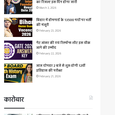
का रिजल्ट इस दिन होगा जारी
March 3, 2026
बिहार में होमगार्ड के 13500 पदों पर भर्ती
की मंजूरी
February 23, 2026
गेट आंसर की एवं रिस्पॉन्स शीट इस वीक
आने की उम्मीद
February 22, 2026
आज दोपहर 2 बजे से शुरू होगी 12वीं
इतिहास की परीक्षा
February 21, 2026
कारोबार