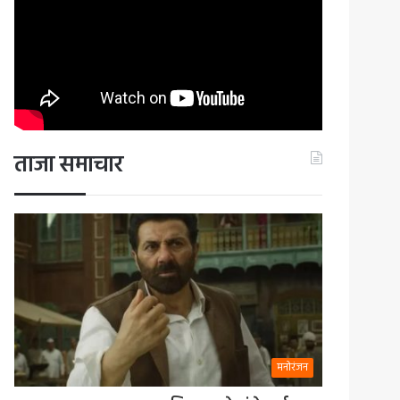
ताजा समाचार
मनोरंजन