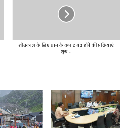
शीतकाल के लिए धाम के कपाट बंद होने की प्रक्रियाएं
शुरू…