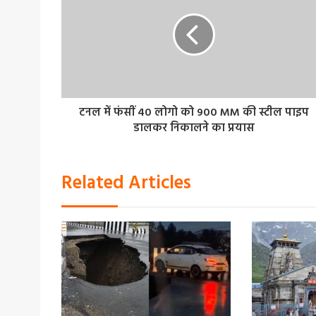
टनल में फंसीं 40 लोगो को 900 MM की स्टील पाइप
डालकर निकालने का प्रयास
Related Articles