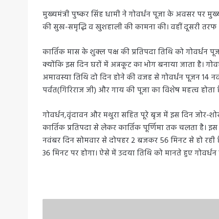
मुख्यमंत्री पुष्कर सिंह धामी ने गोवर्धन पूजा के अवसर पर मुख्य
की सुख-समृद्धि व खुशहाली की कामना की। वहीं दूसरी तरफ
कार्तिक मास के शुक्ल पक्ष की प्रतिपदा तिथि को गोवर्धन पू
क्योंकि इस दिन घरों में अन्नकूट का भोग बनाया जाता है। गो
अमावस्या तिथि दो दिन होने की वजह से गोवर्धन पूजन 14 नवंब
पर्वत(गिरिराज जी) और गाय की पूजा का विशेष महत्व होता ह
गोवर्धन,वृंदावन और मथुरा सहित पूरे बृज में इस दिन जोर-शोर 
कार्तिक प्रतिपदा से लेकर कार्तिक पूर्णिमा तक चलता है। इस
नवंबर दिन सोमवार से दोपहर 2 बजकर 56 मिनट से हो रही
36 मिनट पर होगा। ऐसे में उदया तिथि को मानते हुए गोवर्ध