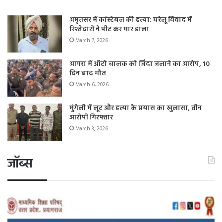
अमृतसर में कांस्टेबल की हत्या: घरेलू विवाद में
रिश्तेदारों ने पीट कर मार डाला
March 7, 2026
आगरा में ऑटो चालक को जिंदा जलाने का आरोप, 10
दिन बाद मौत
March 6, 2026
मुंगेली में लूट और हत्या के प्रयास का खुलासा, तीन
आरोपी गिरफ्तार
March 3, 2026
जॉब्स