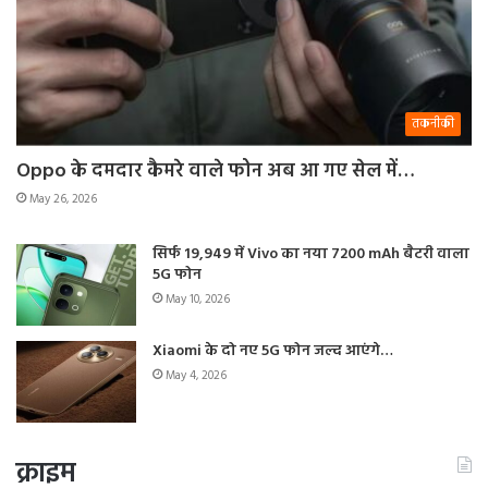
तकनीकी
Oppo के दमदार कैमरे वाले फोन अब आ गए सेल में…
May 26, 2026
सिर्फ 19,949 में Vivo का नया 7200 mAh बैटरी वाला
5G फोन
May 10, 2026
Xiaomi के दो नए 5G फोन जल्द आएंगे…
May 4, 2026
क्राइम