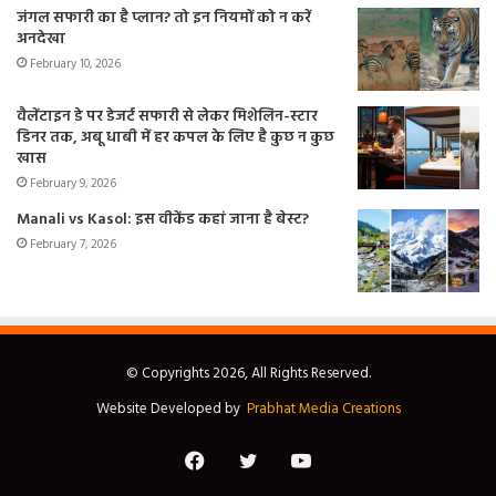
जंगल सफारी का है प्लान? तो इन नियमों को न करें
अनदेखा
February 10, 2026
वैलेंटाइन डे पर डेजर्ट सफारी से लेकर मिशेलिन-स्टार
डिनर तक, अबू धाबी में हर कपल के लिए है कुछ न कुछ
खास
February 9, 2026
Manali vs Kasol: इस वीकेंड कहां जाना है बेस्ट?
February 7, 2026
© Copyrights 2026, All Rights Reserved.
Website Developed by
Prabhat Media Creations
Facebook
Twitter
YouTube