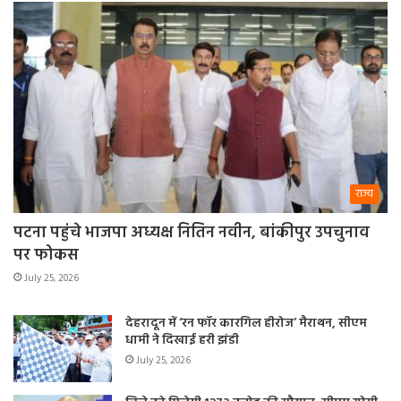
राज्य
पटना पहुंचे भाजपा अध्यक्ष नितिन नवीन, बांकीपुर उपचुनाव
पर फोकस
July 25, 2026
देहरादून में ‘रन फॉर कारगिल हीरोज’ मैराथन, सीएम
धामी ने दिखाई हरी झंडी
July 25, 2026