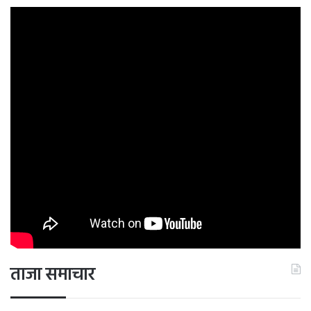
ताजा समाचार