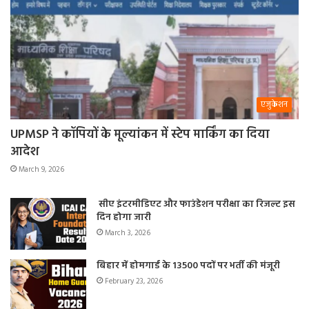
एजुकेशन
UPMSP ने कॉपियों के मूल्यांकन में स्टेप मार्किंग का दिया
आदेश
March 9, 2026
सीए इंटरमीडिएट और फाउंडेशन परीक्षा का रिजल्ट इस
दिन होगा जारी
March 3, 2026
बिहार में होमगार्ड के 13500 पदों पर भर्ती की मंजूरी
February 23, 2026