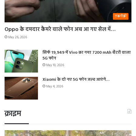
तकनीकी
Oppo के दमदार कैमरे वाले फोन अब आ गए सेल में…
May 26, 2026
सिर्फ 19,949 में Vivo का नया 7200 mAh बैटरी वाला
5G फोन
May 10, 2026
Xiaomi के दो नए 5G फोन जल्द आएंगे…
May 4, 2026
क्राइम