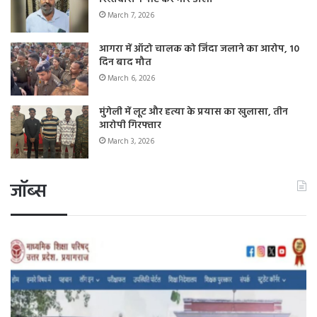
March 7, 2026
आगरा में ऑटो चालक को जिंदा जलाने का आरोप, 10
दिन बाद मौत
March 6, 2026
मुंगेली में लूट और हत्या के प्रयास का खुलासा, तीन
आरोपी गिरफ्तार
March 3, 2026
जॉब्स