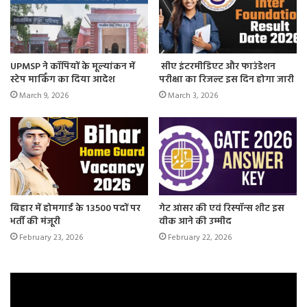
UPMSP ने कॉपियों के मूल्यांकन में
सीए इंटरमीडिएट और फाउंडेशन
स्टेप मार्किंग का दिया आदेश
परीक्षा का रिजल्ट इस दिन होगा जारी
March 9, 2026
March 3, 2026
बिहार में होमगार्ड के 13500 पदों पर
गेट आंसर की एवं रिस्पॉन्स शीट इस
भर्ती की मंजूरी
वीक आने की उम्मीद
February 23, 2026
February 22, 2026