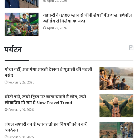
April 29, 2026
गडकरी के E100 प्लान से चीनी शेयरों में उछाल, इथेनॉल
ब्लेंडिंग से मिलेगा फायदा
April 23, 2026
पर्यटन
गोवा नहीं, अब गंगा आरती देखना है युवाओं की पहली
पसंद
February 23, 2026
छोटी नहीं, लंबी ट्रिप्स पर जाना चाहते हैं लोग; क्यों
लोकप्रिय हो रहा है Slow Travel Trend
February 19, 2026
जंगल सफारी का है प्लान? तो इन नियमों को न करें
अनदेखा
February 10, 2026