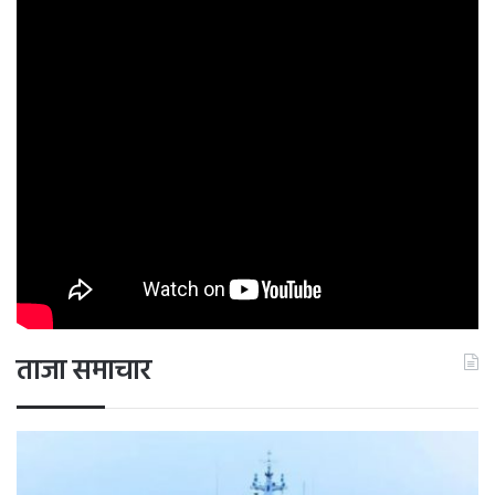
ताजा समाचार