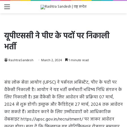
Menu
यूपीएससी ने पीए के पदों पर निकाली
भर्ती
RashtraSandesh
March 2, 2024
1 minute read
संघ लोक सेवा आयोग (UPSC) ने पर्सनल असिस्टेंट, पीए के पदों पर
वैकेंसी निकाली है। आयोग ने यह भर्ती कर्मचारी भविष्य निधि संगठन के
लिए निकाली है। इस वैकेंसी के लिए आवेदन की प्रक्रिया 07 मार्च,
2024 से शुरू होगी। इच्छुक और कैंडिडेट्स 27 मार्च, 2024 तक आवेदन
कर सकते हैं। आवेदन करने के लिए उम्मीदवारों को आधिकारिक
वेबसाइट https://upsc.gov.in/recruitment/ पर जाकर आवेदन
करना होगा। बता दें कि फिलहाल यह नोटिफिेकशन रोजगार समाचार