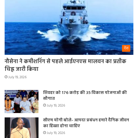
देश
नौसेना ने कमीशनिंग से पहले आईएनएस मालवन का प्रतीक
चिह्न जारी किया
July 19, 2026
शिवहर को 176 करोड़ की 35 विकास योजनाओं की
सौगात
July 19, 2026
सीएम योगी बोले- आपदा प्रबंधन हमारे दैनिक जीवन
का हिस्सा होना चाहिए
July 19, 2026