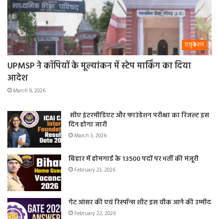
एजुकेशन
UPMSP ने कॉपियों के मूल्यांकन में स्टेप मार्किंग का दिया
आदेश
March 9, 2026
सीए इंटरमीडिएट और फाउंडेशन परीक्षा का रिजल्ट इस
दिन होगा जारी
March 3, 2026
बिहार में होमगार्ड के 13500 पदों पर भर्ती की मंजूरी
February 23, 2026
गेट आंसर की एवं रिस्पॉन्स शीट इस वीक आने की उम्मीद
February 22, 2026