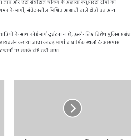
या जाए और एंटी सेबोटॉज चेकिंग के अलावा क्यूआरटी टीमों को
गमन के मार्गों, संवेदनशील मिश्रित आबादी वाले क्षेत्रों एवं अन्य
यात्रियों के साथ कोई मार्ग दुर्घटना न हो, इसके लिए विशेष पुलिस प्रबंध
 डायवर्जन कराया जाए। कांवड़ मार्गों व धार्मिक स्थलों के आसपास
ार्मों पर सतर्क दृष्टि रखी जाए।