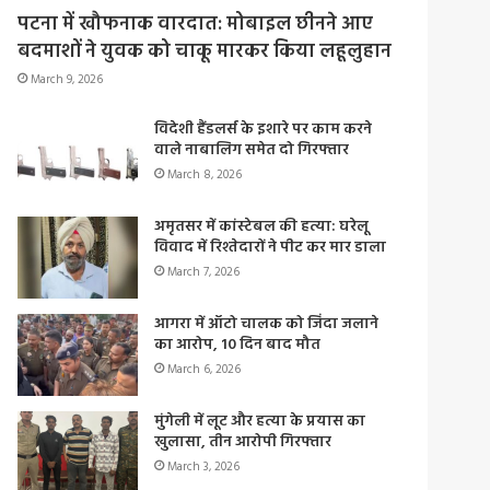
पटना में खौफनाक वारदात: मोबाइल छीनने आए
बदमाशों ने युवक को चाकू मारकर किया लहूलुहान
March 9, 2026
विदेशी हैंडलर्स के इशारे पर काम करने
वाले नाबालिग समेत दो गिरफ्तार
March 8, 2026
अमृतसर में कांस्टेबल की हत्या: घरेलू
विवाद में रिश्तेदारों ने पीट कर मार डाला
March 7, 2026
आगरा में ऑटो चालक को जिंदा जलाने
का आरोप, 10 दिन बाद मौत
March 6, 2026
मुंगेली में लूट और हत्या के प्रयास का
खुलासा, तीन आरोपी गिरफ्तार
March 3, 2026