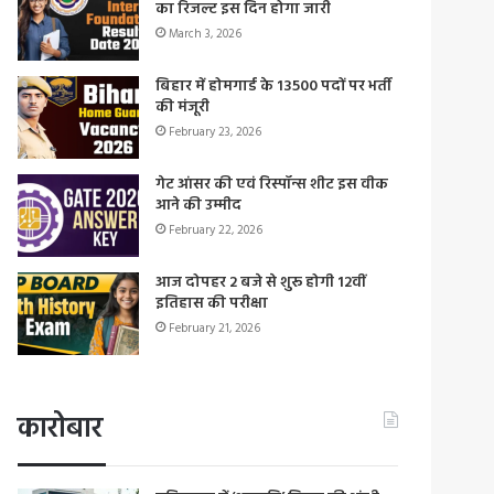
का रिजल्ट इस दिन होगा जारी
March 3, 2026
बिहार में होमगार्ड के 13500 पदों पर भर्ती
की मंजूरी
February 23, 2026
गेट आंसर की एवं रिस्पॉन्स शीट इस वीक
आने की उम्मीद
February 22, 2026
आज दोपहर 2 बजे से शुरू होगी 12वीं
इतिहास की परीक्षा
February 21, 2026
कारोबार