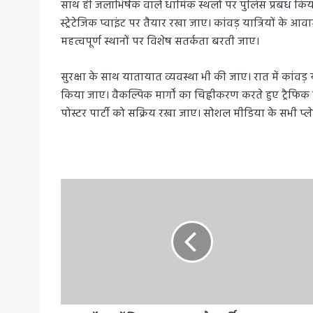
साथ ही जलाभिषेक वाले धार्मिक स्थलों पर पुलिस प्रबंध कि
स्ट्रेटेजिक प्वाइंट पर तैयार रखा जाए। कांवड़ यात्रियों के आवा
महत्वपूर्ण स्थानों पर विशेष सतर्कता बरती जाए।
सुरक्षा के साथ यातायात व्यवस्था भी की जाए। रात में कांवड़ 
किया जाए। वैकल्पिक मार्गों का चिह्नीकरण करते हुए ट्रैफिक
पोस्टर पार्टी को सक्रिय रखा जाए। सोशल मीडिया के सभी प्लेटफ