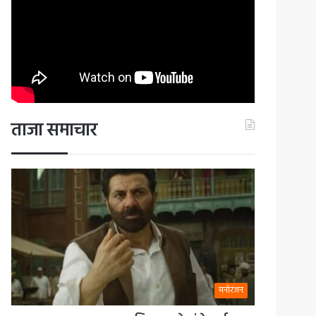
ताजा समाचार
मनोरंजन