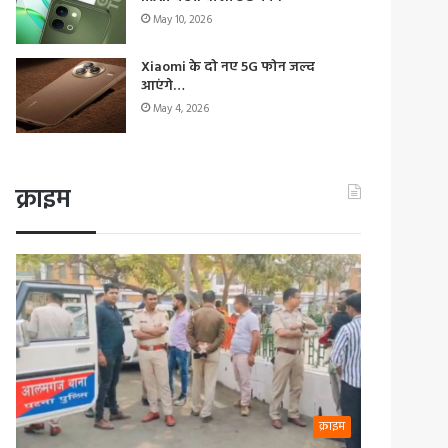
May 10, 2026
Xiaomi के दो नए 5G फोन जल्द
आएंगे…
May 4, 2026
क्राइम
क्राइम