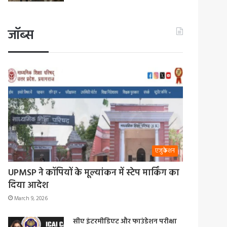
जॉब्स
एजुकेशन
UPMSP ने कॉपियों के मूल्यांकन में स्टेप मार्किंग का
दिया आदेश
March 9, 2026
सीए इंटरमीडिएट और फाउंडेशन परीक्षा