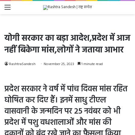
Menu
योगी सरकार का बड़ा आदेश,प्रदेश में आज
नहीं बिकेगा मांस,लोगों ने जताया आभार
RashtraSandesh
November 25, 2023
1 minute read
प्रदेश सरकार ने वर्ष में पांच दिवस मांस रहित
घोषित कर दिए हैं। इनमें साधु टीएल
वासवानी के जन्मदिन पर 25 नवंबर को भी
प्रदेश में पशु वधशालाओं और मांस की
दुकानों को बंद रखे जाने का फैसला किया