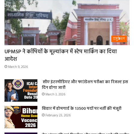
एजुकेशन
UPMSP ने कॉपियों के मूल्यांकन में स्टेप मार्किंग का दिया
आदेश
March 9, 2026
सीए इंटरमीडिएट और फाउंडेशन परीक्षा का रिजल्ट इस
दिन होगा जारी
March 3, 2026
बिहार में होमगार्ड के 13500 पदों पर भर्ती की मंजूरी
February 23, 2026