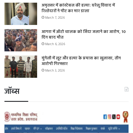
अमृतसर में कांस्टेबल की हत्या: घरेलू विवाद में
रिश्तेदारों ने पीट कर मार डाला
March 7, 2026
आगरा में ऑटो चालक को जिंदा जलाने का आरोप, 10
दिन बाद मौत
March 6, 2026
मुंगेली में लूट और हत्या के प्रयास का खुलासा, तीन
आरोपी गिरफ्तार
March 3, 2026
जॉब्स