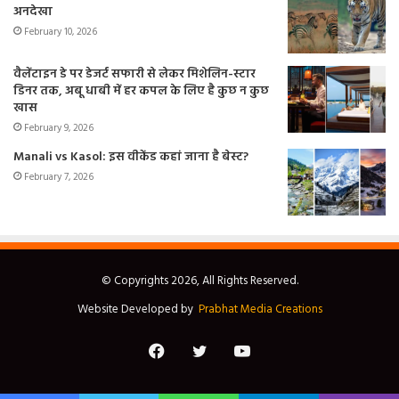
अनदेखा
February 10, 2026
वैलेंटाइन डे पर डेजर्ट सफारी से लेकर मिशेलिन-स्टार
डिनर तक, अबू धाबी में हर कपल के लिए है कुछ न कुछ
खास
February 9, 2026
Manali vs Kasol: इस वीकेंड कहां जाना है बेस्ट?
February 7, 2026
© Copyrights 2026, All Rights Reserved.
Website Developed by
Prabhat Media Creations
Facebook
Twitter
YouTube