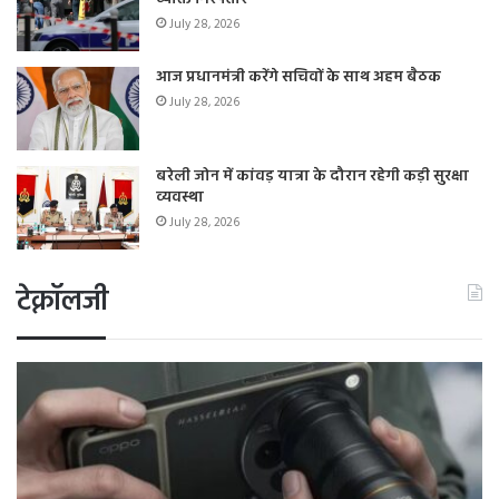
July 28, 2026
आज प्रधानमंत्री करेंगे सचिवों के साथ अहम बैठक
July 28, 2026
बरेली जोन में कांवड़ यात्रा के दौरान रहेगी कड़ी सुरक्षा
व्यवस्था
July 28, 2026
टेक्नॉलजी