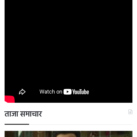
ताजा समाचार