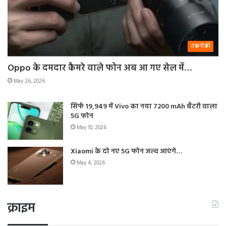
तकनीकी
Oppo के दमदार कैमरे वाले फोन अब आ गए सेल में…
May 26, 2026
सिर्फ 19,949 में Vivo का नया 7200 mAh बैटरी वाला
5G फोन
May 10, 2026
Xiaomi के दो नए 5G फोन जल्द आएंगे…
May 4, 2026
क्राइम