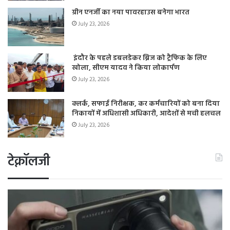
ग्रीन एनर्जी का नया पावरहाउस बनेगा भारत
July 23, 2026
इंदौर के पहले डबलडेकर ब्रिज को ट्रैफिक के लिए
खोला, सीएम यादव ने किया लोकार्पण
July 23, 2026
क्लर्क, सफाई निरीक्षक, कर कर्मचारियों को बना दिया
निकायों में अधिशासी अधिकारी, आदेशों से मची हलचल
July 23, 2026
टेक्नॉलजी