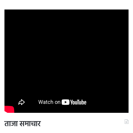
ताजा समाचार