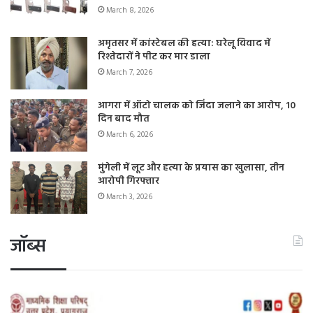
March 8, 2026
अमृतसर में कांस्टेबल की हत्या: घरेलू विवाद में
रिश्तेदारों ने पीट कर मार डाला
March 7, 2026
आगरा में ऑटो चालक को जिंदा जलाने का आरोप, 10
दिन बाद मौत
March 6, 2026
मुंगेली में लूट और हत्या के प्रयास का खुलासा, तीन
आरोपी गिरफ्तार
March 3, 2026
जॉब्स