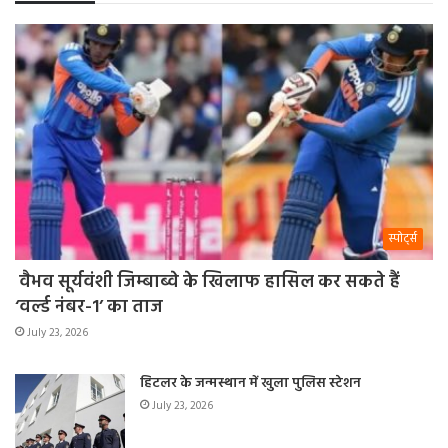
स्पोर्ट्स
वैभव सूर्यवंशी जिम्बाब्वे के खिलाफ हासिल कर सकते हैं
‘वर्ल्ड नंबर-1’ का ताज
July 23, 2026
हिटलर के जन्मस्थान में खुला पुलिस स्टेशन
July 23, 2026