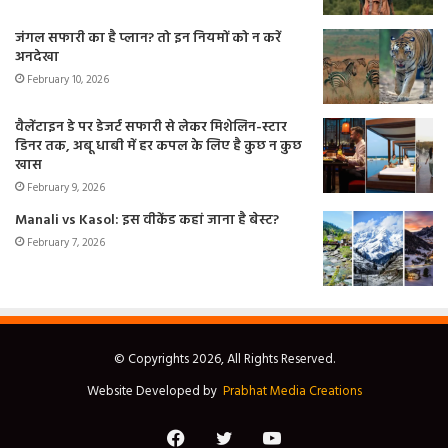
जंगल सफारी का है प्लान? तो इन नियमों को न करें
अनदेखा
February 10, 2026
वैलेंटाइन डे पर डेजर्ट सफारी से लेकर मिशेलिन-स्टार
डिनर तक, अबू धाबी में हर कपल के लिए है कुछ न कुछ
खास
February 9, 2026
Manali vs Kasol: इस वीकेंड कहां जाना है बेस्ट?
February 7, 2026
© Copyrights 2026, All Rights Reserved.
Website Developed by
Prabhat Media Creations
Facebook
Twitter
YouTube