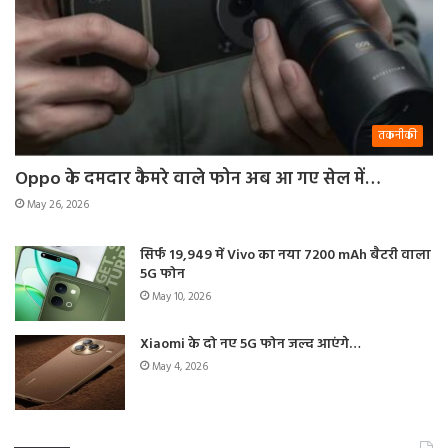
तकनीकी
Oppo के दमदार कैमरे वाले फोन अब आ गए सेल में…
May 26, 2026
सिर्फ 19,949 में Vivo का नया 7200 mAh बैटरी वाला
5G फोन
May 10, 2026
Xiaomi के दो नए 5G फोन जल्द आएंगे…
May 4, 2026