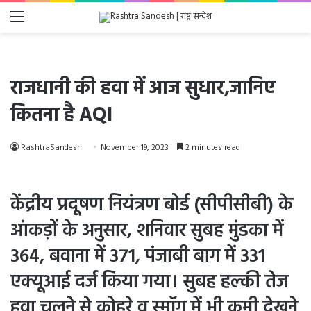
Menu
राजधानी की हवा में आज सुधार,जानिए
कितना है AQI
RashtraSandesh
November 19, 2023
2 minutes read
केंद्रीय प्रदूषण नियंत्रण बोर्ड (सीपीसीबी) के
आंकड़ों के अनुसार, शनिवार सुबह मुंडका में
364, बवाना में 371, पंजाबी बाग में 331
एक्यूआई दर्ज किया गया। सुबह हल्की तेज
हवा चलने से कोहरे व स्मॉग में भी कमी देखने