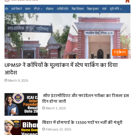
एजुकेशन
UPMSP ने कॉपियों के मूल्यांकन में स्टेप मार्किंग का दिया
आदेश
March 9, 2026
सीए इंटरमीडिएट और फाउंडेशन परीक्षा का रिजल्ट इस
दिन होगा जारी
March 3, 2026
बिहार में होमगार्ड के 13500 पदों पर भर्ती की मंजूरी
February 23, 2026