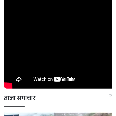
ताजा समाचार