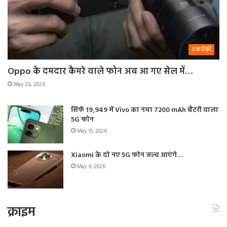
तकनीकी
Oppo के दमदार कैमरे वाले फोन अब आ गए सेल में…
May 26, 2026
सिर्फ 19,949 में Vivo का नया 7200 mAh बैटरी वाला
5G फोन
May 10, 2026
Xiaomi के दो नए 5G फोन जल्द आएंगे…
May 4, 2026
क्राइम