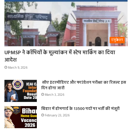
एजुकेशन
UPMSP ने कॉपियों के मूल्यांकन में स्टेप मार्किंग का दिया
आदेश
March 9, 2026
सीए इंटरमीडिएट और फाउंडेशन परीक्षा का रिजल्ट इस
दिन होगा जारी
March 3, 2026
बिहार में होमगार्ड के 13500 पदों पर भर्ती की मंजूरी
February 23, 2026