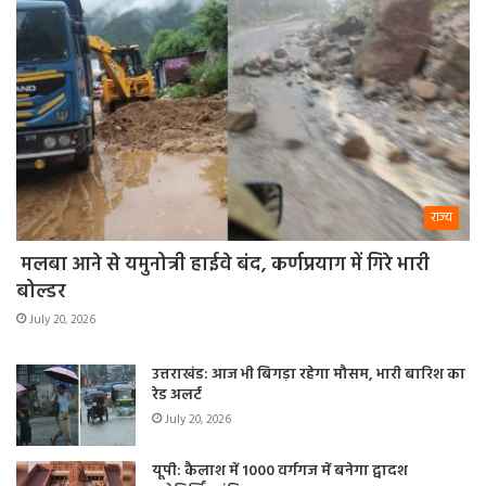
राज्य
मलबा आने से यमुनोत्री हाईवे बंद, कर्णप्रयाग में गिरे भारी
बोल्डर
July 20, 2026
उत्तराखंड: आज भी बिगड़ा रहेगा मौसम, भारी बारिश का
रेड अलर्ट
July 20, 2026
यूपी: कैलाश में 1000 वर्गगज में बनेगा द्वादश