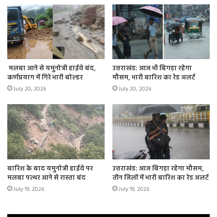
लोग आएंगे।
मलबा आने से यमुनोत्री हाईवे बंद,
उत्तराखंड: आज भी बिगड़ा रहेगा
कर्णप्रयाग में गिरे भारी बोल्डर
मौसम, भारी बारिश का रेड अलर्ट
July 20, 2026
July 20, 2026
बारिश के बाद यमुनोत्री हाईवे पर
उत्तराखंड: आज बिगड़ा रहेगा मौसम,
मलबा पत्थर आने से रास्ता बंद
तीन जिलों में भारी बारिश का रेड अलर्ट
July 19, 2026
July 19, 2026