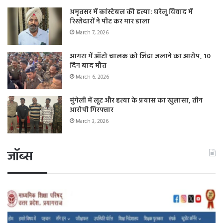
अमृतसर में कांस्टेबल की हत्या: घरेलू विवाद में
रिश्तेदारों ने पीट कर मार डाला
March 7, 2026
आगरा में ऑटो चालक को जिंदा जलाने का आरोप, 10
दिन बाद मौत
March 6, 2026
मुंगेली में लूट और हत्या के प्रयास का खुलासा, तीन
आरोपी गिरफ्तार
March 3, 2026
जॉब्स