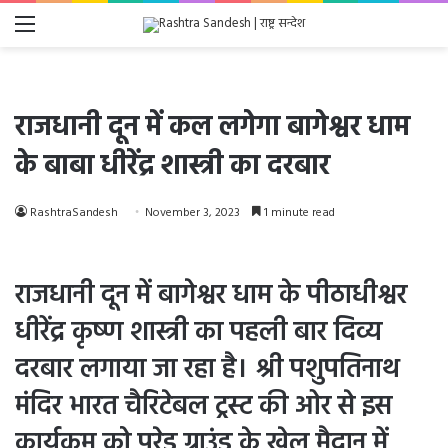
Menu
राजधानी दून में कल लगेगा बागेश्वर धाम
के बाबा धीरेंद्र शास्त्री का दरबार
RashtraSandesh
November 3, 2023
1 minute read
राजधानी दून में बागेश्वर धाम के पीठाधीश्वर
धीरेंद्र कृष्ण शास्त्री का पहली बार दिव्य
दरबार लगाया जा रहा है। श्री पशुपतिनाथ
मंदिर भारत चैरिटेबल ट्रस्ट की ओर से इस
कार्यक्रम को परेड ग्राउंड के खेल मैदान में