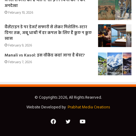
जंगल सफारी का है प्लान? तो इन नियमों को न करें
अनदेखा
February 10, 2026
वैलेंटाइन डे पर डेजर्ट सफारी से लेकर मिशेलिन-स्टार
डिनर तक, अबू धाबी में हर कपल के लिए है कुछ न कुछ
खास
February 9, 2026
Manali vs Kasol: इस वीकेंड कहां जाना है बेस्ट?
February 7, 2026
© Copyrights 2026, All Rights Reserved.
Website Developed by
Prabhat Media Creations
Facebook
Twitter
YouTube