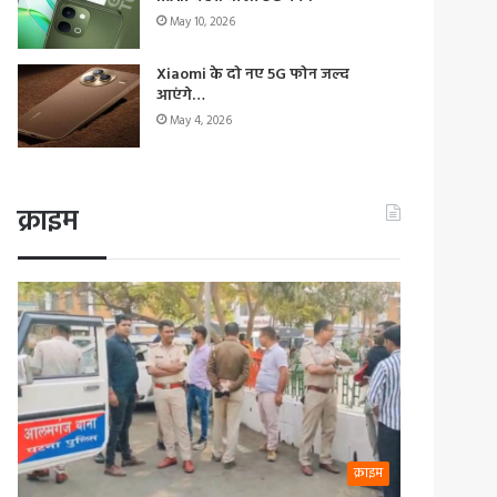
May 10, 2026
Xiaomi के दो नए 5G फोन जल्द
आएंगे…
May 4, 2026
क्राइम
क्राइम