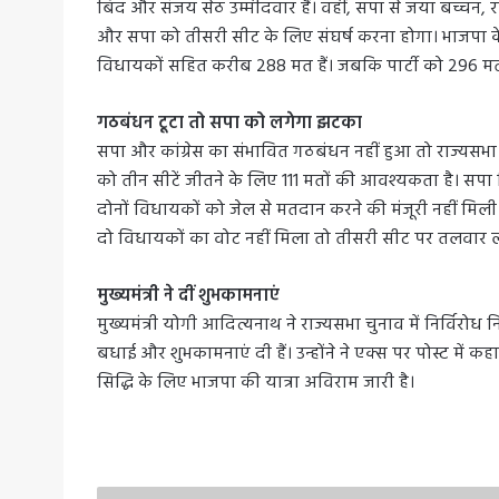
बिंद और संजय सेठ उम्मीदवार हैं। वहीं, सपा से जया बच्चन
और सपा को तीसरी सीट के लिए संघर्ष करना होगा। भाजपा
विधायकों सहित करीब 288 मत हैं। जबकि पार्टी को 296 म
गठबंधन टूटा तो सपा को लगेगा झटका
सपा और कांग्रेस का संभावित गठबंधन नहीं हुआ तो राज्यसभ
को तीन सीटें जीतने के लिए 111 मतों की आवश्यकता है। स
दोनों विधायकों को जेल से मतदान करने की मंजूरी नहीं मिली तो
दो विधायकों का वोट नहीं मिला तो तीसरी सीट पर तलवार
मुख्यमंत्री ने दीं शुभकामनाएं
मुख्यमंत्री योगी आदित्यनाथ ने राज्यसभा चुनाव में निर्विरोध नि
बधाई और शुभकामनाएं दी हैं। उन्होंने ने एक्स पर पोस्ट में कहा 
सिद्धि के लिए भाजपा की यात्रा अविराम जारी है।