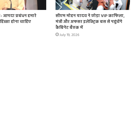
- आपदा प्रबंधन हमारे
सीएम मोहन यादव ने छोड़ा VIP काफिला,
हिस्सा होना चाहिए
मंत्री और अफसर इलेक्ट्रिक बस से पहुंचेंगे
कैबिनेट बैठक में
July 19, 2026