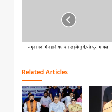
यमुना नदी में नहाने गए चार लड़के डूबे,पढ़े पूरी मामला
Related Articles