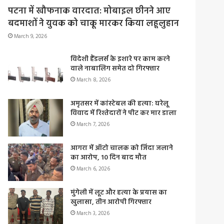
पटना में खौफनाक वारदात: मोबाइल छीनने आए
बदमाशों ने युवक को चाकू मारकर किया लहूलुहान
March 9, 2026
विदेशी हैंडलर्स के इशारे पर काम करने
वाले नाबालिग समेत दो गिरफ्तार
March 8, 2026
अमृतसर में कांस्टेबल की हत्या: घरेलू
विवाद में रिश्तेदारों ने पीट कर मार डाला
March 7, 2026
आगरा में ऑटो चालक को जिंदा जलाने
का आरोप, 10 दिन बाद मौत
March 6, 2026
मुंगेली में लूट और हत्या के प्रयास का
खुलासा, तीन आरोपी गिरफ्तार
March 3, 2026