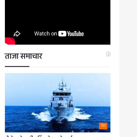
ताजा समाचार
देश