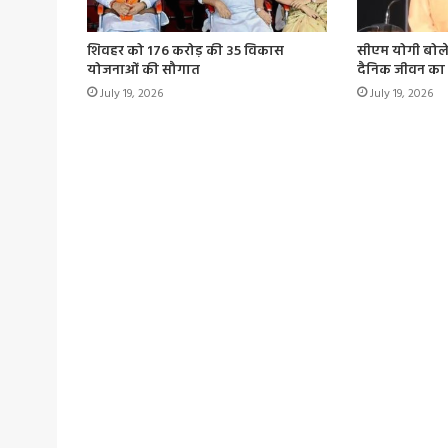
शिवहर को 176 करोड़ की 35 विकास
सीएम योगी बोले
योजनाओं की सौगात
दैनिक जीवन का 
July 19, 2026
July 19, 2026