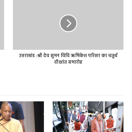
उत्तराखंड :श्री देव सुमन विवि ऋषिकेश परिसर का चतुर्थ
दीक्षांत समारोह