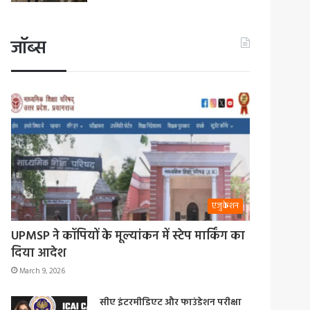
जॉब्स
एजुकेशन
UPMSP ने कॉपियों के मूल्यांकन में स्टेप मार्किंग का
दिया आदेश
March 9, 2026
सीए इंटरमीडिएट और फाउंडेशन परीक्षा