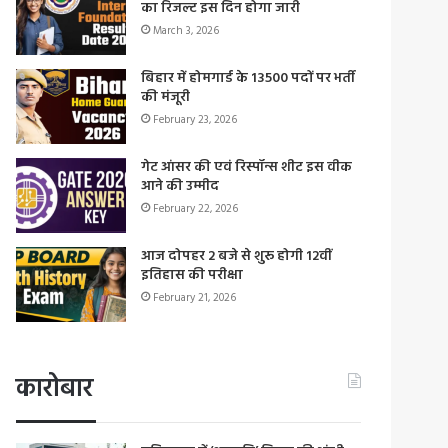
का रिजल्ट इस दिन होगा जारी
March 3, 2026
बिहार में होमगार्ड के 13500 पदों पर भर्ती
की मंजूरी
February 23, 2026
गेट आंसर की एवं रिस्पॉन्स शीट इस वीक
आने की उम्मीद
February 22, 2026
आज दोपहर 2 बजे से शुरू होगी 12वीं
इतिहास की परीक्षा
February 21, 2026
कारोबार