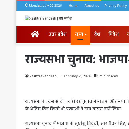
Monday, July 20 2026
Home
About us
Privacy Policy
HOME
उत्तर प्रदेश
राज्य
देश
विदेश
र
राज्यसभा चुनाव: भाजप
RashtraSandesh
February 21, 2024
1 minute read
राज्यसभा की दस सीटों पर हो रहे चुनाव में भाजपा और सप
के अंतिम दिन किसी भी प्रत्याशी ने नाम वापस नहीं लिया।
राज्यसभा चुनाव में भाजपा के सुधांशु त्रिवेदी, आरपीएन सिं