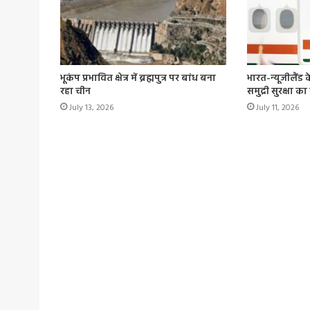
भूकंप प्रभावित क्षेत्र में ब्रह्मपुत्र पर बांध बना
भारत-न्यूजीलैंड 
रहा चीन
समुद्री सुरक्षा क
July 13, 2026
July 11, 2026