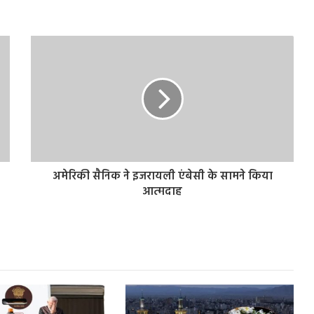
अमेरिकी सैनिक ने इजरायली एंबेसी के सामने किया
आत्मदाह