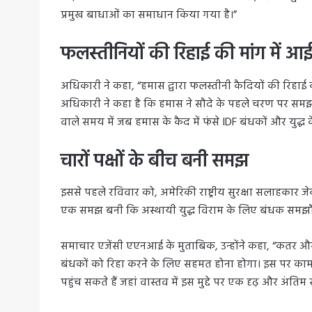
प्रमुख बाधाओं का समाधान किया गया है।”
फलस्तीनियों की रिहाई की मांग में आ
अधिकारी ने कहा, “हमास द्वारा फलस्तीनी कैदियों की रिहाई क
अधिकारी ने कहा है कि हमास ने सौदे के पहले चरण पर समझौ
वाले समय में जब हमास के कैद में फंसे IDF बंधकों और युद्ध 
चारों पक्षों के बीच बनी समझ
इससे पहले रविवार को, अमेरिकी राष्ट्रीय सुरक्षा सलाहकार 
एक समझ बनी कि अस्थायी युद्ध विराम के लिए बंधक समझौत
समाचार एजेंसी एएनआई के मुताबिक, उन्होंने कहा, “कतर और मिस
बंधकों को रिहा करने के लिए सहमत होना होगा। इस पर काम चल
पहुंच सकते हैं जहां वास्तव में इस मुद्दे पर एक दृढ़ और अंत