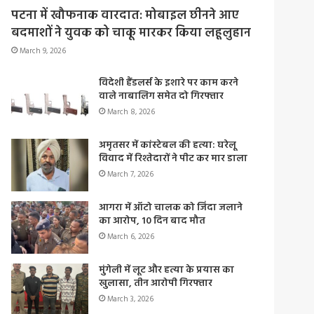
पटना में खौफनाक वारदात: मोबाइल छीनने आए
बदमाशों ने युवक को चाकू मारकर किया लहूलुहान
March 9, 2026
विदेशी हैंडलर्स के इशारे पर काम करने
वाले नाबालिग समेत दो गिरफ्तार
March 8, 2026
अमृतसर में कांस्टेबल की हत्या: घरेलू
विवाद में रिश्तेदारों ने पीट कर मार डाला
March 7, 2026
आगरा में ऑटो चालक को जिंदा जलाने
का आरोप, 10 दिन बाद मौत
March 6, 2026
मुंगेली में लूट और हत्या के प्रयास का
खुलासा, तीन आरोपी गिरफ्तार
March 3, 2026