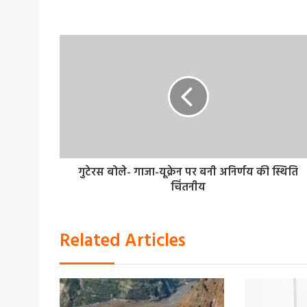
गुटेरस बोले- गाजा-यूक्रेन पर बनी अनिर्णय की स्थिति
चिंतनीय
Related Articles