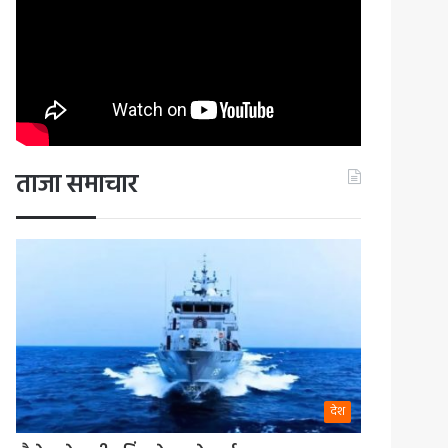
ताजा समाचार
देश