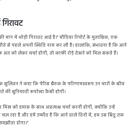
ई गिरावट
ी मांग में थोड़ी गिरावट आई है।” मीडिया रिपोर्ट के मुताबिक, एक
ते से पहले अपनी स्थिति नरम कर ली है। हालांकि, संभावना है कि आने
के अंत को लेकर चर्चा होगी, तो काफी रोड़े देखने को मिल सकते हैं।
जेक सुलिवन ने कहा कि पेरिस बैठक के परिणामस्वरूप उन चारों के बीच
े की बुनियादी रूपरेखा कैसी होगी।
्र को हमास के साथ अप्रत्यक्ष चर्चा करनी होगी, क्योंकि उन्हें
 रहा है और हमें उम्मीद है कि आने वाले दिनों में, हम उस बिंदु तक
िम समझौता होगा।”