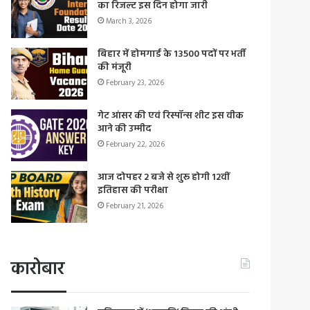
का रिजल्ट इस दिन होगा जारी
March 3, 2026
बिहार में होमगार्ड के 13500 पदों पर भर्ती
की मंजूरी
February 23, 2026
गेट आंसर की एवं रिस्पॉन्स शीट इस वीक
आने की उम्मीद
February 22, 2026
आज दोपहर 2 बजे से शुरू होगी 12वीं
इतिहास की परीक्षा
February 21, 2026
कारोबार