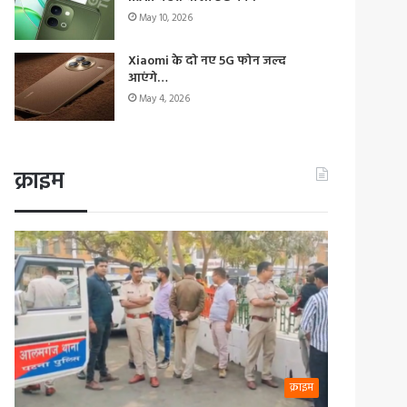
May 10, 2026
Xiaomi के दो नए 5G फोन जल्द
आएंगे…
May 4, 2026
क्राइम
क्राइम