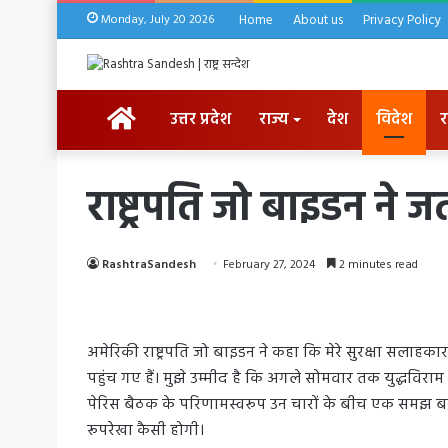
Monday, July 20 2026
Home
About us
Privacy Policy
HOME
उत्तर प्रदेश
राज्य
देश
विदेश
र
राष्ट्रपति जो बाइडन न
RashtraSandesh
February 27, 2024
2 minutes read
अमेरिकी राष्ट्रपति जो बाइडन ने कहा कि मेरे सुरक्षा सलाह
पहुंच गए हैं। मुझे उम्मीद है कि अगले सोमवार तक युद्धविरा
पेरिस बैठक के परिणामस्वरूप उन चारों के बीच एक समझ ब
रूपरेखा कैसी होगी।