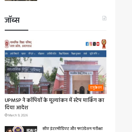
जॉब्स
एजुकेशन
UPMSP ने कॉपियों के मूल्यांकन में स्टेप मार्किंग का
दिया आदेश
March 9, 2026
सीए इंटरमीडिएट और फाउंडेशन परीक्षा