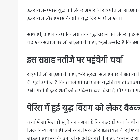
इजरायल-हमास युद्ध को लेकर अमेरिकी राष्ट्रपति जो बाइडन ने प
इजरायल और हमास के बीच युद्ध विराम हो जाएगा।
साथ ही, उन्होंने कहा कि अब तक युद्धविराम को लेकर कुछ स्प
गए एक सवाल पर जो बाइडन ने कहा, “मुझे उम्मीद है कि इस सप
इस सप्ताह नतीजे पर पहुंचेगी चर्चा
राष्ट्रपति जो बाइडन ने कहा, “मेरे सुरक्षा सलाहकार ने बता
हैं। मुझे उम्मीद है कि अगले सोमवार तक युद्धविराम हो जाएग
रखी शर्तों में कुछ शर्तों को दरकिनार कर दिया है और गाजा 
पेरिस में हुई युद्ध विराम को लेकर बैठ
चर्चा में शामिल हो सूत्रों का कहना है कि जल्द ही पक्ष के
जिक्र किया गया है। अमेरिका, मिस्र और इजरायल के खुफिया प्र
बाइडन प्रशासन के एक वरिष्ठ अधिकारी ने कहा, “हमास द्वारा इ