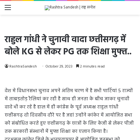
Menu
राहुल गांधी ने चुनावी वादा छत्तीसगढ़ में
बोले KG से लेकर PG तक शिक्षा मुफ्त..
RashtraSandesh
October 29, 2023
2 minutes read
देश मे विधानसभा चुनाव अपने अंतिम चरण में है सभी पार्टियां 5 राज्यों
में ताबड़तोड़ रैलियां कर रही है साथ ही जनता के बीच जाकर चुनावी
वादे भी कर रहे है हाल में ही कांग्रेस के पूर्व अध्यक्ष राहुल गांधी
छत्तीसगढ़ दो दिवसीय दौरे पर है जहां उन्होंने कांकेर में आयोजित सभा
को संबोधित करते हुए छत्तीसगढ़ के छात्रों के लिए केजी से लेकर पीजी
तक सरकारी संस्थानों में मुफ्त शिक्षा का एलान किया है।
दरअसल कांकेर जिले के भानुप्रतापपुर में आयोजित जनसभा को