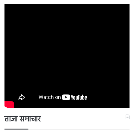
ताजा समाचार