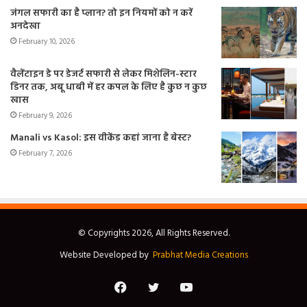
जंगल सफारी का है प्लान? तो इन नियमों को न करें
अनदेखा
February 10, 2026
वैलेंटाइन डे पर डेजर्ट सफारी से लेकर मिशेलिन-स्टार
डिनर तक, अबू धाबी में हर कपल के लिए है कुछ न कुछ
खास
February 9, 2026
Manali vs Kasol: इस वीकेंड कहां जाना है बेस्ट?
February 7, 2026
© Copyrights 2026, All Rights Reserved.
Website Developed by
Prabhat Media Creations
Facebook
Twitter
YouTube