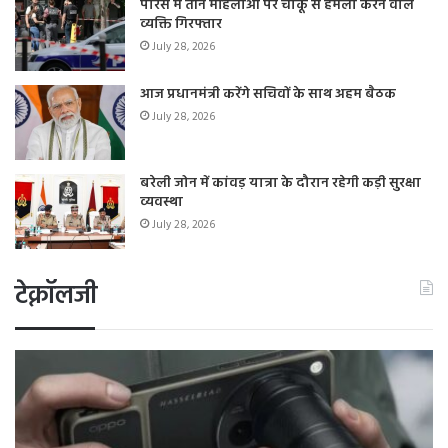
पेरिस में तीन महिलाओं पर चाकू से हमला करने वाले
व्यक्ति गिरफ्तार
July 28, 2026
आज प्रधानमंत्री करेंगे सचिवों के साथ अहम बैठक
July 28, 2026
बरेली जोन में कांवड़ यात्रा के दौरान रहेगी कड़ी सुरक्षा
व्यवस्था
July 28, 2026
टेक्नॉलजी