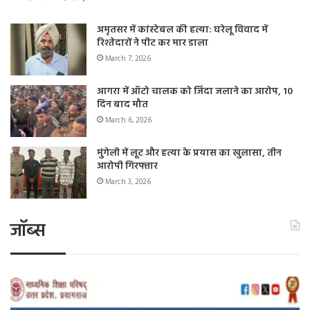
अमृतसर में कांस्टेबल की हत्या: घरेलू विवाद में
रिश्तेदारों ने पीट कर मार डाला
March 7, 2026
आगरा में ऑटो चालक को जिंदा जलाने का आरोप, 10
दिन बाद मौत
March 6, 2026
मुंगेली में लूट और हत्या के प्रयास का खुलासा, तीन
आरोपी गिरफ्तार
March 3, 2026
जॉब्स