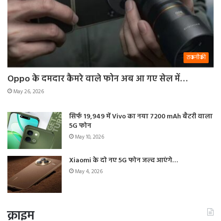
तकनीकी
Oppo के दमदार कैमरे वाले फोन अब आ गए सेल में…
May 26, 2026
सिर्फ 19,949 में Vivo का नया 7200 mAh बैटरी वाला
5G फोन
May 10, 2026
Xiaomi के दो नए 5G फोन जल्द आएंगे…
May 4, 2026
क्राइम