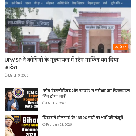
एजुकेशन
UPMSP ने कॉपियों के मूल्यांकन में स्टेप मार्किंग का दिया
आदेश
March 9, 2026
सीए इंटरमीडिएट और फाउंडेशन परीक्षा का रिजल्ट इस
दिन होगा जारी
March 3, 2026
बिहार में होमगार्ड के 13500 पदों पर भर्ती की मंजूरी
February 23, 2026