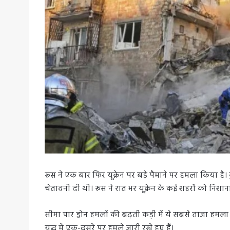
रूस ने एक बार फिर यूक्रेन पर बड़े पैमाने पर हमला किया है। कु
चेतावनी दी थी। रूस ने रात भर यूक्रेन के कई शहरों को निशा
सीमा पार ड्रोन हमलों की बढ़ती कड़ी में ये सबसे ताजा हमला
युद्ध में एक-दूसरे पर हमले जारी रखे हुए हैं।