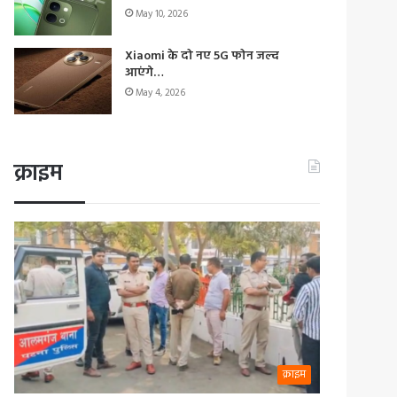
May 10, 2026
Xiaomi के दो नए 5G फोन जल्द
आएंगे…
May 4, 2026
क्राइम
क्राइम