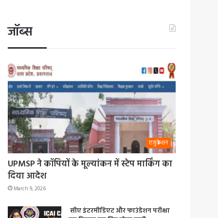
जॉब्स
एजुकेशन
UPMSP ने कॉपियों के मूल्यांकन में स्टेप मार्किंग का
दिया आदेश
March 9, 2026
सीए इंटरमीडिएट और फाउंडेशन परीक्षा