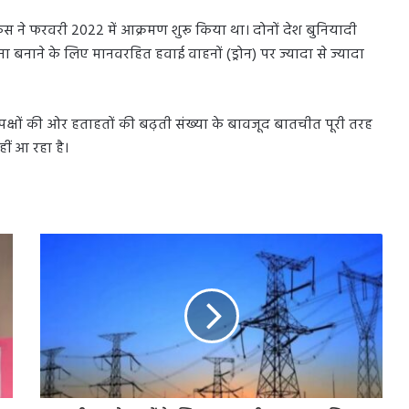
ै। रूस ने फरवरी 2022 में आक्रमण शुरू किया था। दोनों देश बुनियादी
 बनाने के लिए मानवरहित हवाई वाहनों (ड्रोन) पर ज्यादा से ज्यादा
नों पक्षों की ओर हताहतों की बढ़ती संख्या के बावजूद बातचीत पूरी तरह
हीं आ रहा है।