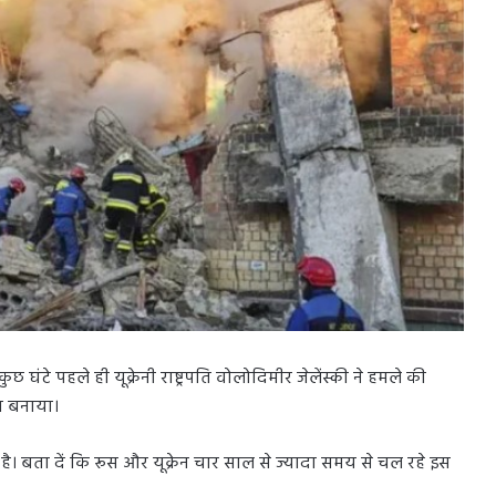
छ घंटे पहले ही यूक्रेनी राष्ट्रपति वोलोदिमीर जेलेंस्की ने हमले की
ना बनाया।
 है। बता दें कि रूस और यूक्रेन चार साल से ज्यादा समय से चल रहे इस