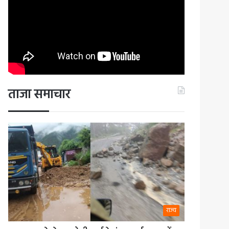
ताजा समाचार
राज्य