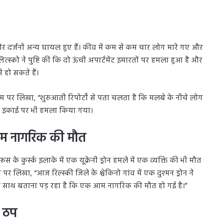
 और दर्जनों अन्य घायल हुए हैं। कीव में कम से कम चार लोग मारे गए और
्स्को ने पुष्टि की कि दो ऊंची अपार्टमेंट इमारतों पर हमला हुआ है और
 हो सकते हैं।
्राम पर लिखा, “शुरुआती रिपोर्टों से पता चलता है कि मलबे के नीचे लोग
ोगिक इकाई पर भी हमला किया गया।
में आम नागरिक की मौत
के कुर्स्क इलाके में एक यूक्रेनी ड्रोन हमले में एक व्यक्ति की भी मौत
ाम पर लिखा, “आज रिल्स्की जिले के श्चेकिनो गांव में एक दुश्मन ड्रोन ने
े साथ बताना पड़ रहा है कि एक आम नागरिक की मौत हो गई है।”
स ठप