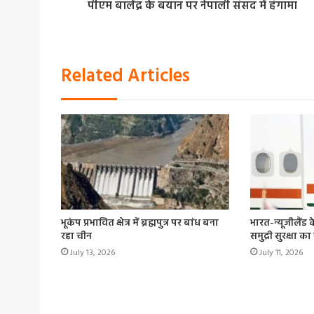
पीएम बालेंद्र के बयान पर नेपाली संसद में हंगामा
Related Articles
भूकंप प्रभावित क्षेत्र में ब्रह्मपुत्र पर बांध बना
भारत-न्यूजीलैंड 
रहा चीन
समुद्री सुरक्षा क
July 13, 2026
July 11, 2026