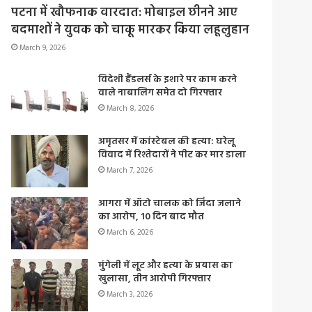
पटना में खौफनाक वारदात: मोबाइल छीनने आए
बदमाशों ने युवक को चाकू मारकर किया लहूलुहान
March 9, 2026
विदेशी हैंडलर्स के इशारे पर काम करने
वाले नाबालिग समेत दो गिरफ्तार
March 8, 2026
अमृतसर में कांस्टेबल की हत्या: घरेलू
विवाद में रिश्तेदारों ने पीट कर मार डाला
March 7, 2026
आगरा में ऑटो चालक को जिंदा जलाने
का आरोप, 10 दिन बाद मौत
March 6, 2026
मुंगेली में लूट और हत्या के प्रयास का
खुलासा, तीन आरोपी गिरफ्तार
March 3, 2026