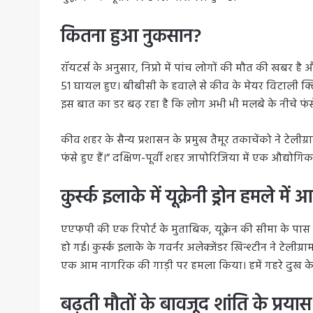
कितना हुआ नुकसान?
रॉयटर्स के अनुसार, निप्रो में पांच लोगों की मौत की खबर है
51 घायल हुए। बीबीसी के हवाले से कीव के मेयर विटाली क्लित
इस बात का डर बढ़ रहा है कि लोग अभी भी मलबे के नीचे फंसे
कीव शहर के सैन्य प्रशासन के प्रमुख तैमूर तकाचेंको ने टेलीग
फंसे हुए हैं।” दक्षिण-पूर्वी शहर जापोरिजिया में एक औद्य
कुर्स्क इलाके में यूक्रेनी ड्रोन हमले 
एएफपी की एक रिपोर्ट के मुताबिक, यूक्रेन की सीमा के पास रूस 
हो गई। कुर्स्क इलाके के गवर्नर अलेक्जेंडर खिन्श्टीन ने टेलीग्र
एक आम नागरिक की गाड़ी पर हमला किया। हमें गहरे दुख क
बढ़ती मौतों के बावजूद शांति के प्रया