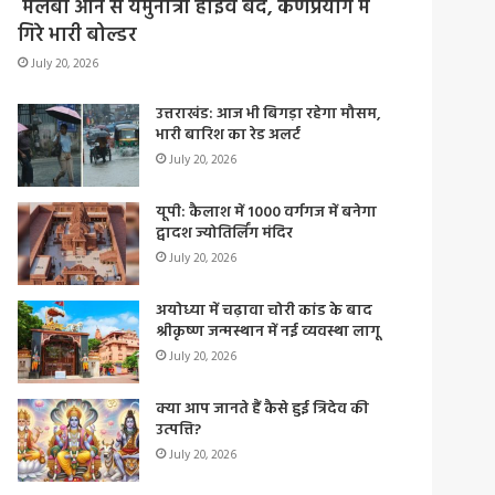
मलबा आने से यमुनोत्री हाईवे बंद, कर्णप्रयाग में
गिरे भारी बोल्डर
July 20, 2026
उत्तराखंड: आज भी बिगड़ा रहेगा मौसम,
भारी बारिश का रेड अलर्ट
July 20, 2026
यूपी: कैलाश में 1000 वर्गगज में बनेगा
द्वादश ज्योतिर्लिंग मंदिर
July 20, 2026
अयोध्या में चढ़ावा चोरी कांड के बाद
श्रीकृष्ण जन्मस्थान में नई व्यवस्था लागू
July 20, 2026
क्या आप जानते हैं कैसे हुई त्रिदेव की
उत्पत्ति?
July 20, 2026