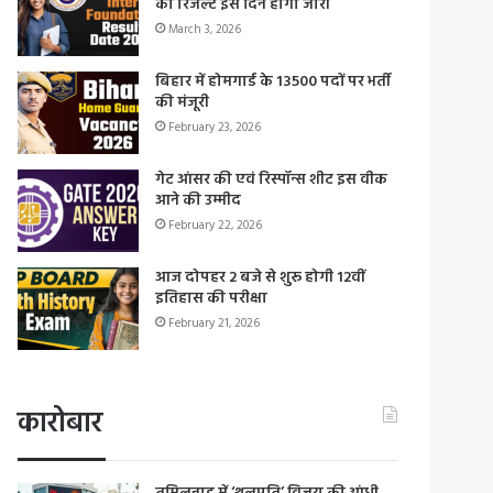
का रिजल्ट इस दिन होगा जारी
March 3, 2026
बिहार में होमगार्ड के 13500 पदों पर भर्ती
की मंजूरी
February 23, 2026
गेट आंसर की एवं रिस्पॉन्स शीट इस वीक
आने की उम्मीद
February 22, 2026
आज दोपहर 2 बजे से शुरू होगी 12वीं
इतिहास की परीक्षा
February 21, 2026
कारोबार