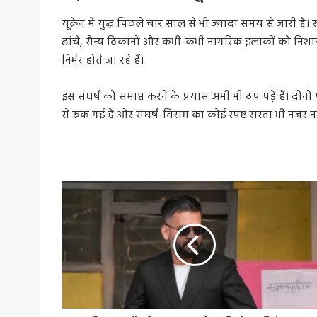
यूक्रेन में युद्ध पिछले चार साल से भी ज्यादा समय से जारी ह
ढांचे, सैन्य ठिकानों और कभी-कभी नागरिक इलाकों को निशाना
निर्भर होते जा रहे हैं।
इस संघर्ष को समाप्त करने के प्रयास अभी भी ठप पड़े हैं। दो
से रुक गई है और संघर्ष-विराम का कोई स्पष्ट रास्ता भी नजर न