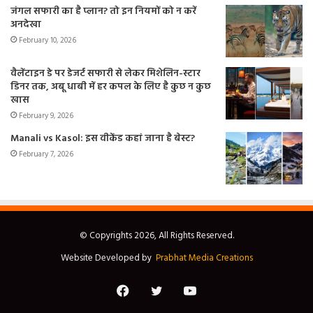
जंगल सफारी का है प्लान? तो इन नियमों को न करें
अनदेखा
February 10, 2026
वैलेंटाइन डे पर डेजर्ट सफारी से लेकर मिशेलिन-स्टार
डिनर तक, अबू धाबी में हर कपल के लिए है कुछ न कुछ
खास
February 9, 2026
Manali vs Kasol: इस वीकेंड कहां जाना है बेस्ट?
February 7, 2026
© Copyrights 2026, All Rights Reserved.
Website Developed by
Prabhat Media Creations
Facebook
Twitter
YouTube