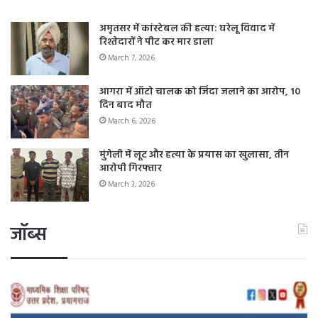
अमृतसर में कांस्टेबल की हत्या: घरेलू विवाद में
रिश्तेदारों ने पीट कर मार डाला
March 7, 2026
आगरा में ऑटो चालक को जिंदा जलाने का आरोप, 10
दिन बाद मौत
March 6, 2026
मुंगेली में लूट और हत्या के प्रयास का खुलासा, तीन
आरोपी गिरफ्तार
March 3, 2026
जॉब्स