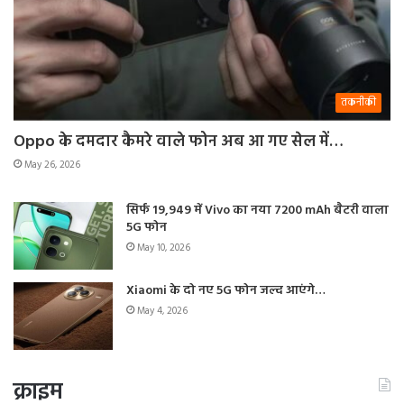
तकनीकी
Oppo के दमदार कैमरे वाले फोन अब आ गए सेल में…
May 26, 2026
सिर्फ 19,949 में Vivo का नया 7200 mAh बैटरी वाला
5G फोन
May 10, 2026
Xiaomi के दो नए 5G फोन जल्द आएंगे…
May 4, 2026
क्राइम