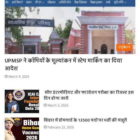
एजुकेशन
UPMSP ने कॉपियों के मूल्यांकन में स्टेप मार्किंग का दिया
आदेश
March 9, 2026
सीए इंटरमीडिएट और फाउंडेशन परीक्षा का रिजल्ट इस
दिन होगा जारी
March 3, 2026
बिहार में होमगार्ड के 13500 पदों पर भर्ती की मंजूरी
February 23, 2026