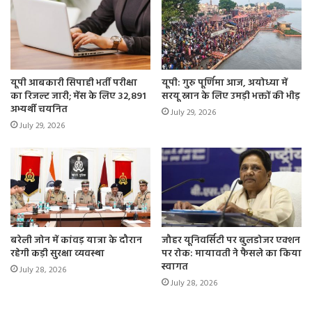
यूपी आबकारी सिपाही भर्ती परीक्षा
यूपी: गुरु पूर्णिमा आज, अयोध्या में
का रिजल्ट जारी; मेंस के लिए 32,891
सरयू स्नान के लिए उमड़ी भक्तों की भीड़
अभ्यर्थी चयनित
July 29, 2026
July 29, 2026
बरेली जोन में कांवड़ यात्रा के दौरान
जौहर यूनिवर्सिटी पर बुलडोजर एक्शन
रहेगी कड़ी सुरक्षा व्यवस्था
पर रोक: मायावती ने फैसले का किया
स्वागत
July 28, 2026
July 28, 2026