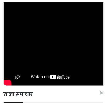
ताजा समाचार