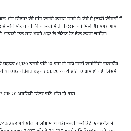
ोल्ड और सिल्वर की मांग काफी ज्यादा रहती है। ऐसे में इनकी कीमतों में
 से सोने और चांदी की कीमतों में तेजी देखने को मिली है। अगर आप
ं तो आपको एक बार अपने शहर के लेटेस्ट रेट चेक करना चाहिए।
ढ़कर 61,120 रुपये प्रति 10 ग्राम हो गई। मल्टी कमोडिटी एक्सचेंज
या 0.16 प्रतिशत बढ़कर 61,120 रुपये प्रति 10 ग्राम हो गई, जिसमें
़कर 2,016.20 अमेरिकी डॉलर प्रति औंस हो गया।
4,525 रुपये प्रति किलोग्राम हो गई। मल्टी कमोडिटी एक्सचेंज में