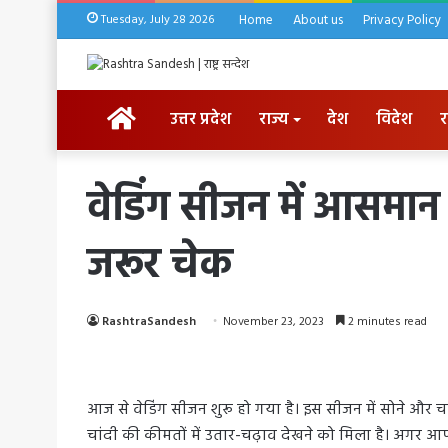
Tuesday, July 28 2026
Home
About us
Privacy Policy
HOME
उत्तर प्रदेश
राज्य
देश
विदेश
र
वेडिंग सीजन में आसमान 
जरूर चेक
RashtraSandesh
November 23, 2023
2 minutes read
आज से वेडिंग सीजन शुरू हो गया है। इस सीजन में सोने और चा
चांदी की कीमतों में उतार-चढ़ाव देखने को मिला है। अगर आ