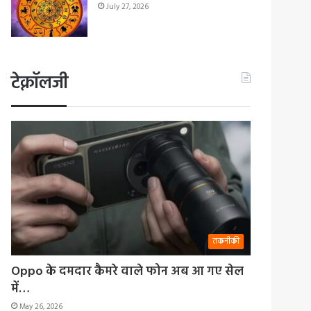
July 27, 2026
टेक्नॉलजी
तकनीकी
Oppo के दमदार कैमरे वाले फोन अब आ गए सेल
में…
May 26, 2026