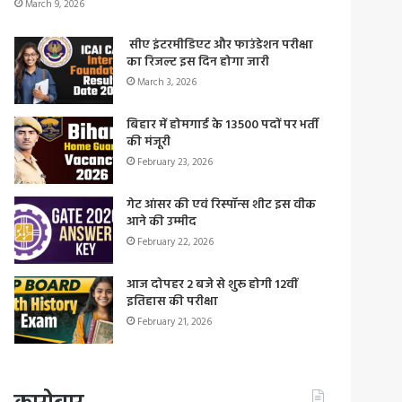
March 9, 2026
सीए इंटरमीडिएट और फाउंडेशन परीक्षा
का रिजल्ट इस दिन होगा जारी
March 3, 2026
बिहार में होमगार्ड के 13500 पदों पर भर्ती
की मंजूरी
February 23, 2026
गेट आंसर की एवं रिस्पॉन्स शीट इस वीक
आने की उम्मीद
February 22, 2026
आज दोपहर 2 बजे से शुरू होगी 12वीं
इतिहास की परीक्षा
February 21, 2026