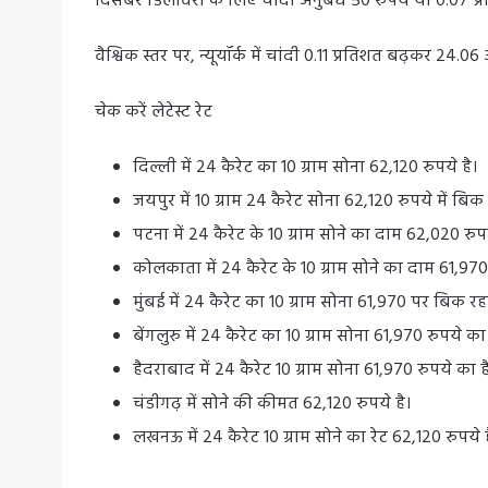
दिसंबर डिलीवरी के लिए चांदी अनुबंध 50 रुपये या 0.07 प्र
वैश्विक स्तर पर, न्यूयॉर्क में चांदी 0.11 प्रतिशत बढ़कर 24
चेक करें लेटेस्ट रेट
दिल्ली में 24 कैरेट का 10 ग्राम सोना 62,120 रुपये है।
जयपुर में 10 ग्राम 24 कैरेट सोना 62,120 रुपये में बिक 
पटना में 24 कैरेट के 10 ग्राम सोने का दाम 62,020 रुपय
कोलकाता में 24 कैरेट के 10 ग्राम सोने का दाम 61,970 
मुंबई में 24 कैरेट का 10 ग्राम सोना 61,970 पर बिक रहा
बेंगलुरु में 24 कैरेट का 10 ग्राम सोना 61,970 रुपये का 
हैदराबाद में 24 कैरेट 10 ग्राम सोना 61,970 रुपये का ह
चंडीगढ़ में सोने की कीमत 62,120 रुपये है।
लखनऊ में 24 कैरेट 10 ग्राम सोने का रेट 62,120 रुपये ह