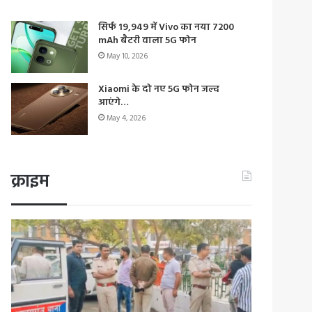
सिर्फ 19,949 में Vivo का नया 7200
mAh बैटरी वाला 5G फोन
May 10, 2026
Xiaomi के दो नए 5G फोन जल्द
आएंगे…
May 4, 2026
क्राइम