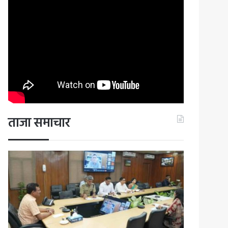
ताजा समाचार