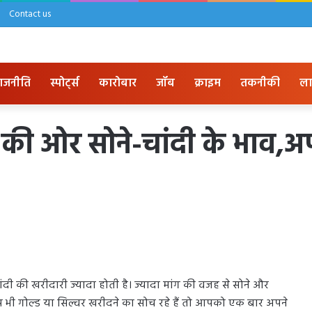
Contact us
ाजनीति
स्पोर्ट्स
कारोबार
जॉब
क्राइम
तकनीकी
ला
की ओर सोने-चांदी के भाव,अपन
ंदी की खरीदारी ज्यादा होती है। ज्यादा मांग की वजह से सोने और
प भी गोल्ड या सिल्वर खरीदने का सोच रहे हैं तो आपको एक बार अपने