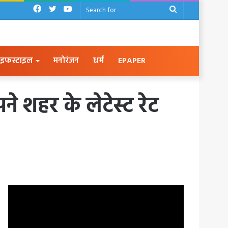
Facebook
Twitter
YouTube
Search
for
इफस्टाइल
मनोरंजन
धर्म
EPAPER
े शहर के लेटेस्ट रेट