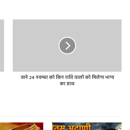
जाने 24 नवम्बर को किन राशि वालों को मिलेगा भाग्य
का साथ