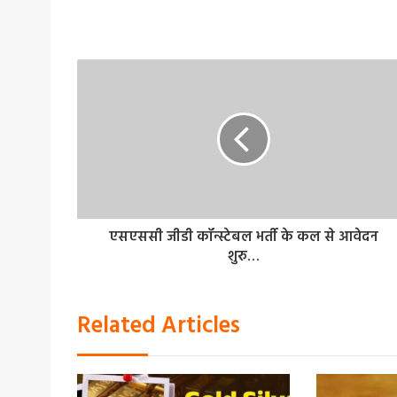
एसएससी जीडी कॉन्स्टेबल भर्ती के कल से आवेदन
शुरु…
Related Articles