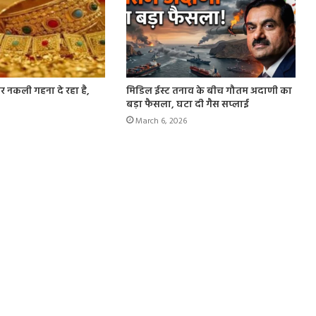
 नकली गहना दे रहा है,
मिडिल ईस्ट तनाव के बीच गौतम अदाणी का
बड़ा फैसला, घटा दी गैस सप्लाई
March 6, 2026