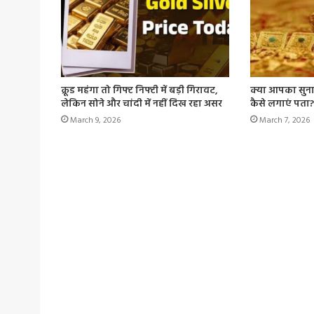
क्रूड महंगा तो गिफ्ट निफ्टी में बड़ी गिरावट,
क्या आपका सुनार
लेकिन सोने और चांदी में नहीं दिख रहा असर
कैसे लगाएं पता?
March 9, 2026
March 7, 2026