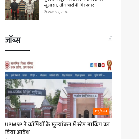
खुलासा, तीन आरोपी गिरफ्तार
March 3, 2026
जॉब्स
एजुकेशन
UPMSP ने कॉपियों के मूल्यांकन में स्टेप मार्किंग का
दिया आदेश