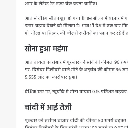
शहर के लेटेस्ट रेट जरूर चेक करना चाहिए।
आज से वेडिंग सीजन शुरू हो गया है। इस सीजन में बाजार में ग
उतार-चढ़ाव देखने को मिलता है। आज भी देश में एक बार फिर
भी गोल्ड या सिल्वर की ज्वेलरी खरीदने का प्लान कर रहे है
सोना हुआ महंगा
आज वायदा कारोबार में गुरुवार को सोने की कीमत 96 रुपये ब
पर, दिसंबर डिलीवरी वाले सोने के अनुबंध की कीमत 96 रुपये 
5,555 लॉट का कारोबार हुआ।
वैश्विक स्तर पर, न्यूयॉर्क में सोना वायदा 0.15 प्रतिशत बढ
चांदी में आई तेजी
गुरुवार को सर्राफा बाजार चांदी की कीमत 50 रुपये बढ़कर 7