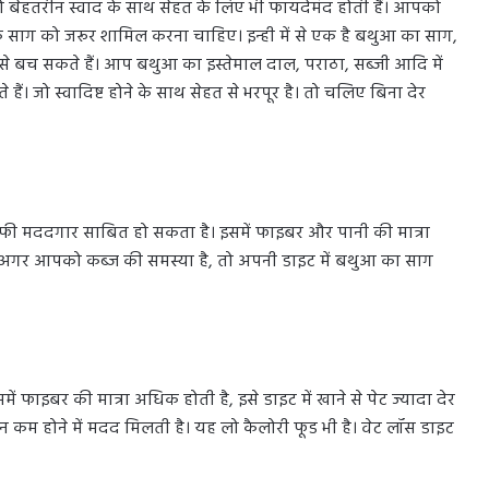
 जो बेहतरीन स्वाद के साथ सेहत के लिए भी फायदेमंद होती हैं। आपको
 के साग को जरूर शामिल करना चाहिए। इन्ही में से एक है बथुआ का साग,
यों से बच सकते हैं। आप बथुआ का इस्तेमाल दाल, पराठा, सब्जी आदि में
ं। जो स्वादिष्ट होने के साथ सेहत से भरपूर है। तो चलिए बिना देर
ाफी मददगार साबित हो सकता है। इसमें फाइबर और पानी की मात्रा
है। अगर आपको कब्ज की समस्या है, तो अपनी डाइट में बथुआ का साग
फाइबर की मात्रा अधिक होती है, इसे डाइट में खाने से पेट ज्यादा देर
न कम होने में मदद मिलती है। यह लो कैलोरी फूड भी है। वेट लॉस डाइट