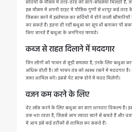
सर्दियों के मौसम में तरह-तरह की साग-सब्जियां मिलती हैं,
इस मौसम में अपनी डाइट में पौष्टिक गुणों से भरपूर कई तरह
जिसका खाने में इस्तेमाल कर सर्दियों में होने वाली बीमारि
कर सकते हैं। इतना ही नहीं बथुआ का सूप भी बनाकर पी सकते है
किए जानते हैं बथुआ के अनगिनत फायदे।
कब्ज से राहत दिलाने में मददगार
जिन लोगों को पाचन से जुड़ी समस्या है, उनके लिए बथुआ क
अधिक होती है। जो पाचन तंत्र को स्वस्थ रखने में मददगार 
जरूर शामिल करें। इससे पेट साफ होने में मदद मिलेगी।
वजन कम करने के लिए
वेट लॉस करने के लिए बथुआ का साग शानदार विकल्प है। इसमें 
तक भरा रहता है, जिससे आप ज्यादा खाने से बचते हैं और वज
में आप इसे कई तरीकों से शामिल कर सकते हैं।