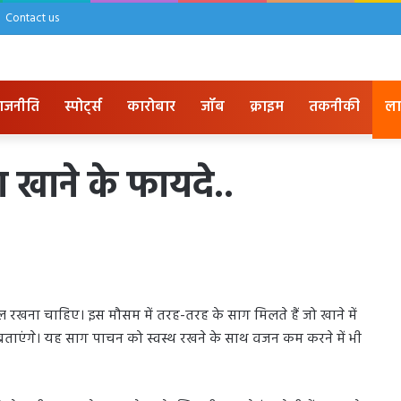
Contact us
ाजनीति
स्पोर्ट्स
कारोबार
जॉब
क्राइम
तकनीकी
ला
ग खाने के फायदे..
ाल रखना चाहिए। इस मौसम में तरह-तरह के साग मिलते हैं जो खाने में
ं बताएंगे। यह साग पाचन को स्वस्थ रखने के साथ वजन कम करने में भी