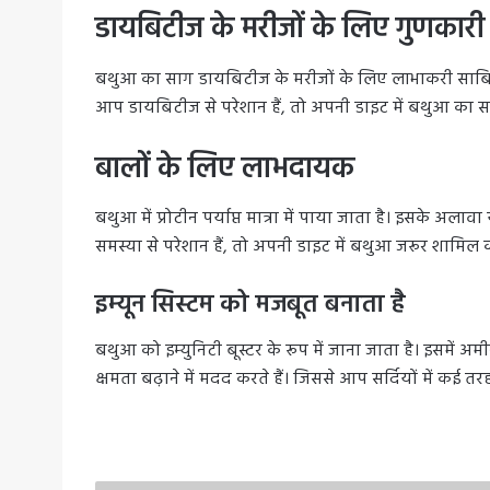
डायबिटीज के मरीजों के लिए गुणकारी
बथुआ का साग डायबिटीज के मरीजों के लिए लाभाकरी साबित ह
आप डायबिटीज से परेशान हैं, तो अपनी डाइट में बथुआ का स
बालों के लिए लाभदायक
बथुआ में प्रोटीन पर्याप्त मात्रा में पाया जाता है। इसके अ
समस्या से परेशान हैं, तो अपनी डाइट में बथुआ जरूर शामिल 
इम्यून सिस्टम को मजबूत बनाता है
बथुआ को इम्युनिटी बूस्टर के रूप में जाना जाता है। इसमें
क्षमता बढ़ाने में मदद करते हैं। जिससे आप सर्दियों में कई त