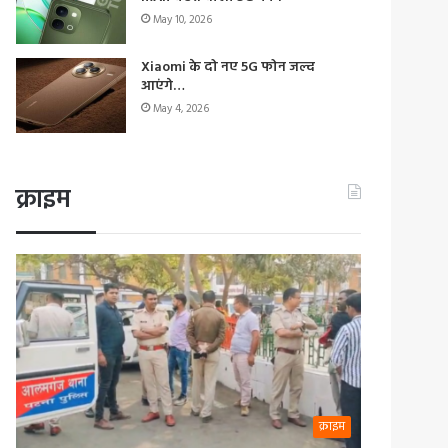
May 10, 2026
Xiaomi के दो नए 5G फोन जल्द
आएंगे…
May 4, 2026
क्राइम
क्राइम