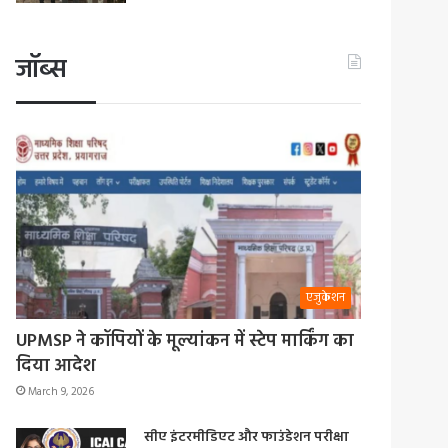
जॉब्स
एजुकेशन
UPMSP ने कॉपियों के मूल्यांकन में स्टेप मार्किंग का
दिया आदेश
March 9, 2026
सीए इंटरमीडिएट और फाउंडेशन परीक्षा