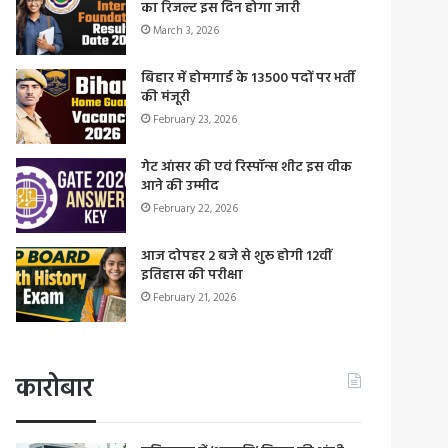
का रिजल्ट इस दिन होगा जारी
March 3, 2026
बिहार में होमगार्ड के 13500 पदों पर भर्ती
की मंजूरी
February 23, 2026
गेट आंसर की एवं रिस्पॉन्स शीट इस वीक
आने की उम्मीद
February 22, 2026
आज दोपहर 2 बजे से शुरू होगी 12वीं
इतिहास की परीक्षा
February 21, 2026
कारोबार