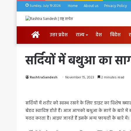
Sunday, July 19 2026
Home
About us
Privacy Policy
HOME
उत्तर प्रदेश
राज्य
देश
विदेश
र
सर्दियों में बथुआ का सा
RashtraSandesh
November 15, 2023
2 minutes read
सर्दियों में शरीर को स्वस्थ रखने के लिए डाइट का विशेष ख्य
बेहद स्वादिष्ट होते हैं। आज आपको बथुआ के सागे के बारे मे
मदद करता है। आइए जानते हैं इसके अन्य फायदों के बारे में।