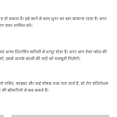
ो सकता है। इसे खाने से ब्लड शुगर का स्तर सामान्य रहता है। अगर
ाग जरूर शामिल करें।
लावा यह अन्या विटामिन खनिजों से भरपूर होता है। अगर आप हेयर फॉल की
करें, इससे आपके बालों की जड़ों को मजबूती मिलेगी।
 अमीनो एसिड, फाइबर और कई पोषक तत्व पाए जाते हैं, जो रोग प्रतिरोधक
रह की बीमारियों से बच सकते हैं।