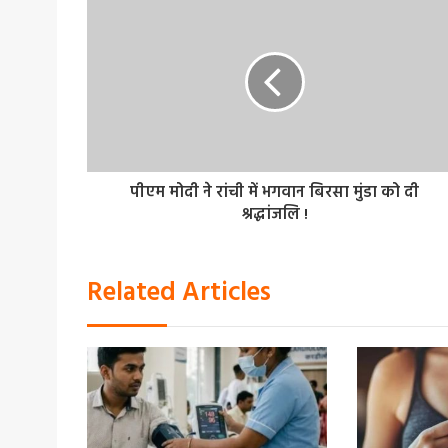
पीएम मोदी ने रांची में भगवान बिरसा मुंडा को दी
श्रद्धांजलि !
Related Articles