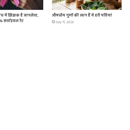
जांच में झिझक है जानलेवा,
औषधीय गुणों की खान हैं ये हरी पत्तियां
5% सर्वाइवल रेट
July 11, 2026