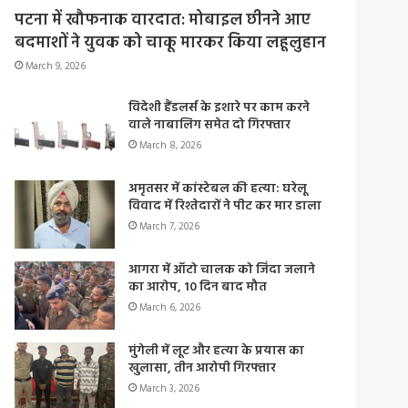
पटना में खौफनाक वारदात: मोबाइल छीनने आए
बदमाशों ने युवक को चाकू मारकर किया लहूलुहान
March 9, 2026
विदेशी हैंडलर्स के इशारे पर काम करने
वाले नाबालिग समेत दो गिरफ्तार
March 8, 2026
अमृतसर में कांस्टेबल की हत्या: घरेलू
विवाद में रिश्तेदारों ने पीट कर मार डाला
March 7, 2026
आगरा में ऑटो चालक को जिंदा जलाने
का आरोप, 10 दिन बाद मौत
March 6, 2026
मुंगेली में लूट और हत्या के प्रयास का
खुलासा, तीन आरोपी गिरफ्तार
March 3, 2026