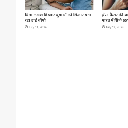
बिना लक्षण दिखाए युवाओं को शिकार बना
ब्रेस्ट कैंसर की 
रहा हाई बीपी
भारत में सिर्फ 6
July 13, 2026
July 12, 2026