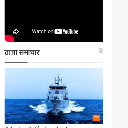
ताजा समाचार
देश