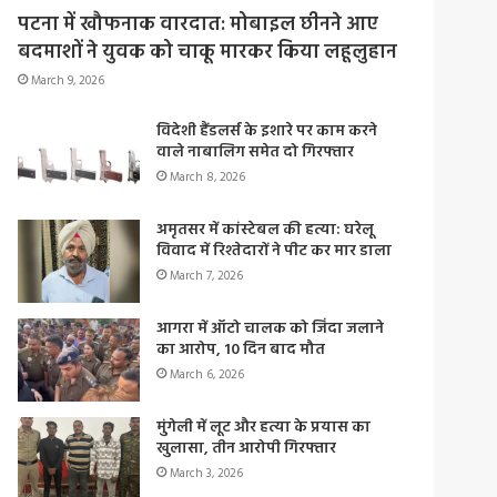
पटना में खौफनाक वारदात: मोबाइल छीनने आए
बदमाशों ने युवक को चाकू मारकर किया लहूलुहान
March 9, 2026
विदेशी हैंडलर्स के इशारे पर काम करने
वाले नाबालिग समेत दो गिरफ्तार
March 8, 2026
अमृतसर में कांस्टेबल की हत्या: घरेलू
विवाद में रिश्तेदारों ने पीट कर मार डाला
March 7, 2026
आगरा में ऑटो चालक को जिंदा जलाने
का आरोप, 10 दिन बाद मौत
March 6, 2026
मुंगेली में लूट और हत्या के प्रयास का
खुलासा, तीन आरोपी गिरफ्तार
March 3, 2026