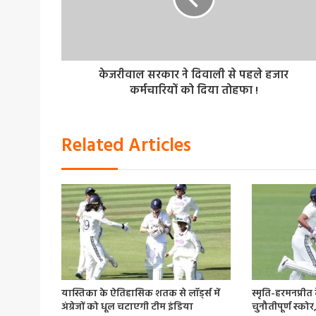
केजरीवाल सरकार ने दिवाली से पहले हजार
कर्मचारियों को दिया तोहफा !
Related Articles
यास्तिका के ऐतिहासिक शतक से लॉर्ड्स में
स्मृति-हरमनप्री
अंग्रेजों को धूल चटाएगी टीम इंडिया
चुनौतीपूर्ण स्कोर