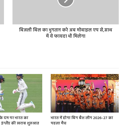
बिजली बिल का भुगतान करे अब मोबाइल एप से,साथ
में ये फायदा भी मिलेगा
त के दम पर भारत का
भारत में होगा बिग बैश लीग 2026-27 का
, इंग्‍लैंड की खराब शुरुआत
पहला मैच