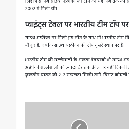
लिहाज से अब साउथ अफ्रीका की टीम की यह अब तक की सबसे
2002 में मिली थी।
प्वाइंट्स टेबल पर भारतीय टीम टॉप पर
साउथ अफ्रीका पर मिली इस जीत के साथ ही भारतीय टीम विश्
मौजूद हैं, जबकि साउथ अफ्रीका की टीम दूसरे स्थान पर हैं।
भारतीय टीम की बल्लेबाजी के अलवा गेंदबाजी भी साउथ अफ्र
अफ्रीकी बल्लेबाजों को ज्यादा देर तक क्रीज पर नहीं टिकन
कुलदीप यादव को 2-2 सफलता मिली। वहीं, विराट कोहली ने 