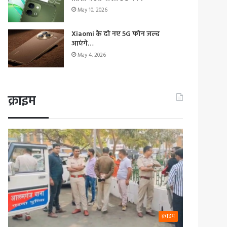
May 10, 2026
Xiaomi के दो नए 5G फोन जल्द
आएंगे…
May 4, 2026
क्राइम
क्राइम