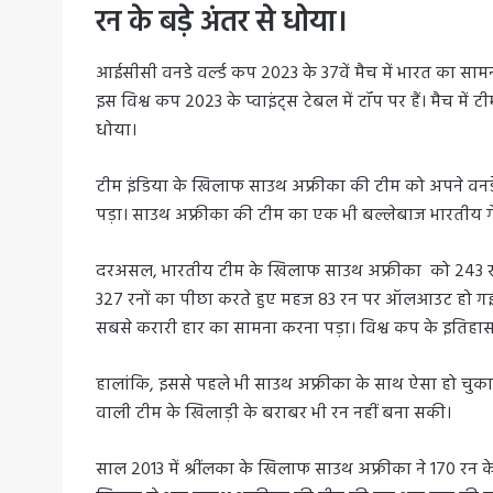
रन के बड़े अंतर से धोया।
आईसीसी वनडे वर्ल्ड कप 2023 के 37वें मैच में भारत का सा
इस विश्व कप 2023 के प्वाइंट्स टेबल में टॉप पर हैं। मैच में
धोया।
टीम इंडिया के खिलाफ साउथ अफ्रीका की टीम को अपने वनडे
पड़ा। साउथ अफ्रीका की टीम का एक भी बल्लेबाज भारतीय गें
दरअसल, भारतीय टीम के खिलाफ साउथ अफ्रीका को 243 रन से
327 रनों का पीछा करते हुए महज 83 रन पर ऑलआउट हो गई।
सबसे करारी हार का सामना करना पड़ा। विश्व कप के इतिहास म
हालांकि, इससे पहले भी साउथ अफ्रीका के साथ ऐसा हो चुका ह
वाली टीम के खिलाड़ी के बराबर भी रन नहीं बना सकी।
साल 2013 में श्रींलका के खिलाफ साउथ अफ्रीका ने 170 रन के