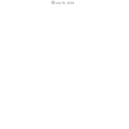
July 10, 2026