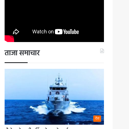
ताजा समाचार
देश