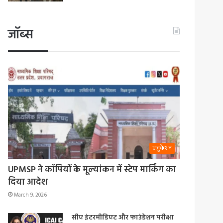
जॉब्स
एजुकेशन
UPMSP ने कॉपियों के मूल्यांकन में स्टेप मार्किंग का
दिया आदेश
March 9, 2026
सीए इंटरमीडिएट और फाउंडेशन परीक्षा