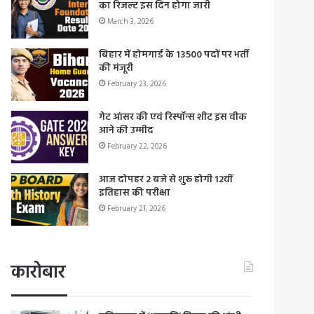
का रिजल्ट इस दिन होगा जारी
March 3, 2026
बिहार में होमगार्ड के 13500 पदों पर भर्ती
की मंजूरी
February 23, 2026
गेट आंसर की एवं रिस्पॉन्स शीट इस वीक
आने की उम्मीद
February 22, 2026
आज दोपहर 2 बजे से शुरू होगी 12वीं
इतिहास की परीक्षा
February 21, 2026
कारोबार