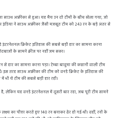
मना साउथ अफ्रीका से हुआ। यह मैय उन दो टीमों के बीच खेला गया, जो
 टीम इंडिया ने साउथ अफ्रीका जैसी मजबूत टीम को 243 रन के बड़े अंतर से
 इंटरनेशनल क्रिकेट इतिहास की सबसे बड़ी हार का सामना करना
दबाजों के सामने क्रीज पर नहीं जम सका।
 हार का सामना करना पड़ा। टेम्बा बावुमा की कप्तानी वाली टीम
 इस तरह साउथ अफ्रीका की टीम को वनडे क्रिकेट के इतिहास की
ें भी ये टीम की सबसे बड़ी हार रही।
ै, लेकिन यह वनडे इंटरनेशनल में दूसरी बार रहा, जब पूरी टीम सामने
 लक्ष्य का पीछा करते हुए 140 रन बनाकर ढेर हो गई थी। वहीं, रनों के