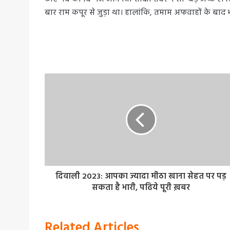
बार राम कपूर से जुड़ा था। हालांकि, तमाम अफवाहों के बाद भ
दिवाली 2023: आपका ज्यादा मीठा खाना सेहत पर पड़
सकता है भारी, पढिये पूरी ख़बर
Related Articles