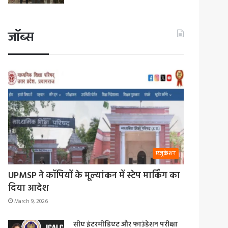
जॉब्स
एजुकेशन
UPMSP ने कॉपियों के मूल्यांकन में स्टेप मार्किंग का
दिया आदेश
March 9, 2026
सीए इंटरमीडिएट और फाउंडेशन परीक्षा