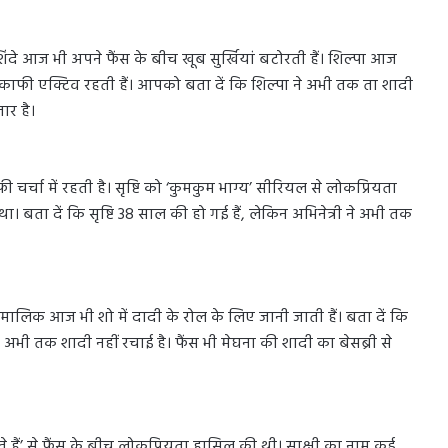
ंदे आज भी अपने फैंस के बीच खूब सुर्खियां बटोरती हैं। शिल्पा आज
 पर काफी एक्टिव रहती हैं। आपको बता दें कि शिल्पा ने अभी तक ता शादी
ार है।
 चर्चा में रहती है। सृष्टि को ‘कुमकुम भाग्य’ सीरियल से लोकप्रियता
। बता दें कि सृष्टि 38 साल की हो गई हैं, लेकिन अभिनेत्री ने अभी तक
ालिक आज भी शो में दादी के रोल के लिए जानी जाती हैं। बता दें कि
े अभी तक शादी नहीं रचाई है। फैंस भी मेघना की शादी का बेसब्री से
 लगते हैं’ से फैंस के बीच लोकप्रियता हासिल की थी। साक्षी का नाम कई