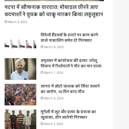
पटना में खौफनाक वारदात: मोबाइल छीनने आए
बदमाशों ने युवक को चाकू मारकर किया लहूलुहान
March 9, 2026
विदेशी हैंडलर्स के इशारे पर काम करने
वाले नाबालिग समेत दो गिरफ्तार
March 8, 2026
अमृतसर में कांस्टेबल की हत्या: घरेलू
विवाद में रिश्तेदारों ने पीट कर मार डाला
March 7, 2026
आगरा में ऑटो चालक को जिंदा जलाने
का आरोप, 10 दिन बाद मौत
March 6, 2026
मुंगेली में लूट और हत्या के प्रयास का
खुलासा, तीन आरोपी गिरफ्तार
March 3, 2026