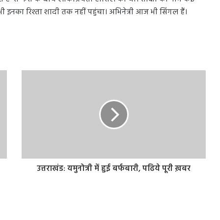
ी इनका रिश्ता शादी तक नहीं पहुंचा। अभिनेत्री आज भी सिंगल हैं।
उत्तराखंड: यमुनोत्री में हुई बर्फबारी, पढिये पूरी ख़बर