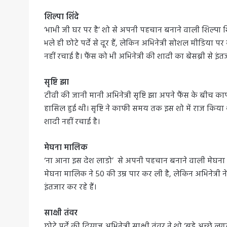
शिल्पा शिंदे
‘भाभी जी घर पर है’ शो से अपनी पहचान बनाने वाली शिल्पा शि
भले ही छोटे पर्दे से दूर हैं, लेकिन अभिनेत्री सोशल मीडिया
नहीं रचाई है। फैंस को भी अभिनेत्री की शादी का बेसब्री से इंतज
सृष्टि झा
टीवी की जानी मानी अभिनेत्री सृष्टि झा अपने फैंस के बीच काफी
हासिल हुई थी। सृष्टि ने काफी समय तक इस शो में राज किया था
शादी नहीं रचाई है।
मेघना मालिक
‘ना आना इस देश लाडो’ से अपनी पहचान बनाने वाली मेघना म
मेघना मालिक ने 50 की उम्र पार कर ली है, लेकिन अभिनेत्री न
इंतजार कर रहे हैं।
साक्षी तंवर
छोटे पर्दे की दिग्गज अभिनेत्री साक्षी तंवर ने शो ‘बड़े अच्छे