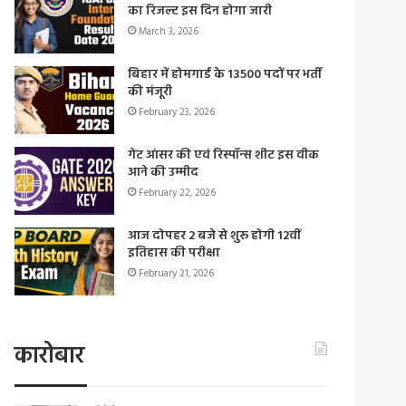
का रिजल्ट इस दिन होगा जारी
March 3, 2026
बिहार में होमगार्ड के 13500 पदों पर भर्ती
की मंजूरी
February 23, 2026
गेट आंसर की एवं रिस्पॉन्स शीट इस वीक
आने की उम्मीद
February 22, 2026
आज दोपहर 2 बजे से शुरू होगी 12वीं
इतिहास की परीक्षा
February 21, 2026
कारोबार