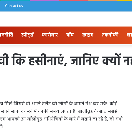
Contact us
ाजनीति
स्पोर्ट्स
कारोबार
जॉब
क्राइम
तकनीकी
ला
वी कि हसीनाएं, जानिए क्यों 
ंच मिले जिससे वो अपने टैलेंट को लोगों के आमने पेश कर सके। कोई
े सपने साकार करने में काफी समय लगता है। बॉलीवुड के बाद सबसे
ं हम आपको उन बॉलीवुड अभिनेत्रियों के बारे में बताने जा रहे हैं, जो अभी
ं।