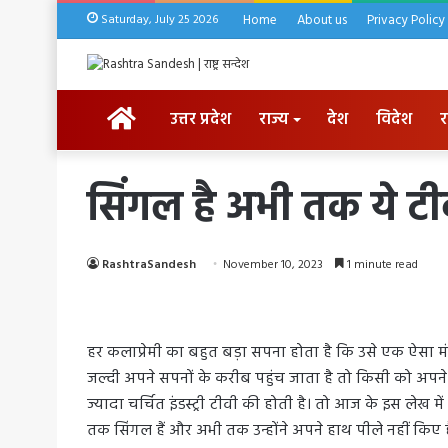
Saturday, July 25 2026
Home
About us
Privacy Policy
HOME
उत्तर प्रदेश
राज्य
देश
विदेश
र
सिंगल है अभी तक ये टी
RashtraSandesh
November 10, 2023
1 minute read
हर कलाप्रेमी का बहुत बड़ा सपना होता है कि उसे एक ऐसा म
जल्दी अपने सपनों के करीब पहुंच जाता है तो किसी को अपन
ज्यादा चर्चित इंडस्ट्री टीवी की होती है। तो आज के इस लेख मे
तक सिंगल हैं और अभी तक उन्होंने अपने हाथ पीले नहीं किए है