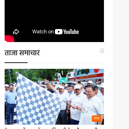
ताजा समाचार
राज्य