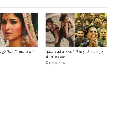
े टूटे दिल की आवाज बनी
शुक्रवार को Alpha ने बिगाड़ा ‘वेलकम टू द
जंगल’ का खेल
July 11, 2026