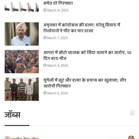
समेत दो गिरफ्तार
March 8, 2026
अमृतसर में कांस्टेबल की हत्या: घरेलू विवाद में
रिश्तेदारों ने पीट कर मार डाला
March 7, 2026
आगरा में ऑटो चालक को जिंदा जलाने का आरोप, 10
दिन बाद मौत
March 6, 2026
मुंगेली में लूट और हत्या के प्रयास का खुलासा, तीन
आरोपी गिरफ्तार
March 3, 2026
जॉब्स