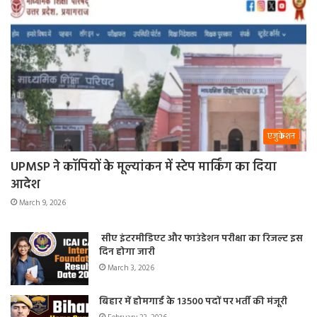
एजुकेशन
UPMSP ने कॉपियों के मूल्यांकन में स्टेप मार्किंग का दिया
आदेश
March 9, 2026
सीए इंटरमीडिएट और फाउंडेशन परीक्षा का रिजल्ट इस
दिन होगा जारी
March 3, 2026
बिहार में होमगार्ड के 13500 पदों पर भर्ती की मंजूरी