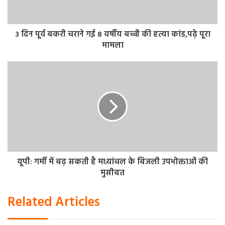
3 दिन पूर्व बकरी चराने गई 8 वर्षीय बच्ची की हत्या कांड,पढ़े पूरा
मामला
यूपी: गर्मी में बढ़ सकती है मध्यांचल के बिजली उपभोक्ताओं की
मुसीबत
Related Articles