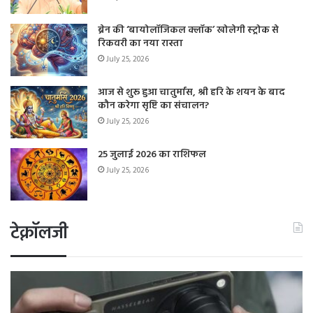
ब्रेन की ‘बायोलॉजिकल क्लॉक’ खोलेगी स्ट्रोक से
रिकवरी का नया रास्ता
July 25, 2026
आज से शुरू हुआ चातुर्मास, श्री हरि के शयन के बाद
कौन करेगा सृष्टि का संचालन?
July 25, 2026
25 जुलाई 2026 का राशिफल
July 25, 2026
टेक्नॉलजी