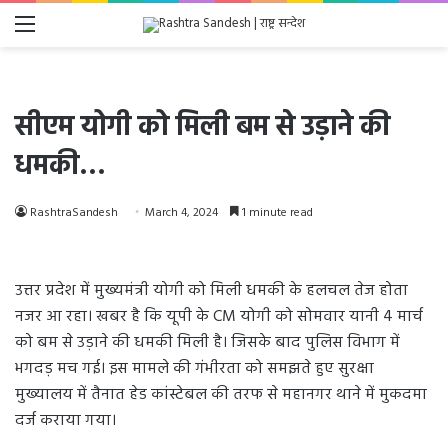
Menu
सीएम योगी को मिली बम से उड़ाने की
धमकी…
RashtraSandesh
March 4, 2024
1 minute read
उत्तर प्रदेश में मुख्यमंत्री योगी को मिली धमकी के हलचल तेज होता
नजर आ रहा। खबर है कि यूपी के CM योगी को सोमवार यानी 4 मार्च
को बम से उड़ाने की धमकी मिली है। जिसके बाद पुलिस विभाग में
भगदड़ मच गई। इस मामले की गंभीरता को समझते हुए सुरक्षा
मुख्यालय में तैनात हेड कांस्टेबल की तरफ से महानगर थाने में मुकदमा
दर्ज कराया गया।