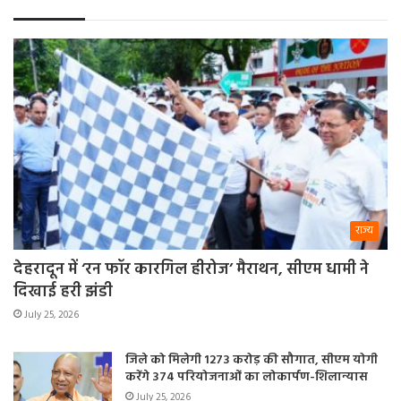
राज्य
देहरादून में ‘रन फॉर कारगिल हीरोज’ मैराथन, सीएम धामी ने
दिखाई हरी झंडी
July 25, 2026
जिले को मिलेगी 1273 करोड़ की सौगात, सीएम योगी
करेंगे 374 परियोजनाओं का लोकार्पण-शिलान्यास
July 25, 2026