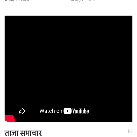
ताजा समाचार