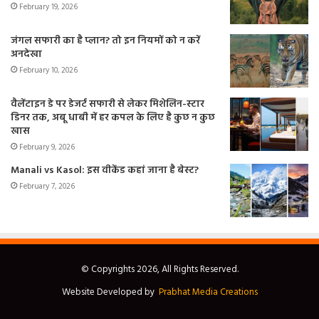
February 19, 2026
जंगल सफारी का है प्लान? तो इन नियमों को न करें
अनदेखा
February 10, 2026
वैलेंटाइन डे पर डेजर्ट सफारी से लेकर मिशेलिन-स्टार
डिनर तक, अबू धाबी में हर कपल के लिए है कुछ न कुछ
खास
February 9, 2026
Manali vs Kasol: इस वीकेंड कहां जाना है बेस्ट?
February 7, 2026
© Copyrights 2026, All Rights Reserved.
Website Developed by
Prabhat Media Creations