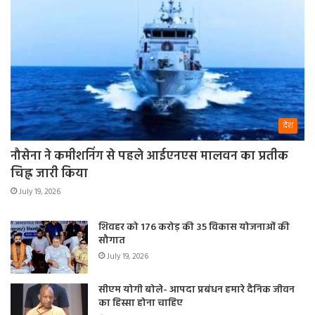
देश
नौसेना ने कमीशनिंग से पहले आईएनएस मालवन का प्रतीक
चिह्न जारी किया
July 19, 2026
शिवहर को 176 करोड़ की 35 विकास योजनाओं की
सौगात
July 19, 2026
सीएम योगी बोले- आपदा प्रबंधन हमारे दैनिक जीवन
का हिस्सा होना चाहिए