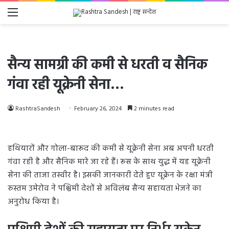
Menu
सैन्य सामग्री की कमी से धरती व सैनिक
गंवा रही यूक्रेनी सेना…
RashtraSandesh
February 26, 2024
2 minutes read
हथियारों और गोला-बारूद की कमी से यूक्रेनी सेना अब अपनी धरती
गंवा रही है और सैनिक मारे जा रहे हैं। रूस के साथ युद्ध में यह यूक्रेनी
सेना की ताजा तस्वीर है। इसकी जानकारी देते हुए यूक्रेन के रक्षा मंत्री
रुस्तम उमेरोव ने पश्चिमी देशों से अविलंब सैन्य सहायता भेजने का
अनुरोध किया है।