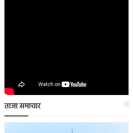
ताजा समाचार