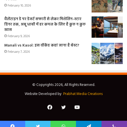
February 10, 2026
वैलेंटाइन डे पर डेजर्ट सफारी से लेकर मिशेलिन-स्टार
डिनर तक, अबू धाबी में हर कपल के लिए है कुछ न कुछ
खास
February 9, 2026
Manali vs Kasol: इस वीकेंड कहां जाना है बेस्ट?
February 7, 2026
© Copyrights 2026, All Rights Reserved.
Website Developed by
Prabhat Media Creations
Facebook
Twitter
YouTube