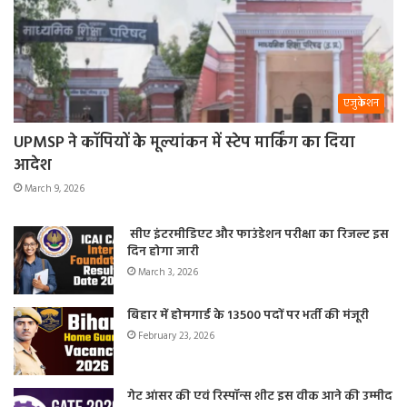
एजुकेशन
UPMSP ने कॉपियों के मूल्यांकन में स्टेप मार्किंग का दिया
आदेश
March 9, 2026
सीए इंटरमीडिएट और फाउंडेशन परीक्षा का रिजल्ट इस
दिन होगा जारी
March 3, 2026
बिहार में होमगार्ड के 13500 पदों पर भर्ती की मंजूरी
February 23, 2026
गेट आंसर की एवं रिस्पॉन्स शीट इस वीक आने की उम्मीद