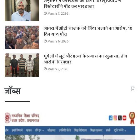
अमृतसर में कांस्टेबल की हत्या: घरेलू विवाद में
रिश्तेदारों ने पीट कर मार डाला
March 7, 2026
आगरा में ऑटो चालक को जिंदा जलाने का आरोप, 10
दिन बाद मौत
March 6, 2026
मुंगेली में लूट और हत्या के प्रयास का खुलासा, तीन
आरोपी गिरफ्तार
March 3, 2026
जॉब्स