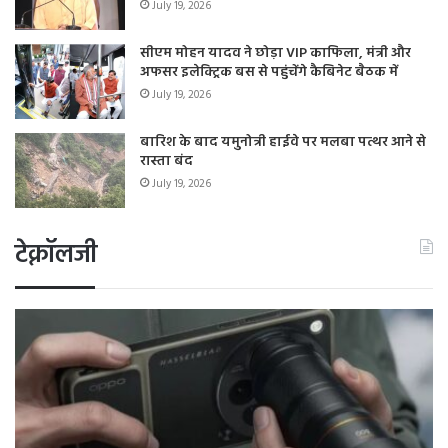
July 19, 2026
सीएम मोहन यादव ने छोड़ा VIP काफिला, मंत्री और
अफसर इलेक्ट्रिक बस से पहुंचेंगे कैबिनेट बैठक में
July 19, 2026
बारिश के बाद यमुनोत्री हाईवे पर मलबा पत्थर आने से
रास्ता बंद
July 19, 2026
टेक्नॉलजी