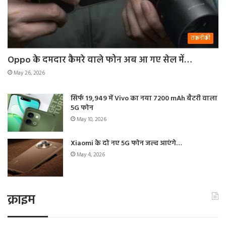
तकनीकी
Oppo के दमदार कैमरे वाले फोन अब आ गए सेल में…
May 26, 2026
सिर्फ 19,949 में Vivo का नया 7200 mAh बैटरी वाला
5G फोन
May 10, 2026
Xiaomi के दो नए 5G फोन जल्द आएंगे…
May 4, 2026
क्राइम