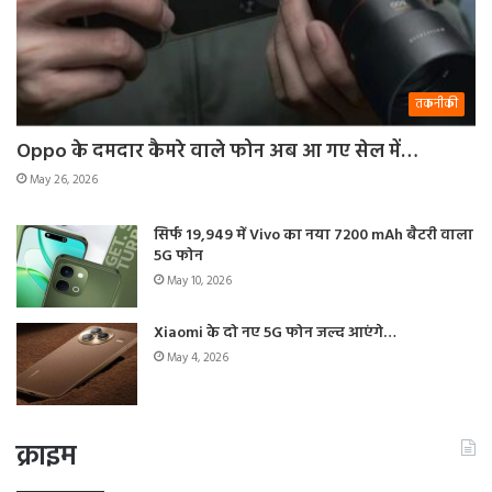
तकनीकी
Oppo के दमदार कैमरे वाले फोन अब आ गए सेल में…
May 26, 2026
सिर्फ 19,949 में Vivo का नया 7200 mAh बैटरी वाला
5G फोन
May 10, 2026
Xiaomi के दो नए 5G फोन जल्द आएंगे…
May 4, 2026
क्राइम