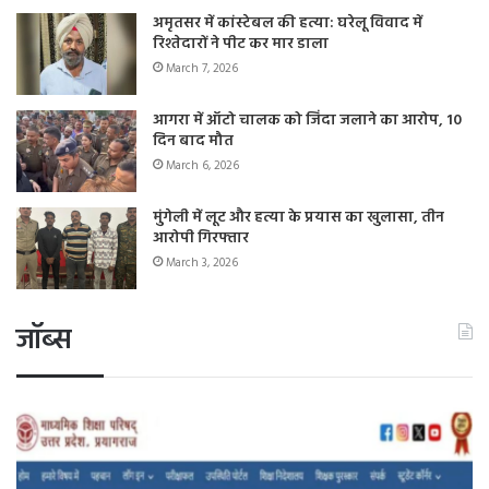
अमृतसर में कांस्टेबल की हत्या: घरेलू विवाद में
रिश्तेदारों ने पीट कर मार डाला
March 7, 2026
आगरा में ऑटो चालक को जिंदा जलाने का आरोप, 10
दिन बाद मौत
March 6, 2026
मुंगेली में लूट और हत्या के प्रयास का खुलासा, तीन
आरोपी गिरफ्तार
March 3, 2026
जॉब्स