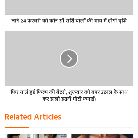
जाने 24 फरबरी को कोन सी राशि वालों की आय में होगी वृद्धि
फिर चार्ज हुई फिल्म की बैटरी, शुक्रवार को बंपर उछाल के साथ
कर डाली इतनी मोटी कमाई!
Related Articles