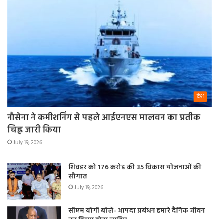
देश
नौसेना ने कमीशनिंग से पहले आईएनएस मालवन का प्रतीक
चिह्न जारी किया
July 19, 2026
शिवहर को 176 करोड़ की 35 विकास योजनाओं की
सौगात
July 19, 2026
सीएम योगी बोले- आपदा प्रबंधन हमारे दैनिक जीवन