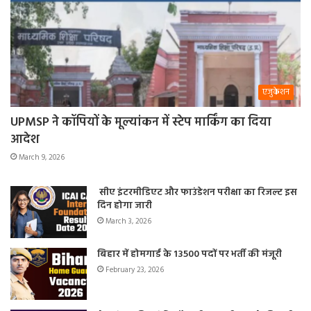
एजुकेशन
UPMSP ने कॉपियों के मूल्यांकन में स्टेप मार्किंग का दिया
आदेश
March 9, 2026
सीए इंटरमीडिएट और फाउंडेशन परीक्षा का रिजल्ट इस
दिन होगा जारी
March 3, 2026
बिहार में होमगार्ड के 13500 पदों पर भर्ती की मंजूरी
February 23, 2026