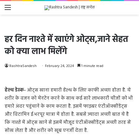
Menu
हर दिन नाश्ते में खाएंगे ओट्स,जाने सेहत
को क्या लाभ मिलेंगे
RashtraSandesh
February 24, 2024
1 minute read
हेल्थ डेस्क-
ओट्स खाना हमारी हेल्थ के लिए काफी अच्छा होता है. ये
शरीर के वजन को मेनटेन करने के साथ कई सारे लाभकारी चीजों को भी
हमारे अंदर पहुंचाने के काम करता है. इसमें फाइबर एंटीऑक्सीडेंट्स
और विटामिन ई भरपूर मात्रा में होता है. सबसे ज्यादा अच्छी बात ये है
कि नाश्ते में ओट्स खाने से इसमें मौजूद एंटीऑक्सीडेंट्स अच्छी तरह से
सोख लेता है और शरीर को खूब एनर्जी देता है.