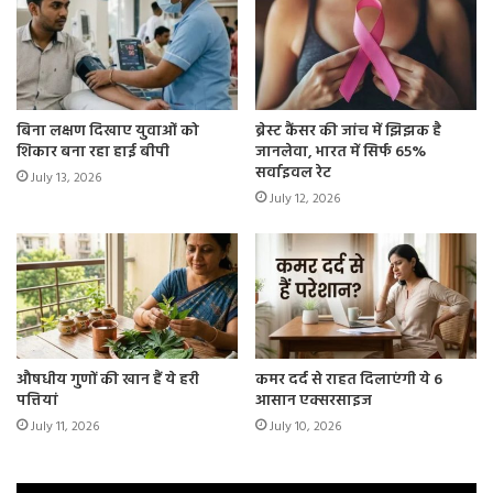
बिना लक्षण दिखाए युवाओं को
ब्रेस्ट कैंसर की जांच में झिझक है
शिकार बना रहा हाई बीपी
जानलेवा, भारत में सिर्फ 65%
सर्वाइवल रेट
July 13, 2026
July 12, 2026
औषधीय गुणों की खान हैं ये हरी
कमर दर्द से राहत दिलाएंगी ये 6
पत्तियां
आसान एक्सरसाइज
July 11, 2026
July 10, 2026