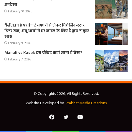
अनदेखा
February 10, 2026
वैलेंटाइन डे पर डेजर्ट सफारी से लेकर मिशेलिन-स्टार
डिनर तक, अबू धाबी में हर कपल के लिए है कुछ न कुछ
खास
February 9, 2026
Manali vs Kasol: इस वीकेंड कहां जाना है बेस्ट?
February 7, 2026
© Copyrights 2026, All Rights Reserved.
Website Developed by
Prabhat Media Creations
Facebook
Twitter
YouTube