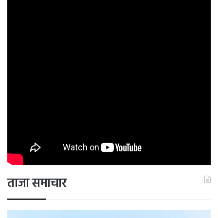
ताजा समाचार