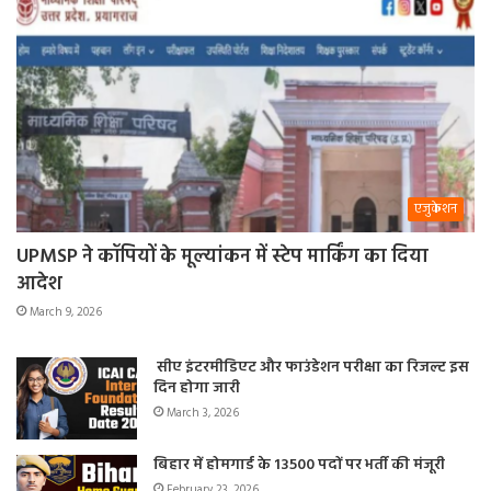
एजुकेशन
UPMSP ने कॉपियों के मूल्यांकन में स्टेप मार्किंग का दिया
आदेश
March 9, 2026
सीए इंटरमीडिएट और फाउंडेशन परीक्षा का रिजल्ट इस
दिन होगा जारी
March 3, 2026
बिहार में होमगार्ड के 13500 पदों पर भर्ती की मंजूरी
February 23, 2026