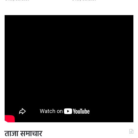
ताजा समाचार