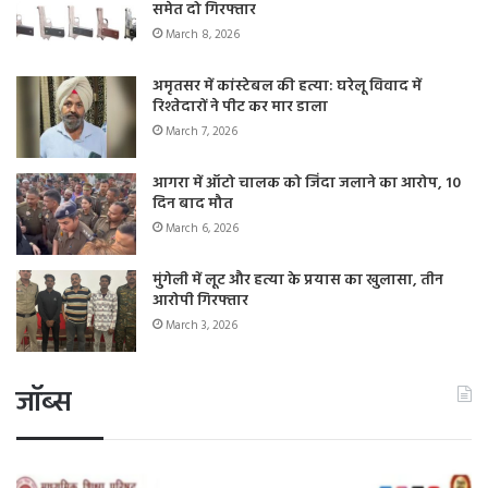
समेत दो गिरफ्तार
March 8, 2026
अमृतसर में कांस्टेबल की हत्या: घरेलू विवाद में
रिश्तेदारों ने पीट कर मार डाला
March 7, 2026
आगरा में ऑटो चालक को जिंदा जलाने का आरोप, 10
दिन बाद मौत
March 6, 2026
मुंगेली में लूट और हत्या के प्रयास का खुलासा, तीन
आरोपी गिरफ्तार
March 3, 2026
जॉब्स