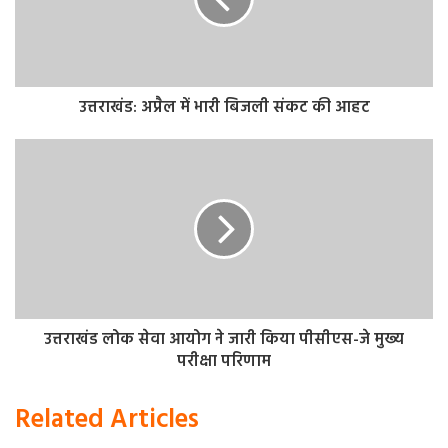
उत्तराखंड: अप्रैल में भारी बिजली संकट की आहट
उत्तराखंड लोक सेवा आयोग ने जारी किया पीसीएस-जे मुख्य
परीक्षा परिणाम
Related Articles