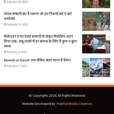
February 19, 2026
जंगल सफारी का है प्लान? तो इन नियमों को न करें
अनदेखा
February 10, 2026
वैलेंटाइन डे पर डेजर्ट सफारी से लेकर मिशेलिन-स्टार
डिनर तक, अबू धाबी में हर कपल के लिए है कुछ न कुछ
खास
February 9, 2026
Manali vs Kasol: इस वीकेंड कहां जाना है बेस्ट?
February 7, 2026
© Copyrights 2026, All Rights Reserved.
Website Developed by
Prabhat Media Creations