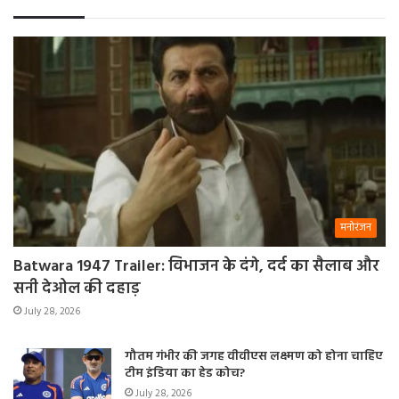
मनोरंजन
Batwara 1947 Trailer: विभाजन के दंगे, दर्द का सैलाब और
सनी देओल की दहाड़
July 28, 2026
गौतम गंभीर की जगह वीवीएस लक्ष्मण को होना चाहिए
टीम इंडिया का हेड कोच?
July 28, 2026