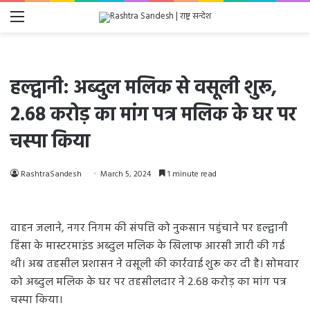
Menu
हल्द्वानी: अब्दुल मलिक से वसूली शुरू,
2.68 करोड़ का मांग पत्र मलिक के घर पर
चस्पा किया
RashtraSandesh
March 5, 2024
1 minute read
वाहन जलाने, नगर निगम की संपत्ति को नुकसान पहुंचाने पर हल्द्वानी
हिंसा के मास्टरमाइंड अब्दुल मलिक के खिलाफ आरसी जारी की गई
थी। अब तहसील प्रशासन ने वसूली की कार्रवाई शुरू कर दी है। सोमवार
को अब्दुल मलिक के घर पर तहसीलदार ने 2.68 करोड़ का मांग पत्र
चस्पा किया।