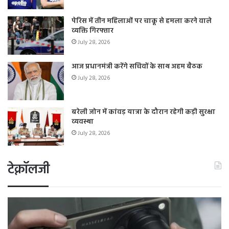
पेरिस में तीन महिलाओं पर चाकू से हमला करने वाले
व्यक्ति गिरफ्तार
July 28, 2026
आज प्रधानमंत्री करेंगे सचिवों के साथ अहम बैठक
July 28, 2026
बरेली जोन में कांवड़ यात्रा के दौरान रहेगी कड़ी सुरक्षा
व्यवस्था
July 28, 2026
टेक्नॉलजी