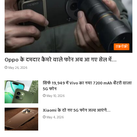
तकनीकी
Oppo के दमदार कैमरे वाले फोन अब आ गए सेल में…
May 26, 2026
सिर्फ 19,949 में Vivo का नया 7200 mAh बैटरी वाला
5G फोन
May 10, 2026
Xiaomi के दो नए 5G फोन जल्द आएंगे…
May 4, 2026