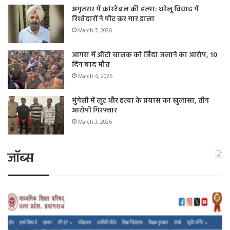
अमृतसर में कांस्टेबल की हत्या: घरेलू विवाद में
रिश्तेदारों ने पीट कर मार डाला
March 7, 2026
आगरा में ऑटो चालक को जिंदा जलाने का आरोप, 10
दिन बाद मौत
March 6, 2026
मुंगेली में लूट और हत्या के प्रयास का खुलासा, तीन
आरोपी गिरफ्तार
March 3, 2026
जॉब्स