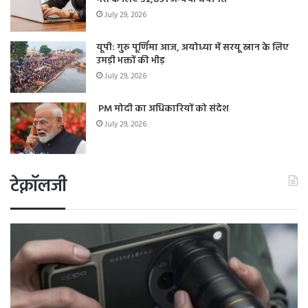
July 29, 2026
यूपी: गुरु पूर्णिमा आज, अयोध्या में सरयू स्नान के लिए
उमड़ी भक्तों की भीड़
July 29, 2026
PM मोदी का अधिकारियों को संदेश
July 29, 2026
टेक्नॉलजी