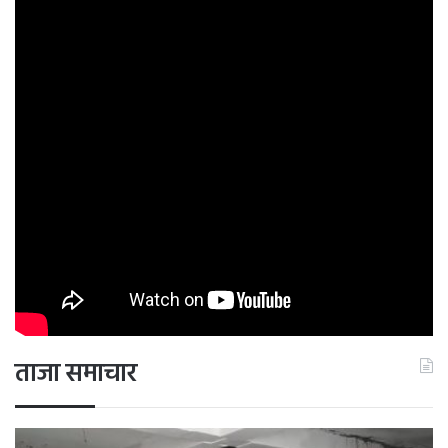
ताजा समाचार