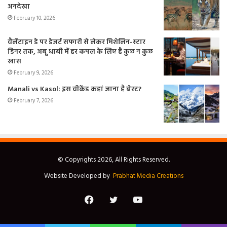
अनदेखा
February 10, 2026
वैलेंटाइन डे पर डेजर्ट सफारी से लेकर मिशेलिन-स्टार
डिनर तक, अबू धाबी में हर कपल के लिए है कुछ न कुछ
खास
February 9, 2026
Manali vs Kasol: इस वीकेंड कहां जाना है बेस्ट?
February 7, 2026
© Copyrights 2026, All Rights Reserved.
Website Developed by
Prabhat Media Creations
Facebook
Twitter
YouTube