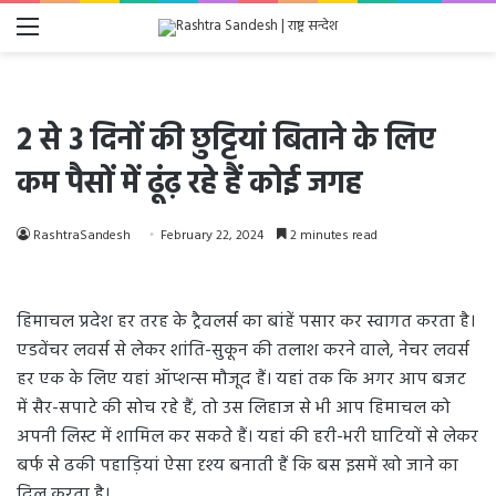
Menu
2 से 3 दिनों की छुट्टियां बिताने के लिए
कम पैसों में ढूंढ़ रहे हैं कोई जगह
RashtraSandesh
February 22, 2024
2 minutes read
हिमाचल प्रदेश हर तरह के ट्रैवलर्स का बांहें पसार कर स्वागत करता है।
एडवेंचर लवर्स से लेकर शांति-सुकून की तलाश करने वाले, नेचर लवर्स
हर एक के लिए यहां ऑप्शन्स मौजूद हैं। यहां तक कि अगर आप बजट
में सैर-सपाटे की सोच रहे हैं, तो उस लिहाज से भी आप हिमाचल को
अपनी लिस्ट में शामिल कर सकते हैं। यहां की हरी-भरी घाटियों से लेकर
बर्फ से ढकी पहाड़ियां ऐसा दृश्य बनाती हैं कि बस इसमें खो जाने का
दिल करता है।