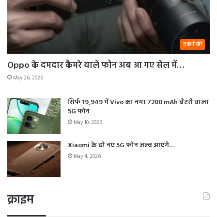
तकनीकी
Oppo के दमदार कैमरे वाले फोन अब आ गए सेल में…
May 26, 2026
सिर्फ 19,949 में Vivo का नया 7200 mAh बैटरी वाला
5G फोन
May 10, 2026
Xiaomi के दो नए 5G फोन जल्द आएंगे…
May 4, 2026
क्राइम