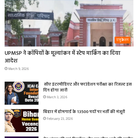
एजुकेशन
UPMSP ने कॉपियों के मूल्यांकन में स्टेप मार्किंग का दिया
आदेश
March 9, 2026
सीए इंटरमीडिएट और फाउंडेशन परीक्षा का रिजल्ट इस
दिन होगा जारी
March 3, 2026
बिहार में होमगार्ड के 13500 पदों पर भर्ती की मंजूरी
February 23, 2026