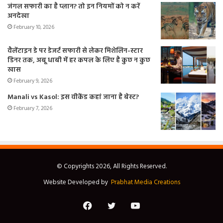
जंगल सफारी का है प्लान? तो इन नियमों को न करें
अनदेखा
February 10, 2026
वैलेंटाइन डे पर डेजर्ट सफारी से लेकर मिशेलिन-स्टार
डिनर तक, अबू धाबी में हर कपल के लिए है कुछ न कुछ
खास
February 9, 2026
Manali vs Kasol: इस वीकेंड कहां जाना है बेस्ट?
February 7, 2026
© Copyrights 2026, All Rights Reserved.
Website Developed by
Prabhat Media Creations
Facebook
Twitter
YouTube