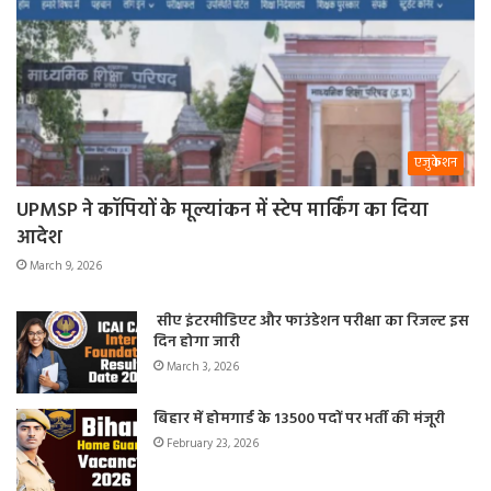
एजुकेशन
UPMSP ने कॉपियों के मूल्यांकन में स्टेप मार्किंग का दिया
आदेश
March 9, 2026
सीए इंटरमीडिएट और फाउंडेशन परीक्षा का रिजल्ट इस
दिन होगा जारी
March 3, 2026
बिहार में होमगार्ड के 13500 पदों पर भर्ती की मंजूरी
February 23, 2026