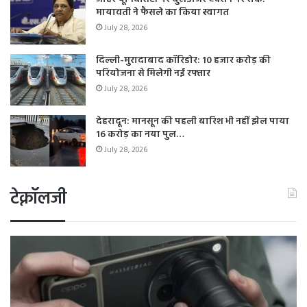
मायावती ने फैसले का किया स्वागत
July 28, 2026
दिल्ली-मुरादाबाद कॉरिडोर: 10 हजार करोड़ की
परियोजना से मिलेगी नई रफ्तार
July 28, 2026
देहरादून: मानसून की पहली बारिश भी नहीं झेल पाया
16 करोड़ का नया पुल…
July 28, 2026
टेक्नॉलजी