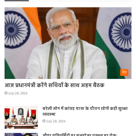
देश
आज प्रधानमंत्री करेंगे सचिवों के साथ अहम बैठक
July 28, 2026
बरेली जोन में कांवड़ यात्रा के दौरान रहेगी कड़ी सुरक्षा
व्यवस्था
July 28, 2026
जौहर यूनिवर्सिटी पर बुलडोजर एक्शन पर रोक: