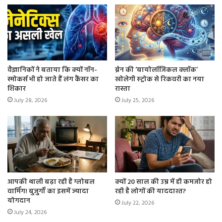
वैज्ञानिकों ने बताया कि क्यों नॉन-
ब्रेन की ‘बायोलॉजिकल क्लॉक’
स्मोकर्स भी हो जाते हैं लंग कैंसर का
खोलेगी स्ट्रोक से रिकवरी का नया
शिकार
रास्ता
July 28, 2026
July 25, 2026
आपकी थाली बढ़ा रही है ग्लोबल
क्यों 20 साल की उम्र में ही कमजोर हो
वार्मिंग! बुजुर्गों का इसमें ज्यादा
रही है लोगों की याददाश्त?
योगदान
July 22, 2026
July 24, 2026