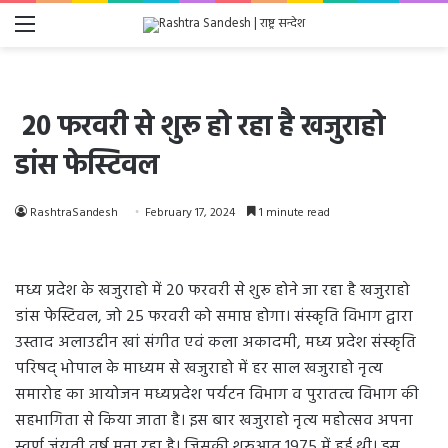
Menu
20 फरवरी से शुरू हो रहा है खजुराहो
डांस फेस्टिवल
RashtraSandesh
February 17, 2024
1 minute read
मध्य प्रदेश के खजुराहो में 20 फरवरी से शुरू होने जा रहा है खजुराहो
डांस फेस्टिवल, जो 25 फरवरी को समाप्त होगा। संस्कृति विभाग द्वारा
उस्ताद अलाउद्दीन खां संगीत एवं कला अकादमी, मध्य प्रदेश संस्कृति
परिषद् भोपाल के माध्यम से खजुराहो में हर साल खजुराहो नृत्य
समारोह का आयोजन मध्यप्रदेश पर्यटन विभाग व पुरातत्व विभाग की
सहभागिता से किया जाता है। इस बार खजुराहो नृत्य महोत्सव अपना
स्वर्ण जंयती वर्ष मना रहा है। जिसकी शुरुआत 1975 में हुई थी। इस