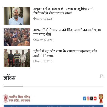
अमृतसर में कांस्टेबल की हत्या: घरेलू विवाद में
रिश्तेदारों ने पीट कर मार डाला
March 7, 2026
आगरा में ऑटो चालक को जिंदा जलाने का आरोप, 10
दिन बाद मौत
March 6, 2026
मुंगेली में लूट और हत्या के प्रयास का खुलासा, तीन
आरोपी गिरफ्तार
March 3, 2026
जॉब्स