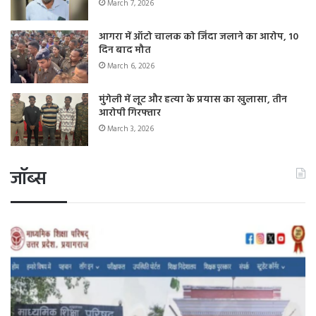
March 7, 2026
आगरा में ऑटो चालक को जिंदा जलाने का आरोप, 10
दिन बाद मौत
March 6, 2026
मुंगेली में लूट और हत्या के प्रयास का खुलासा, तीन
आरोपी गिरफ्तार
March 3, 2026
जॉब्स