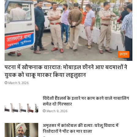
क्राइम
पटना में खौफनाक वारदात: मोबाइल छीनने आए बदमाशों ने
युवक को चाकू मारकर किया लहूलुहान
March 9, 2026
विदेशी हैंडलर्स के इशारे पर काम करने वाले नाबालिग
समेत दो गिरफ्तार
March 8, 2026
अमृतसर में कांस्टेबल की हत्या: घरेलू विवाद में
रिश्तेदारों ने पीट कर मार डाला