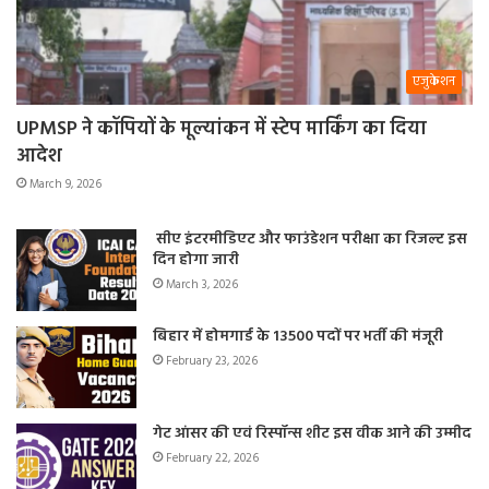
एजुकेशन
UPMSP ने कॉपियों के मूल्यांकन में स्टेप मार्किंग का दिया
आदेश
March 9, 2026
सीए इंटरमीडिएट और फाउंडेशन परीक्षा का रिजल्ट इस
दिन होगा जारी
March 3, 2026
बिहार में होमगार्ड के 13500 पदों पर भर्ती की मंजूरी
February 23, 2026
गेट आंसर की एवं रिस्पॉन्स शीट इस वीक आने की उम्मीद
February 22, 2026