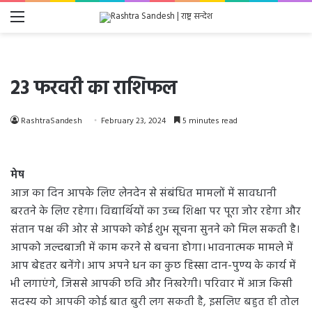
Menu
23 फरवरी का राशिफल
RashtraSandesh
February 23, 2024
5 minutes read
मेष
आज का दिन आपके लिए लेनदेन से संबंधित मामलों में सावधानी
बरतने के लिए रहेगा। विद्यार्थियों का उच्च शिक्षा पर पूरा जोर रहेगा और
संतान पक्ष की ओर से आपको कोई शुभ सूचना सुनने को मिल सकती है।
आपको जल्दबाजी में काम करने से बचना होगा। भावनात्मक मामले में
आप बेहतर बनेंगे। आप अपने धन का कुछ हिस्सा दान-पुण्य के कार्य में
भी लगाएंगे, जिससे आपकी छवि और निखरेगी। परिवार में आज किसी
सदस्य को आपकी कोई बात बुरी लग सकती है, इसलिए बहुत ही तोल