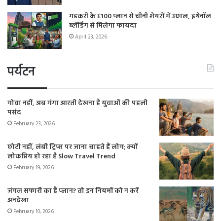
गडकरी के E100 प्लान से चीनी शेयरों में उछाल, इथेनॉल
ब्लेंडिंग से मिलेगा फायदा
April 23, 2026
पर्यटन
गोवा नहीं, अब गंगा आरती देखना है युवाओं की पहली
पसंद
February 23, 2026
छोटी नहीं, लंबी ट्रिप्स पर जाना चाहते हैं लोग; क्यों
लोकप्रिय हो रहा है Slow Travel Trend
February 19, 2026
जंगल सफारी का है प्लान? तो इन नियमों को न करें
अनदेखा
February 10, 2026