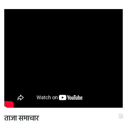
ताजा समाचार