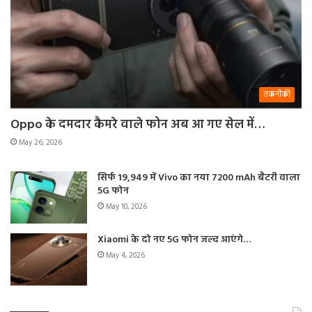
तकनीकी
Oppo के दमदार कैमरे वाले फोन अब आ गए सेल में…
May 26, 2026
सिर्फ 19,949 में Vivo का नया 7200 mAh बैटरी वाला
5G फोन
May 10, 2026
Xiaomi के दो नए 5G फोन जल्द आएंगे…
May 4, 2026