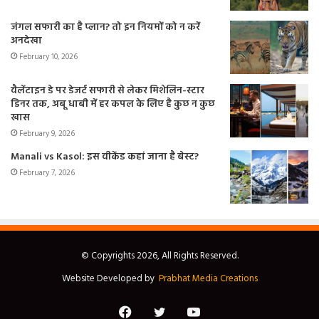
जंगल सफारी का है प्लान? तो इन नियमों को न करें
अनदेखा
February 10, 2026
वैलेंटाइन डे पर डेजर्ट सफारी से लेकर मिशेलिन-स्टार
डिनर तक, अबू धाबी में हर कपल के लिए है कुछ न कुछ
खास
February 9, 2026
Manali vs Kasol: इस वीकेंड कहां जाना है बेस्ट?
February 7, 2026
© Copyrights 2026, All Rights Reserved.
Website Developed by
Prabhat Media Creations
Facebook
Twitter
YouTube