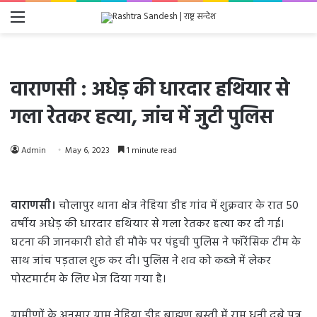
Menu
वाराणसी : अधेड़ की धारदार हथियार से
गला रेतकर हत्या, जांच में जुटी पुलिस
Admin
May 6, 2023
1 minute read
वाराणसी।
चोलापुर थाना क्षेत्र नेहिया डीह गांव में शुक्रवार के रात 50
वर्षीय अधेड़ की धारदार हथियार से गला रेतकर हत्या कर दी गई।
घटना की जानकारी होते ही मौके पर पंहुची पुलिस ने फॉरेंसिक टीम के
साथ जांच पड़ताल शुरु कर दी। पुलिस ने शव को कब्जे में लेकर
पोस्टमार्टम के लिए भेज दिया गया है।
ग्रामीणों के अनुसार ग्राम नेहिया डीह ब्राह्मण बस्ती में राम धनी दुबे पुत्र