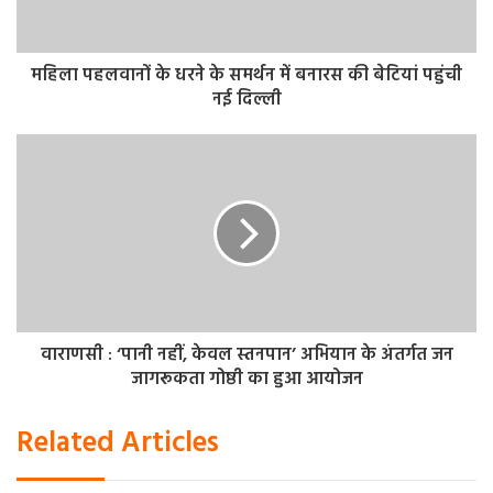
महिला पहलवानों के धरने के समर्थन में बनारस की बेटियां पहुंची
नई दिल्ली
वाराणसी : ‘पानी नहीं, केवल स्तनपान’ अभियान के अंतर्गत जन
जागरूकता गोष्ठी का हुआ आयोजन
Related Articles