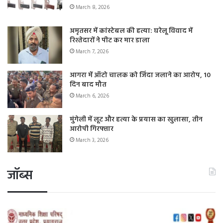
March 8, 2026
अमृतसर में कांस्टेबल की हत्या: घरेलू विवाद में
रिश्तेदारों ने पीट कर मार डाला
March 7, 2026
आगरा में ऑटो चालक को जिंदा जलाने का आरोप, 10
दिन बाद मौत
March 6, 2026
मुंगेली में लूट और हत्या के प्रयास का खुलासा, तीन
आरोपी गिरफ्तार
March 3, 2026
जॉब्स