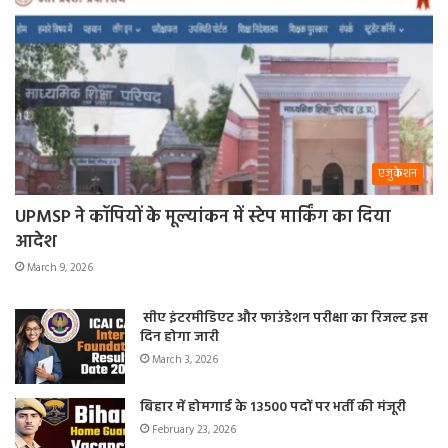
एजुकेशन
UPMSP ने कॉपियों के मूल्यांकन में स्टेप मार्किंग का दिया
आदेश
March 9, 2026
सीए इंटरमीडिएट और फाउंडेशन परीक्षा का रिजल्ट इस
दिन होगा जारी
March 3, 2026
बिहार में होमगार्ड के 13500 पदों पर भर्ती की मंजूरी
February 23, 2026