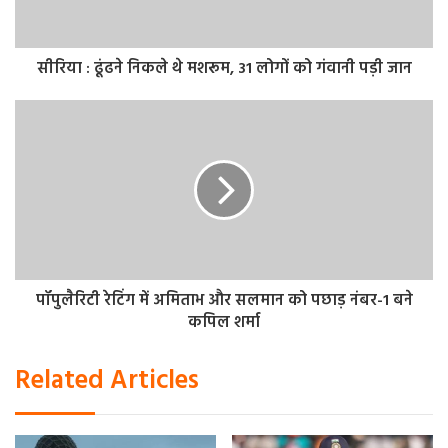
सीरिया : ढूंढने निकले थे मशरूम, 31 लोगों को गंवानी पड़ी जान
पॉपुलैरिटी रेटिंग में अमिताभ और सलमान को पछाड़ नंबर-1 बने
कपिल शर्मा
Related Articles