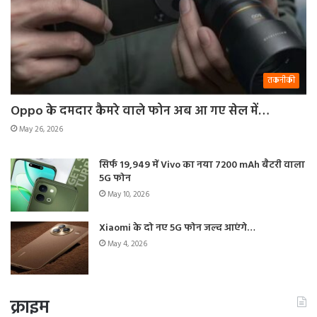
तकनीकी
Oppo के दमदार कैमरे वाले फोन अब आ गए सेल में…
May 26, 2026
सिर्फ 19,949 में Vivo का नया 7200 mAh बैटरी वाला
5G फोन
May 10, 2026
Xiaomi के दो नए 5G फोन जल्द आएंगे…
May 4, 2026
क्राइम