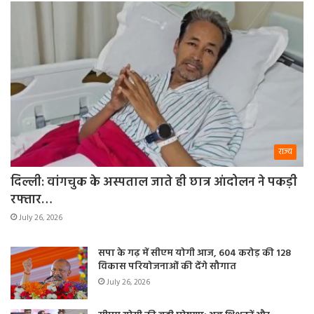
राज्य
दिल्ली: वांगचुक के अस्पताल जाते ही छात्र आंदोलन ने पकड़ी
रफ्तार…
July 26, 2026
सपा के गढ़ में सीएम योगी आज, 604 करोड़ की 128
विकास परियोजनाओं की देंगे सौगात
July 26, 2026