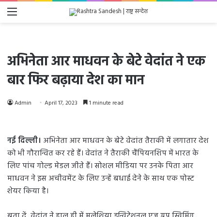
Menu
अभिनेता आर माधवन के बेटे वेदांत ने एक
बार फिर बढ़ाया देश का मान
Admin
April 17, 2023
1 minute read
नई दिल्ली।
अभिनेता आर माधवन के बेटे वेदांत तैराकी में लगातार देश
को भी गौरान्वित कर रहे हैं। वेदांत ने तैराकी चैंपियनशिप में भारत के
लिए पांच गोल्ड मेडल जीते हैं। सोशल मीडिया पर उनके पिता आर
माधवन ने इस अचीवमेंट के लिए उन्हें बधाई देने के साथ एक पोस्ट
शेयर किया है।
बता दें, वेदांत ने हाल ही में मलेशिया इन्विटेशनल एज ग्रुप स्विमिंग