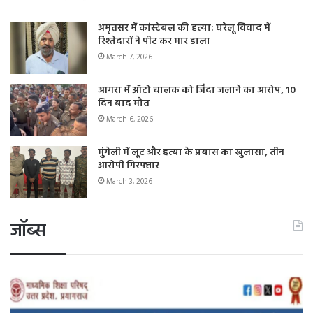
अमृतसर में कांस्टेबल की हत्या: घरेलू विवाद में
रिश्तेदारों ने पीट कर मार डाला
March 7, 2026
आगरा में ऑटो चालक को जिंदा जलाने का आरोप, 10
दिन बाद मौत
March 6, 2026
मुंगेली में लूट और हत्या के प्रयास का खुलासा, तीन
आरोपी गिरफ्तार
March 3, 2026
जॉब्स