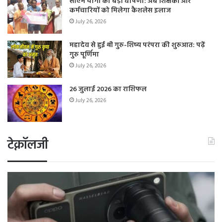
सीएम योगी की बड़ी घोषणा: अब शिक्षकों और
कर्मचारियों को मिलेगा कैशलेस इलाज
July 26, 2026
महादेव से हुई थी गुरु-शिष्य परंपरा की शुरुआत: पढ़ें
गुरु पूर्णिमा
July 26, 2026
26 जुलाई 2026 का राशिफल
July 26, 2026
टेक्नॉलजी