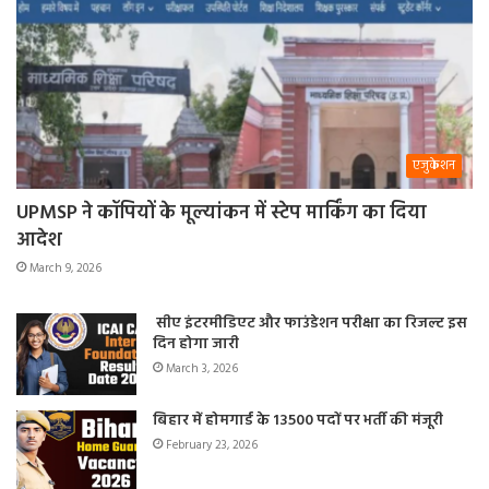
एजुकेशन
UPMSP ने कॉपियों के मूल्यांकन में स्टेप मार्किंग का दिया
आदेश
March 9, 2026
सीए इंटरमीडिएट और फाउंडेशन परीक्षा का रिजल्ट इस
दिन होगा जारी
March 3, 2026
बिहार में होमगार्ड के 13500 पदों पर भर्ती की मंजूरी
February 23, 2026