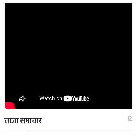
ताजा समाचार