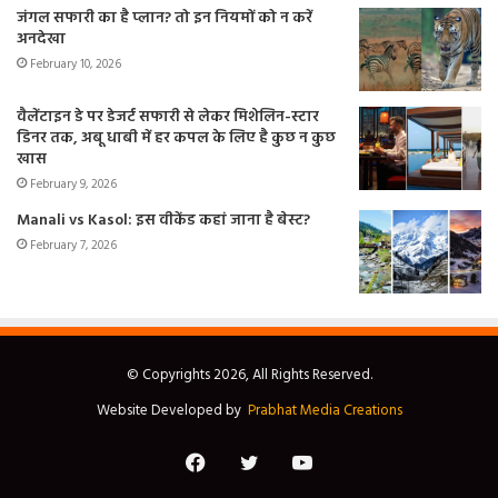
जंगल सफारी का है प्लान? तो इन नियमों को न करें
अनदेखा
February 10, 2026
वैलेंटाइन डे पर डेजर्ट सफारी से लेकर मिशेलिन-स्टार
डिनर तक, अबू धाबी में हर कपल के लिए है कुछ न कुछ
खास
February 9, 2026
Manali vs Kasol: इस वीकेंड कहां जाना है बेस्ट?
February 7, 2026
© Copyrights 2026, All Rights Reserved.
Website Developed by
Prabhat Media Creations
Facebook
Twitter
YouTube