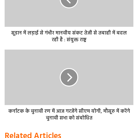
सूडान में लड़ाई से गंभीर मानवीय संकट तेजी से तबाही में बदल
रही है : संयुक्त राष्ट्र
कर्नाटक के चुनावी रण में आज गरजेंगे सीएम योगी, मौसूरु में करेंगे
चुनावी सभा को संबोधित
Related Articles