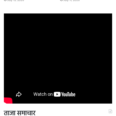
July 13, 2026
July 11, 2026
ताजा समाचार