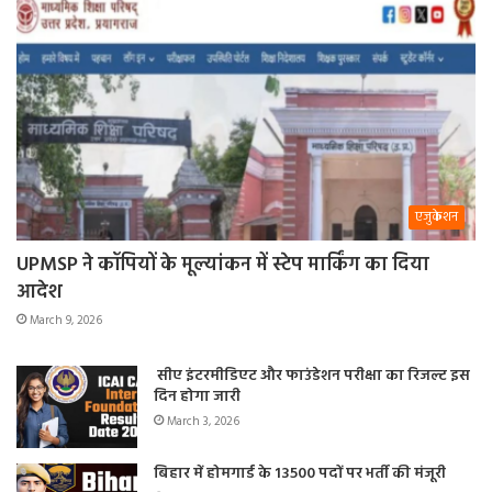
एजुकेशन
UPMSP ने कॉपियों के मूल्यांकन में स्टेप मार्किंग का दिया
आदेश
March 9, 2026
सीए इंटरमीडिएट और फाउंडेशन परीक्षा का रिजल्ट इस
दिन होगा जारी
March 3, 2026
बिहार में होमगार्ड के 13500 पदों पर भर्ती की मंजूरी