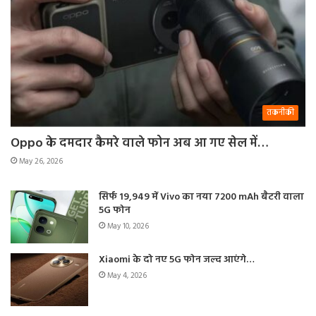
तकनीकी
Oppo के दमदार कैमरे वाले फोन अब आ गए सेल में…
May 26, 2026
सिर्फ 19,949 में Vivo का नया 7200 mAh बैटरी वाला
5G फोन
May 10, 2026
Xiaomi के दो नए 5G फोन जल्द आएंगे…
May 4, 2026