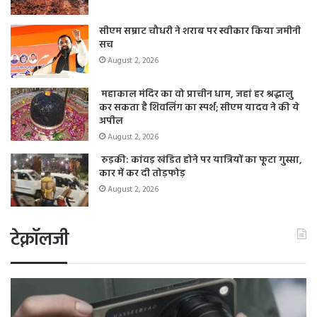
सीएम सम्राट चौधरी ने शराब पर स्वीकार किया जमीनी
सच
August 2, 2026
महाकाल मंदिर का वो प्राचीन धाम, जहां हर श्रद्धालु
कर सकता है शिवलिंग का स्पर्श; सीएम यादव ने की ये
अपील
August 2, 2026
रुड़की: कांवड़ खंडित होने पर यात्रियों का फूटा गुस्सा,
कार में कर दी तोड़फोड़
August 2, 2026
टेक्नॉलजी