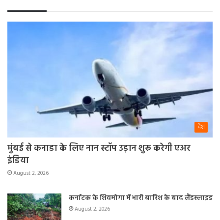
देश
मुंबई से कनाडा के लिए नान स्टॉप उड़ान शुरू करेगी एअर
इंडिया
August 2, 2026
कर्नाटक के शिवमोगा में भारी बारिश के बाद लैंडस्लाइड
August 2, 2026