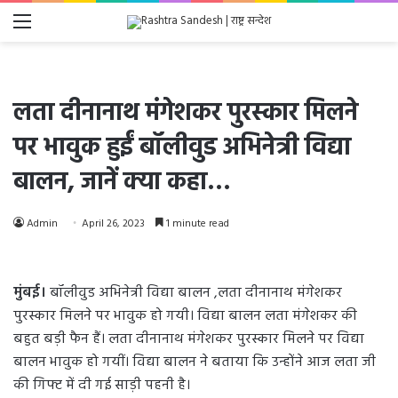
Menu
लता दीनानाथ मंगेशकर पुरस्कार मिलने
पर भावुक हुईं बॉलीवुड अभिनेत्री विद्या
बालन, जानें क्या कहा…
Admin
April 26, 2023
1 minute read
मुंबई।
बॉलीवुड अभिनेत्री विद्या बालन ,लता दीनानाथ मंगेशकर
पुरस्कार मिलने पर भावुक हो गयी। विद्या बालन लता मंगेशकर की
बहुत बड़ी फैन हैं। लता दीनानाथ मंगेशकर पुरस्कार मिलने पर विद्या
बालन भावुक हो गयीं। विद्या बालन ने बताया कि उन्होंने आज लता जी
की गिफ्ट में दी गई साड़ी पहनी है।