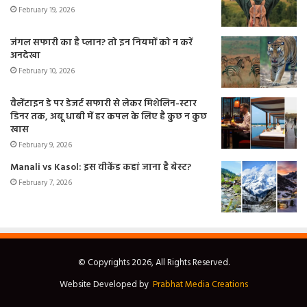
February 19, 2026
जंगल सफारी का है प्लान? तो इन नियमों को न करें
अनदेखा
February 10, 2026
वैलेंटाइन डे पर डेजर्ट सफारी से लेकर मिशेलिन-स्टार
डिनर तक, अबू धाबी में हर कपल के लिए है कुछ न कुछ
खास
February 9, 2026
Manali vs Kasol: इस वीकेंड कहां जाना है बेस्ट?
February 7, 2026
© Copyrights 2026, All Rights Reserved.
Website Developed by
Prabhat Media Creations