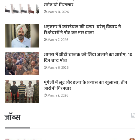
समेत दो गिरफ्तार
March 8, 2026
अमृतसर में कांस्टेबल की हत्या: घरेलू विवाद में
रिश्तेदारों ने पीट कर मार डाला
March 7, 2026
आगरा में ऑटो चालक को जिंदा जलाने का आरोप, 10
दिन बाद मौत
March 6, 2026
मुंगेली में लूट और हत्या के प्रयास का खुलासा, तीन
आरोपी गिरफ्तार
March 3, 2026
जॉब्स