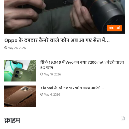
तकनीकी
Oppo के दमदार कैमरे वाले फोन अब आ गए सेल में…
May 26, 2026
सिर्फ 19,949 में Vivo का नया 7200 mAh बैटरी वाला
5G फोन
May 10, 2026
Xiaomi के दो नए 5G फोन जल्द आएंगे…
May 4, 2026
क्राइम