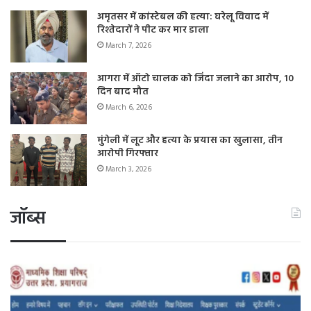
अमृतसर में कांस्टेबल की हत्या: घरेलू विवाद में
रिश्तेदारों ने पीट कर मार डाला
March 7, 2026
आगरा में ऑटो चालक को जिंदा जलाने का आरोप, 10
दिन बाद मौत
March 6, 2026
मुंगेली में लूट और हत्या के प्रयास का खुलासा, तीन
आरोपी गिरफ्तार
March 3, 2026
जॉब्स