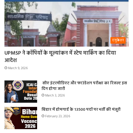
एजुकेशन
UPMSP ने कॉपियों के मूल्यांकन में स्टेप मार्किंग का दिया
आदेश
March 9, 2026
सीए इंटरमीडिएट और फाउंडेशन परीक्षा का रिजल्ट इस
दिन होगा जारी
March 3, 2026
बिहार में होमगार्ड के 13500 पदों पर भर्ती की मंजूरी
February 23, 2026