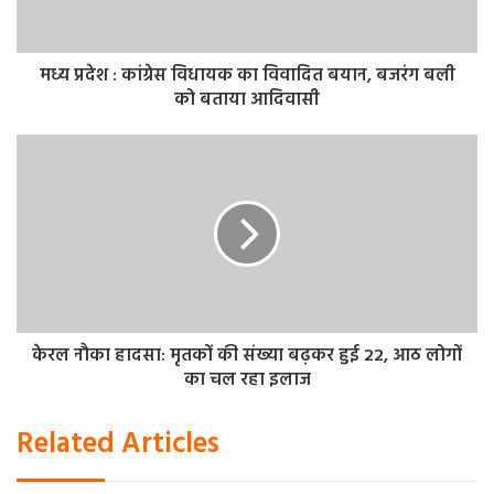
मध्य प्रदेश : कांग्रेस विधायक का विवादित बयान, बजरंग बली
को बताया आदिवासी
केरल नौका हादसा: मृतकों की संख्या बढ़कर हुई 22, आठ लोगों
का चल रहा इलाज
Related Articles