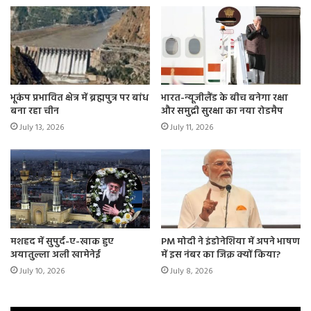
भूकंप प्रभावित क्षेत्र में ब्रह्मपुत्र पर बांध
भारत-न्यूजीलैंड के बीच बनेगा रक्षा
बना रहा चीन
और समुद्री सुरक्षा का नया रोडमैप
July 13, 2026
July 11, 2026
मशहद में सुपुर्द-ए-खाक हुए
PM मोदी ने इंडोनेशिया में अपने भाषण
अयातुल्ला अली खामेनेई
में इस नंबर का जिक्र क्यों किया?
July 10, 2026
July 8, 2026