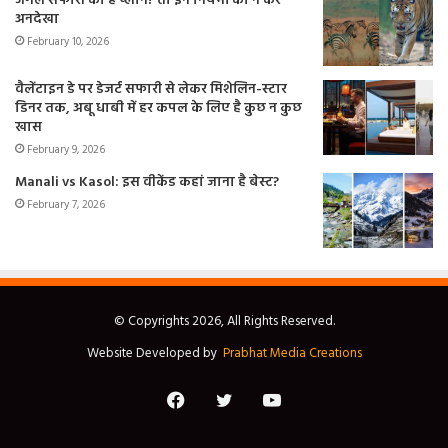
जंगल सफारी का है प्लान? तो इन नियमों को न करें
अनदेखा
February 10, 2026
वैलेंटाइन डे पर डेजर्ट सफारी से लेकर मिशेलिन-स्टार
डिनर तक, अबू धाबी में हर कपल के लिए है कुछ न कुछ
खास
February 9, 2026
Manali vs Kasol: इस वीकेंड कहां जाना है बेस्ट?
February 7, 2026
© Copyrights 2026, All Rights Reserved.
Website Developed by
Prabhat Media Creations
Facebook
Twitter
YouTube