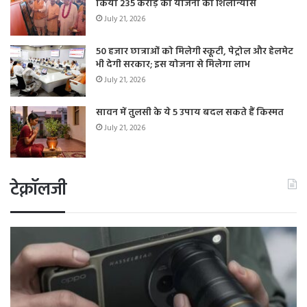
किया 235 करोड़ की योजना का शिलान्यास
July 21, 2026
50 हजार छात्राओं को मिलेगी स्कूटी, पेट्रोल और हेलमेट
भी देगी सरकार; इस योजना से मिलेगा लाभ
July 21, 2026
सावन में तुलसी के ये 5 उपाय बदल सकते हैं किस्मत
July 21, 2026
टेक्नॉलजी