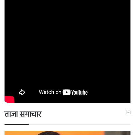
ताजा समाचार