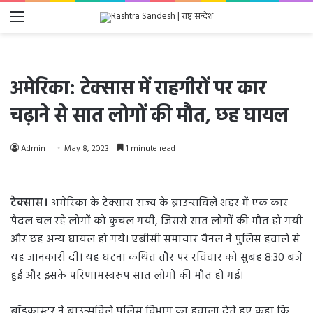
Menu
अमेरिका: टेक्सास में राहगीरों पर कार
चढ़ाने से सात लोगों की मौत, छह घायल
Admin
May 8, 2023
1 minute read
टेक्सास।
अमेरिका के टेक्सास राज्य के ब्राउन्सविले शहर में एक कार
पैदल चल रहे लोगों को कुचल गयी, जिससे सात लोगों की मौत हो गयी
और छह अन्य घायल हो गये। एबीसी समाचार चैनल ने पुलिस हवाले से
यह जानकारी दी। यह घटना कथित तौर पर रविवार को सुबह 8:30 बजे
हुई और इसके परिणामस्वरूप सात लोगों की मौत हो गई।
ब्रॉडकास्टर ने ब्राउन्सविले पुलिस विभाग का हवाला देते हुए कहा कि