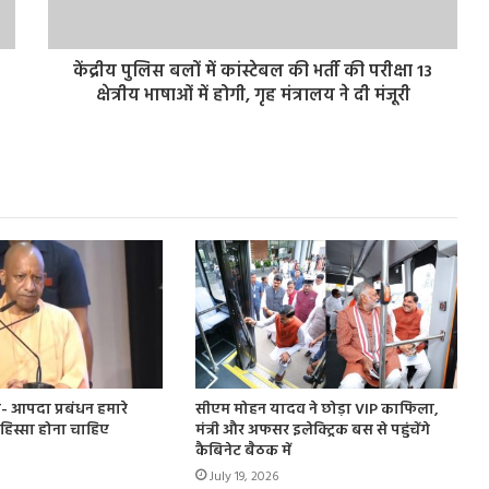
केंद्रीय पुलिस बलों में कांस्टेबल की भर्ती की परीक्षा 13
क्षेत्रीय भाषाओं में होगी, गृह मंत्रालय ने दी मंजूरी
- आपदा प्रबंधन हमारे
सीएम मोहन यादव ने छोड़ा VIP काफिला,
हिस्सा होना चाहिए
मंत्री और अफसर इलेक्ट्रिक बस से पहुंचेंगे
कैबिनेट बैठक में
July 19, 2026