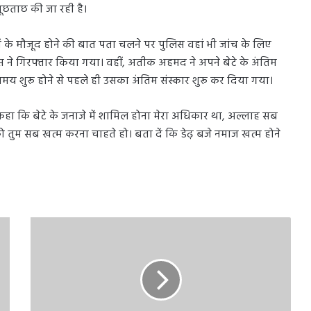
पूछताछ की जा रही है।
ं के मौजूद होने की बात पता चलने पर पुलिस वहां भी जांच के लिए
स ने गिरफ्तार किया गया। वहीं, अतीक अहमद ने अपने बेटे के अंतिम
ा समय शुरू होने से पहले ही उसका अंतिम संस्कार शुरू कर दिया गया।
कहा कि बेटे के जनाजे में शामिल होना मेरा अधिकार था, अल्लाह सब
को तुम सब खत्म करना चाहते हो। बता दें क‍ि डेढ़ बजे नमाज खत्म होने