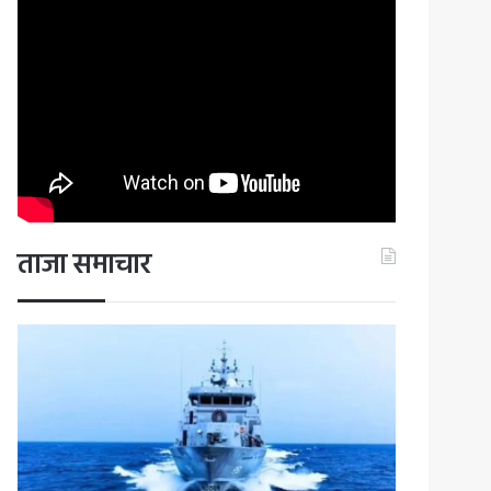
ताजा समाचार