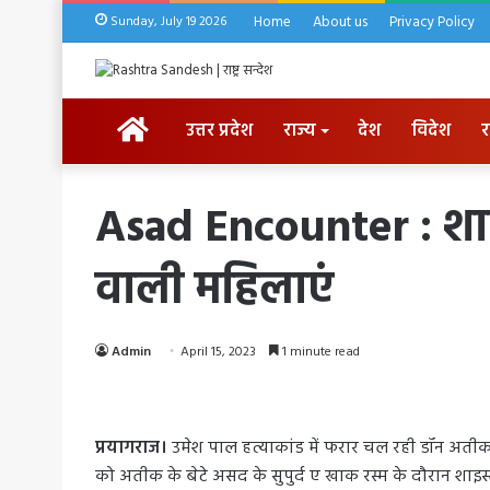
Sunday, July 19 2026
Home
About us
Privacy Policy
HOME
उत्तर प्रदेश
राज्य
देश
विदेश
र
Asad Encounter : शाइस्त
वाली महिलाएं
Admin
April 15, 2023
1 minute read
प्रयागराज।
उमेश पाल हत्याकांड में फरार चल रही डॉन अतीक
को अतीक के बेटे असद के सुपुर्द ए खाक रस्म के दौरान शाइ