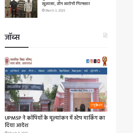
खुलासा, तीन आरोपी गिरफ्तार
March 3, 2026
जॉब्स
एजुकेशन
UPMSP ने कॉपियों के मूल्यांकन में स्टेप मार्किंग का
दिया आदेश