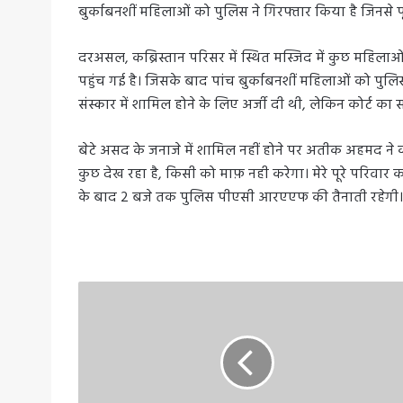
बुर्काबनशीं महिलाओं को पुलिस ने गिरफ्तार किया है जिनसे 
दरअसल, कब्रिस्तान परिसर में स्थित मस्जिद में कुछ महिलाओ
पहुंच गई है। जिसके बाद पांच बुर्काबनशीं महिलाओं को पुलि
संस्कार में शामिल होने के लिए अर्जी दी थी, लेकिन कोर्ट क
बेटे असद के जनाजे में शामिल नहीं होने पर अतीक अहमद ने 
कुछ देख रहा है, किसी को माफ़ नही करेगा। मेरे पूरे परिवार 
के बाद 2 बजे तक पुलिस पीएसी आरएएफ की तैनाती रहेगी।