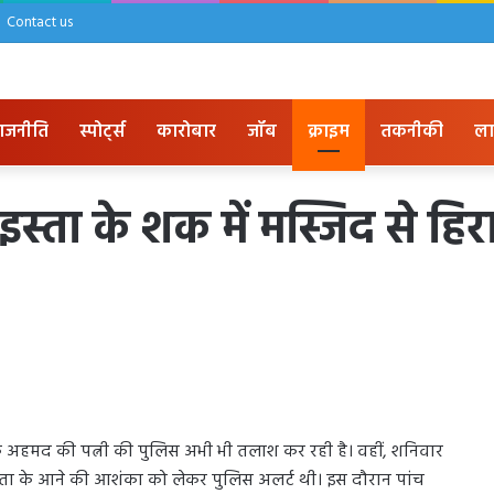
Contact us
ाजनीति
स्पोर्ट्स
कारोबार
जॉब
क्राइम
तकनीकी
ला
ा के शक में मस्जिद से हिरासत
 अहमद की पत्नी की पुलिस अभी भी तलाश कर रही है। वहीं, शनिवार
स्ता के आने की आशंका को लेकर पुलिस अलर्ट थी। इस दौरान पांच