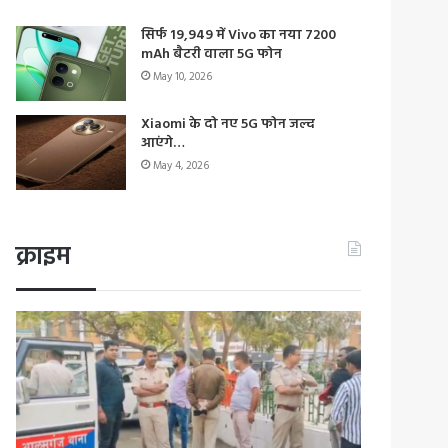
सिर्फ 19,949 में Vivo का नया 7200
mAh बैटरी वाला 5G फोन
May 10, 2026
Xiaomi के दो नए 5G फोन जल्द
आएंगे…
May 4, 2026
क्राइम