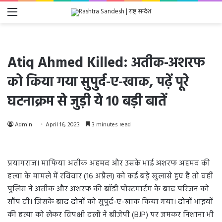
Menu
Atiq Ahmed Killed: अतीक-अशरफ
को किया गया सुपुर्द-ए-खाक, पढ़ें पूरे
घटनाक्रम से जुड़ी ये 10 बड़ी बातें
Admin
April 16, 2023
3 minutes read
प्रयागराज। माफिया अतीक अहमद और उसके भाई अशरफ अहमद की
हत्या के मामले में रविवार (16 अप्रैल) को कई बड़े खुलासे हुए है तो वहीं
पुलिस ने अतीक और अशरफ की बॉडी पोस्टमार्टम के बाद परिजन को
सौंप दी। जिसके बाद दोनों को सुपुर्द-ए-खाक किया गया। दोनों भाइयों
की हत्या को लेकर विपक्षी दलों ने बीजेपी (BJP) पर जमकर निशाना भी