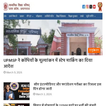
एजुकेशन
UPMSP ने कॉपियों के मूल्यांकन में स्टेप मार्किंग का दिया
आदेश
March 9, 2026
सीए इंटरमीडिएट और फाउंडेशन परीक्षा का रिजल्ट इस
दिन होगा जारी
March 3, 2026
बिहार में होमगार्ड के 13500 पदों पर भर्ती की मंजूरी