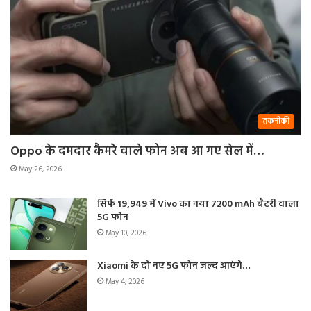
तकनीकी
Oppo के दमदार कैमरे वाले फोन अब आ गए सेल में…
May 26, 2026
सिर्फ 19,949 में Vivo का नया 7200 mAh बैटरी वाला
5G फोन
May 10, 2026
Xiaomi के दो नए 5G फोन जल्द आएंगे…
May 4, 2026