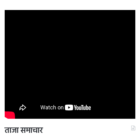
ताजा समाचार