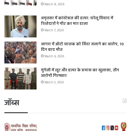
March 8, 2026
अमृतसर में कांस्टेबल की हत्या: घरेलू विवाद में
रिश्तेदारों ने पीट कर मार डाला
March 7, 2026
आगरा में ऑटो चालक को जिंदा जलाने का आरोप, 10
दिन बाद मौत
March 6, 2026
मुंगेली में लूट और हत्या के प्रयास का खुलासा, तीन
आरोपी गिरफ्तार
March 3, 2026
जॉब्स