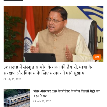
राज्य
उत्तराखंड में संस्कृत आयोग के गठन की तैयारी, भाषा के
संरक्षण और विकास के लिए सरकार ने मांगे सुझाव
July 22, 2026
जंतर-मंतर पर CJP के प्रोटेस्ट के बीच दिल्ली मेट्रो का
बड़ा फैसला
July 22, 2026