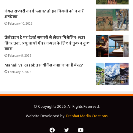
जंगल सफारी का है प्लान? तो इन नियमों को न करें
अनदेखा
February 10, 2026
वैलेंटाइन डे पर डेजर्ट सफारी से लेकर मिशेलिन-स्टार
डिनर तक, अबू धाबी में हर कपल के लिए है कुछ न कुछ
खास
February 9, 2026
Manali vs Kasol: इस वीकेंड कहां जाना है बेस्ट?
February 7, 2026
© Copyrights 2026, All Rights Reserved.
Website Developed by
Prabhat Media Creations
Facebook
Twitter
YouTube