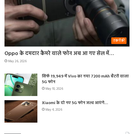
तकनीकी
Oppo के दमदार कैमरे वाले फोन अब आ गए सेल में…
May 26, 2026
सिर्फ 19,949 में Vivo का नया 7200 mAh बैटरी वाला
5G फोन
May 10, 2026
Xiaomi के दो नए 5G फोन जल्द आएंगे…
May 4, 2026