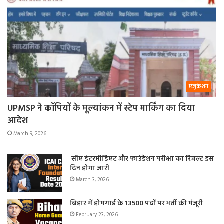
एजुकेशन
UPMSP ने कॉपियों के मूल्यांकन में स्टेप मार्किंग का दिया
आदेश
March 9, 2026
सीए इंटरमीडिएट और फाउंडेशन परीक्षा का रिजल्ट इस
दिन होगा जारी
March 3, 2026
बिहार में होमगार्ड के 13500 पदों पर भर्ती की मंजूरी
February 23, 2026