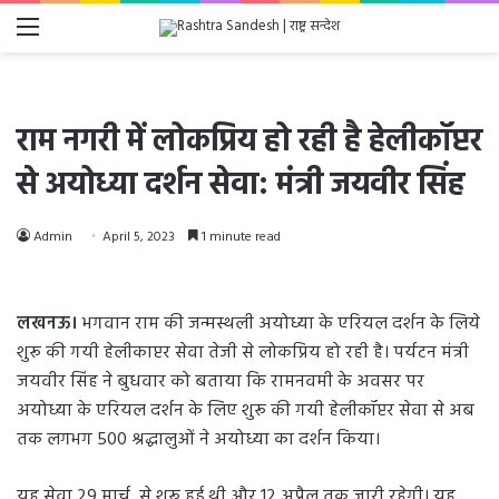
Menu
राम नगरी में लोकप्रिय हो रही है हेलीकॉप्टर
से अयोध्या दर्शन सेवा: मंत्री जयवीर सिंह
Admin
April 5, 2023
1 minute read
लखनऊ।
भगवान राम की जन्मस्थली अयोध्या के एरियल दर्शन के लिये
शुरू की गयी हेलीकाप्टर सेवा तेजी से लोकप्रिय हो रही है। पर्यटन मंत्री
जयवीर सिंह ने बुधवार को बताया कि रामनवमी के अवसर पर
अयोध्या के एरियल दर्शन के लिए शुरू की गयी हेलीकॉप्टर सेवा से अब
तक लगभग 500 श्रद्धालुओं ने अयोध्या का दर्शन किया।
यह सेवा 29 मार्च, से शुरू हुई थी और 12 अप्रैल तक जारी रहेगी। यह