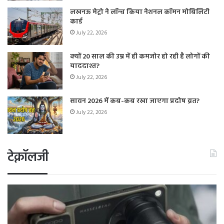
लखनऊ मेट्रो ने लॉन्च किया नेशनल कॉमन मोबिलिटी
कार्ड
July 22, 2026
क्यों 20 साल की उम्र में ही कमजोर हो रही है लोगों की
याददाश्त?
July 22, 2026
सावन 2026 में कब-कब रखा जाएगा प्रदोष व्रत?
July 22, 2026
टेक्नॉलजी