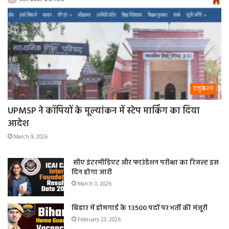
एजुकेशन
UPMSP ने कॉपियों के मूल्यांकन में स्टेप मार्किंग का दिया
आदेश
March 9, 2026
सीए इंटरमीडिएट और फाउंडेशन परीक्षा का रिजल्ट इस
दिन होगा जारी
March 3, 2026
बिहार में होमगार्ड के 13500 पदों पर भर्ती की मंजूरी
February 23, 2026