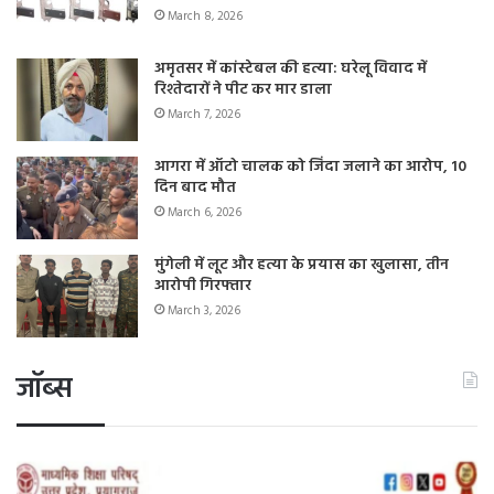
March 8, 2026
अमृतसर में कांस्टेबल की हत्या: घरेलू विवाद में
रिश्तेदारों ने पीट कर मार डाला
March 7, 2026
आगरा में ऑटो चालक को जिंदा जलाने का आरोप, 10
दिन बाद मौत
March 6, 2026
मुंगेली में लूट और हत्या के प्रयास का खुलासा, तीन
आरोपी गिरफ्तार
March 3, 2026
जॉब्स