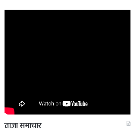
ताजा समाचार