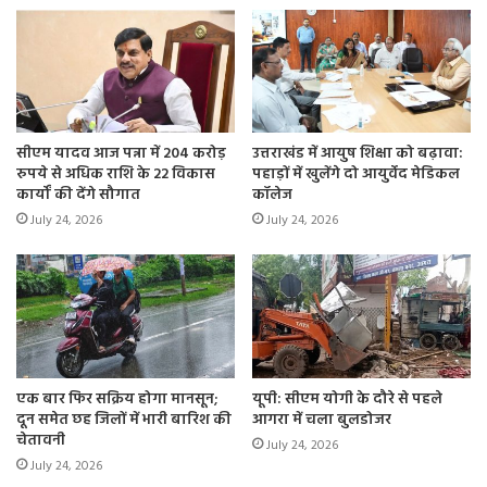
सीएम यादव आज पन्ना में 204 करोड़
उत्तराखंड में आयुष शिक्षा को बढ़ावा:
रुपये से अधिक राशि के 22 विकास
पहाड़ों में खुलेंगे दो आयुर्वेद मेडिकल
कार्यों की देंगे सौगात
कॉलेज
July 24, 2026
July 24, 2026
एक बार फिर सक्रिय होगा मानसून;
यूपी: सीएम योगी के दौरे से पहले
दून समेत छह जिलों में भारी बारिश की
आगरा में चला बुलडोजर
चेतावनी
July 24, 2026
July 24, 2026