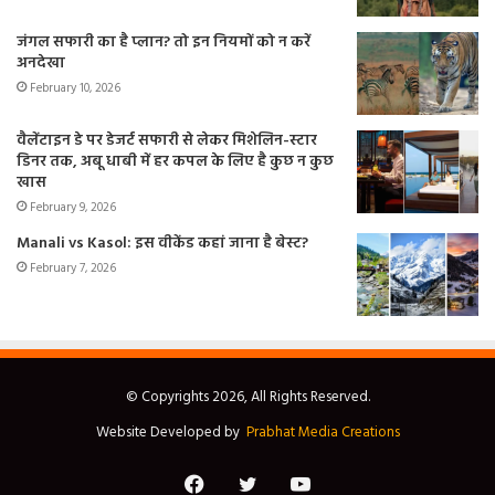
जंगल सफारी का है प्लान? तो इन नियमों को न करें
अनदेखा
February 10, 2026
वैलेंटाइन डे पर डेजर्ट सफारी से लेकर मिशेलिन-स्टार
डिनर तक, अबू धाबी में हर कपल के लिए है कुछ न कुछ
खास
February 9, 2026
Manali vs Kasol: इस वीकेंड कहां जाना है बेस्ट?
February 7, 2026
© Copyrights 2026, All Rights Reserved.
Website Developed by
Prabhat Media Creations
Facebook
Twitter
YouTube