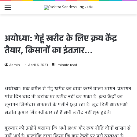
Menu
अयोध्या: गेहूं खरीद के लिए क्रय केंद्र
तैयार, किसानों का इंतजार…
Admin
April 6, 2023
1 minute read
अयोध्या। एक अप्रैल से गेहूं खरीद का दावा करने वाला शासन-प्रशासन
पांच दिन बाद भी छटांक भर खरीद नहीं कर सका है। क्रय केंद्रों का
सूनापन जिम्मेदार अफसरों के पसीने छुड़ा रहा है। खुद डिप्टी आरएमओ
अजीत कुमार सिंह स्वीकार रहे हैं अभी खरीद नहीं शुरू हुई है।
गुरुवार को उन्होंने बताया कि अभी लक्ष्य और क्रय नीति दोनों शासन से
नहीं आई है। हालांकि दावा किया कि क्रय केंद्रों पर पूरी व्यवस्था है।