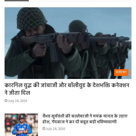
मनोरंजन
कारगिल युद्ध की जांबाजी और बॉलीवुड के देशभक्ति कनेक्शन
ने जीता दिल
July 24, 2026
वैभव सूर्यवंशी की बल्लेबाजी ने मयंक यादव के उड़ाए
होश, गेंदबाज ने कर दी बहुत बड़ी भविष्यवाणी
July 24, 2026