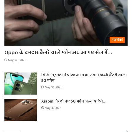
तकनीकी
Oppo के दमदार कैमरे वाले फोन अब आ गए सेल में…
May 26, 2026
सिर्फ 19,949 में Vivo का नया 7200 mAh बैटरी वाला
5G फोन
May 10, 2026
Xiaomi के दो नए 5G फोन जल्द आएंगे…
May 4, 2026