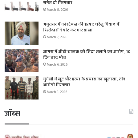
समेत दो गिरफ्तार
March 8, 2026
अमृतसर में कांस्टेबल की हत्या: घरेलू विवाद में
रिश्तेदारों ने पीट कर मार डाला
March 7, 2026
आगरा में ऑटो चालक को जिंदा जलाने का आरोप, 10
दिन बाद मौत
March 6, 2026
मुंगेली में लूट और हत्या के प्रयास का खुलासा, तीन
आरोपी गिरफ्तार
March 3, 2026
जॉब्स