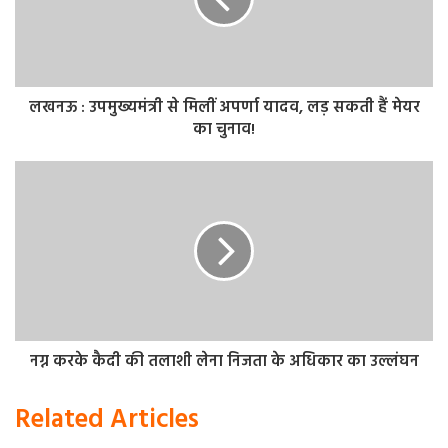
कोई जानकारी नहीं है। मस्त हैं अपने में.. टू हेल विद इट.. जो हो रहा है।
लखनऊ : उपमुख्यमंत्री से मिलीं अपर्णा यादव, लड़ सकती हैं मेयर
का चुनाव!
नग्न करके कैदी की तलाशी लेना निजता के अधिकार का उल्लंघन
Related Articles