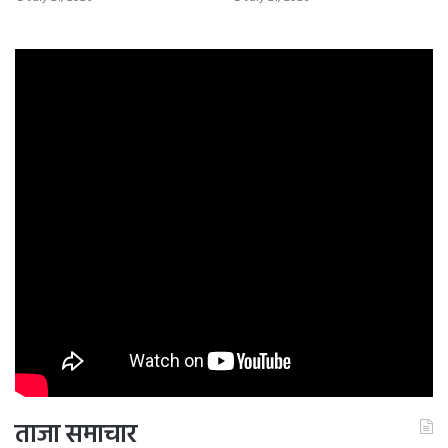
ताजा समाचार