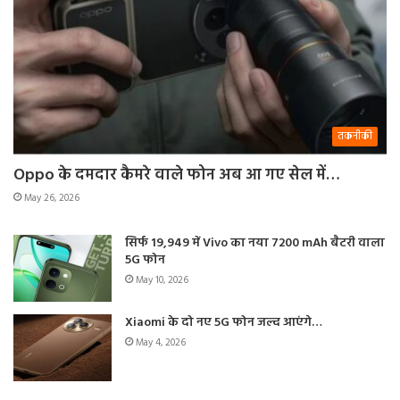
तकनीकी
Oppo के दमदार कैमरे वाले फोन अब आ गए सेल में…
May 26, 2026
सिर्फ 19,949 में Vivo का नया 7200 mAh बैटरी वाला
5G फोन
May 10, 2026
Xiaomi के दो नए 5G फोन जल्द आएंगे…
May 4, 2026