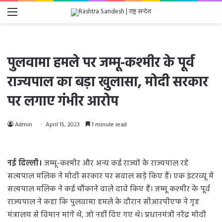
Menu
पुलवामा हमले पर जम्मू-कश्मीर के पूर्व
राज्यपाल का बड़ा खुलासा, मोदी सरकार
पर लगाए गंभीर आरोप
Admin
April 15, 2023
1 minute read
नई दिल्ली।
जम्मू-कश्मीर और अन्य कई राज्यों के राज्यपाल रहे
सत्यपाल मलिक ने मोदी सरकार पर सवाल खड़े किए हैं। एक इंटरव्यू में
सत्यपाल मलिक ने कई चौंकाने वाले दावे किए हैं। जम्मू कश्मीर के पूर्व
राज्यपाल ने कहा कि पुलवामा हमले के दौरान सीआरपीएफ ने गृह
मंत्रालय से विमान मांगे थे, जो नहीं दिए गए थे। प्रधानमंत्री नरेंद्र मोदी