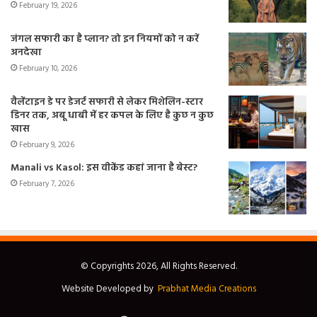
February 19, 2026
जंगल सफारी का है प्लान? तो इन नियमों को न करें
अनदेखा
February 10, 2026
वैलेंटाइन डे पर डेजर्ट सफारी से लेकर मिशेलिन-स्टार
डिनर तक, अबू धाबी में हर कपल के लिए है कुछ न कुछ
खास
February 9, 2026
Manali vs Kasol: इस वीकेंड कहां जाना है बेस्ट?
February 7, 2026
© Copyrights 2026, All Rights Reserved.
Website Developed by
Prabhat Media Creations