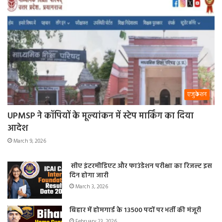
एजुकेशन
UPMSP ने कॉपियों के मूल्यांकन में स्टेप मार्किंग का दिया
आदेश
March 9, 2026
सीए इंटरमीडिएट और फाउंडेशन परीक्षा का रिजल्ट इस
दिन होगा जारी
March 3, 2026
बिहार में होमगार्ड के 13500 पदों पर भर्ती की मंजूरी
February 23, 2026