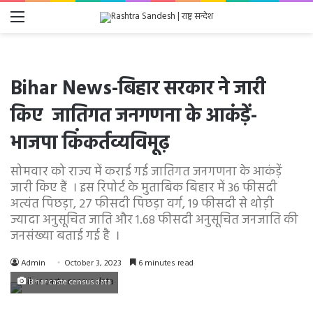
Menu
Bihar News-बिहार सरकार ने जारी
किए जातिगत जनगणना के आकंड़ें-
भाजपा किंकर्तव्यविमूढ़
सोमवार को राज्य में कराई गई जातिगत जनगणना के आकंड़ें
जारी किए हैं । इस रिपोर्ट के मुताबिक बिहार में 36 फीसदी
अत्यंत पिछड़ा, 27 फीसदी पिछड़ा वर्ग, 19 फीसदी से थोड़ी
ज्यादा अनुसूचित जाति और 1.68 फीसदी अनुसूचित जनजाति की
जनसंख्या बताई गई है ।
Admin
October 3, 2023
6 minutes read
Bihar caste census data