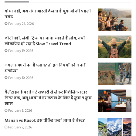
गोवा नहीं, अब गंगा आरती देखना है युवाओं की पहली
पसंद
February 23, 2026
छोटी नहीं, लंबी ट्रिप्स पर जाना चाहते हैं लोग; क्यों
लोकप्रिय हो रहा है Slow Travel Trend
February 19, 2026
जंगल सफारी का है प्लान? तो इन नियमों को न करें
अनदेखा
February 10, 2026
वैलेंटाइन डे पर डेजर्ट सफारी से लेकर मिशेलिन-स्टार
डिनर तक, अबू धाबी में हर कपल के लिए है कुछ न कुछ
खास
February 9, 2026
Manali vs Kasol: इस वीकेंड कहां जाना है बेस्ट?
February 7, 2026