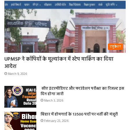
एजुकेशन
UPMSP ने कॉपियों के मूल्यांकन में स्टेप मार्किंग का दिया
आदेश
March 9, 2026
सीए इंटरमीडिएट और फाउंडेशन परीक्षा का रिजल्ट इस
दिन होगा जारी
March 3, 2026
बिहार में होमगार्ड के 13500 पदों पर भर्ती की मंजूरी
February 23, 2026