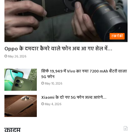
तकनीकी
Oppo के दमदार कैमरे वाले फोन अब आ गए सेल में…
May 26, 2026
सिर्फ 19,949 में Vivo का नया 7200 mAh बैटरी वाला
5G फोन
May 10, 2026
Xiaomi के दो नए 5G फोन जल्द आएंगे…
May 4, 2026
क्राइम