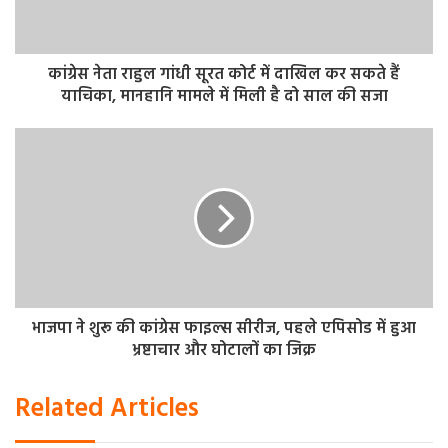
कांग्रेस नेता राहुल गांधी सूरत कोर्ट में दाखिल कर सकते हैं
याचिका, मानहानि मामले में मिली है दो साल की सजा
भाजपा ने शुरू की कांग्रेस फाइल्स सीरीज, पहले एपिसोड में हुआ
भ्रष्टाचार और घोटालों का जिक्र
Related Articles