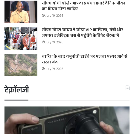
सीएम योगी बोले- आपदा प्रबंधन हमारे दैनिक जीवन
का हिस्सा होना चाहिए
July 19, 2026
सीएम मोहन यादव ने छोड़ा VIP काफिला, मंत्री और
अफसर इलेक्ट्रिक बस से पहुंचेंगे कैबिनेट बैठक में
July 19, 2026
बारिश के बाद यमुनोत्री हाईवे पर मलबा पत्थर आने से
रास्ता बंद
July 19, 2026
टेक्नॉलजी