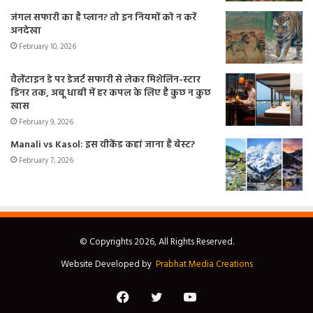
जंगल सफारी का है प्लान? तो इन नियमों को न करें
अनदेखा
February 10, 2026
वैलेंटाइन डे पर डेजर्ट सफारी से लेकर मिशेलिन-स्टार
डिनर तक, अबू धाबी में हर कपल के लिए है कुछ न कुछ
खास
February 9, 2026
Manali vs Kasol: इस वीकेंड कहां जाना है बेस्ट?
February 7, 2026
© Copyrights 2026, All Rights Reserved.
Website Developed by
Prabhat Media Creations
Facebook
Twitter
YouTube