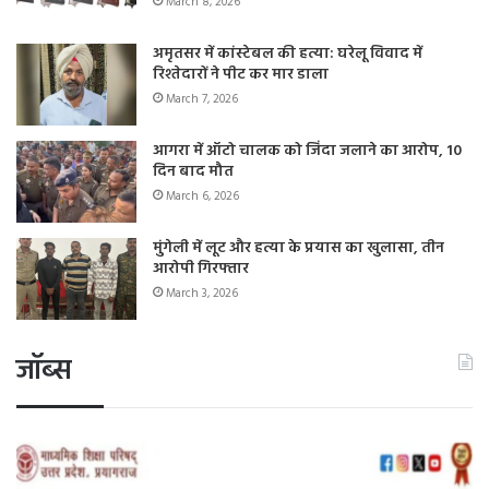
March 8, 2026
अमृतसर में कांस्टेबल की हत्या: घरेलू विवाद में
रिश्तेदारों ने पीट कर मार डाला
March 7, 2026
आगरा में ऑटो चालक को जिंदा जलाने का आरोप, 10
दिन बाद मौत
March 6, 2026
मुंगेली में लूट और हत्या के प्रयास का खुलासा, तीन
आरोपी गिरफ्तार
March 3, 2026
जॉब्स