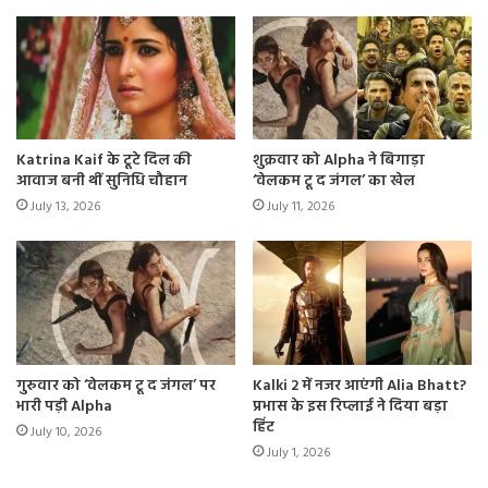
Katrina Kaif के टूटे दिल की
शुक्रवार को Alpha ने बिगाड़ा
आवाज बनी थीं सुनिधि चौहान
‘वेलकम टू द जंगल’ का खेल
July 13, 2026
July 11, 2026
गुरुवार को ‘वेलकम टू द जंगल’ पर
Kalki 2 में नजर आएंगी Alia Bhatt?
भारी पड़ी Alpha
प्रभास के इस रिप्लाई ने दिया बड़ा
हिंट
July 10, 2026
July 1, 2026