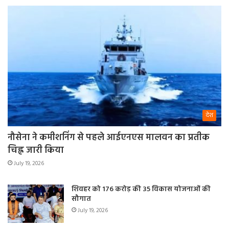
देश
नौसेना ने कमीशनिंग से पहले आईएनएस मालवन का प्रतीक
चिह्न जारी किया
July 19, 2026
शिवहर को 176 करोड़ की 35 विकास योजनाओं की
सौगात
July 19, 2026