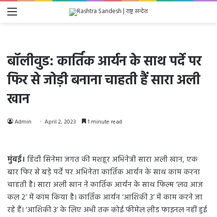
Menu
बॉलीवुड: कार्तिक आर्यन के साथ पर्दे पर
फिर से जोड़ी बनाना चाहती हैं सारा अली
खान
Admin
April 2, 2023
1 minute read
मुंबई।
हिंदी सिनेमा जगत की मशहूर अभिनेत्री सारा अली खान, एक
बार फिर से बड़े पर्दे पर अभिनेता कार्तिक आर्यन के साथ काम करना
चाहती है। सारा अली खान ने कार्तिक आर्यन के साथ फिल्म ‘लव आज
कल 2’ में काम किया है। कार्तिक आर्यन ‘आशिकी 3’ में काम करने जा
रहे हैं। ‘आशिकी 3’ के लिए अभी तक कोई फीमेल लीड फाइनल नहीं हुई