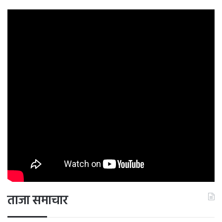
ताजा समाचार