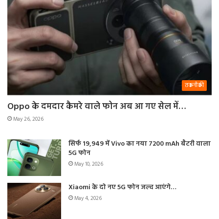
तकनीकी
Oppo के दमदार कैमरे वाले फोन अब आ गए सेल में…
May 26, 2026
सिर्फ 19,949 में Vivo का नया 7200 mAh बैटरी वाला
5G फोन
May 10, 2026
Xiaomi के दो नए 5G फोन जल्द आएंगे…
May 4, 2026