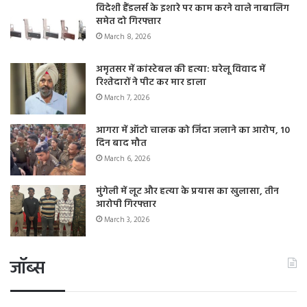
विदेशी हैंडलर्स के इशारे पर काम करने वाले नाबालिग
समेत दो गिरफ्तार
March 8, 2026
अमृतसर में कांस्टेबल की हत्या: घरेलू विवाद में
रिश्तेदारों ने पीट कर मार डाला
March 7, 2026
आगरा में ऑटो चालक को जिंदा जलाने का आरोप, 10
दिन बाद मौत
March 6, 2026
मुंगेली में लूट और हत्या के प्रयास का खुलासा, तीन
आरोपी गिरफ्तार
March 3, 2026
जॉब्स