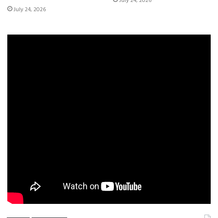
July 24, 2026
July 24, 2026