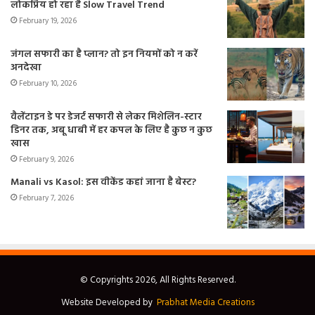
लोकप्रिय हो रहा है Slow Travel Trend
February 19, 2026
जंगल सफारी का है प्लान? तो इन नियमों को न करें
अनदेखा
February 10, 2026
वैलेंटाइन डे पर डेजर्ट सफारी से लेकर मिशेलिन-स्टार
डिनर तक, अबू धाबी में हर कपल के लिए है कुछ न कुछ
खास
February 9, 2026
Manali vs Kasol: इस वीकेंड कहां जाना है बेस्ट?
February 7, 2026
© Copyrights 2026, All Rights Reserved.
Website Developed by
Prabhat Media Creations