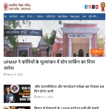
एजुकेशन
UPMSP ने कॉपियों के मूल्यांकन में स्टेप मार्किंग का दिया
आदेश
March 9, 2026
सीए इंटरमीडिएट और फाउंडेशन परीक्षा का रिजल्ट इस
दिन होगा जारी
March 3, 2026
बिहार में होमगार्ड के 13500 पदों पर भर्ती की मंजूरी