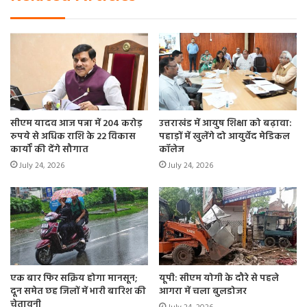
सीएम यादव आज पन्ना में 204 करोड़
उत्तराखंड में आयुष शिक्षा को बढ़ावा:
रुपये से अधिक राशि के 22 विकास
पहाड़ों में खुलेंगे दो आयुर्वेद मेडिकल
कार्यों की देंगे सौगात
कॉलेज
July 24, 2026
July 24, 2026
एक बार फिर सक्रिय होगा मानसून;
यूपी: सीएम योगी के दौरे से पहले
दून समेत छह जिलों में भारी बारिश की
आगरा में चला बुलडोजर
चेतावनी