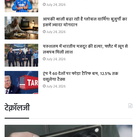
July 24, 2026
आपकी थाली बढ़ा रही है ग्लोबल वार्मिंग! बुजुर्गों का
इसमें ज्यादा योगदान
July 24, 2026
यरुशलम में भारतीय मजदूर की हत्या, फ्लैट में खून से
लथपथ मिली लाश
July 24, 2026
ट्रंप ने 60 देशों पर फोड़ा टैरिफ बम, 12.5% तक
वसूलेगा टैक्स
July 24, 2026
टेक्नॉलजी