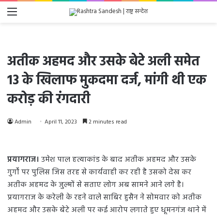
Menu
अतीक अहमद और उसके बेटे अली समेत
13 के खिलाफ मुकदमा दर्ज, मांगी थी एक
करोड़ की रंगदारी
Admin
April 11, 2023
2 minutes read
प्रयागराज।
उमेश पाल हत्याकांड के बाद अतीक अहमद और उसके
गुर्गों पर पुलिस जिस तरह से कार्यवाही कर रही है उसको देख कर
अतीक अहमद के जुल्मों से सताए लोग अब सामने आने लगे है।
प्रयागराज के करेली के रहने वाले साबिर हुसैन ने सोमवार को अतीक
अहमद और उसके बेटे अली पर कई आरोप लगाते हुए धूमनगंज थाने में