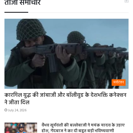
ताजा समाचार
मनोरंजन
कारगिल युद्ध की जांबाजी और बॉलीवुड के देशभक्ति कनेक्शन
ने जीता दिल
July 24, 2026
वैभव सूर्यवंशी की बल्लेबाजी ने मयंक यादव के उड़ाए
होश, गेंदबाज ने कर दी बहुत बड़ी भविष्यवाणी