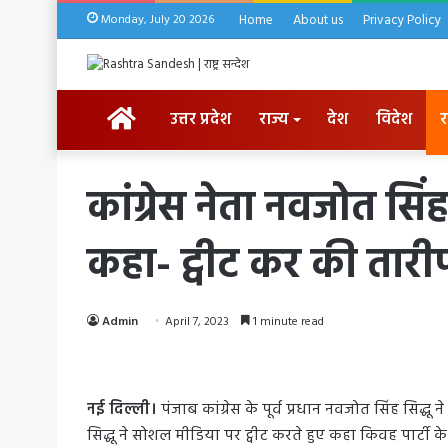
Monday, July 20 2026
Home
About us
Privacy Policy
HOME
उत्तर प्रदेश
राज्य
देश
विदेश
र
कांग्रेस नेता नवजोत सिंह 
कहा- ट्वीट कर की तार
Admin
April 7, 2023
1 minute read
नई दिल्ली।
पंजाब कांग्रेस के पूर्व प्रधान नवजोत सिंह सिद्धू न
सिद्धू ने सोशल मीडिया पर ट्वीट करते हुए कहा किवह पार्टी