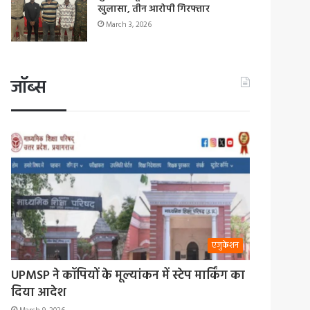
खुलासा, तीन आरोपी गिरफ्तार
March 3, 2026
जॉब्स
एजुकेशन
UPMSP ने कॉपियों के मूल्यांकन में स्टेप मार्किंग का
दिया आदेश