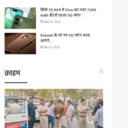
सिर्फ 19,949 में Vivo का नया 7200
mAh बैटरी वाला 5G फोन
May 10, 2026
Xiaomi के दो नए 5G फोन जल्द
आएंगे…
May 4, 2026
क्राइम