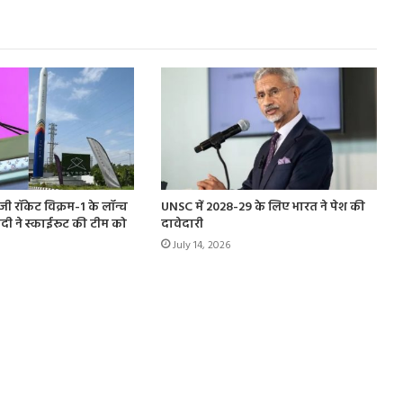
ी रॉकेट विक्रम-1 के लॉन्च
UNSC में 2028-29 के लिए भारत ने पेश की
दी ने स्काईरूट की टीम को
दावेदारी
July 14, 2026