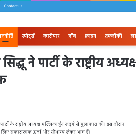
Contact us
ाजनीति
स्पोर्ट्स
कारोबार
जॉब
क्राइम
तकनीकी
ला
सिद्धू ने पार्टी के राष्ट्रीय अध
ीफ
े पार्टी के राष्ट्रीय अध्यक्ष मल्लिकार्जुन खड़गे से मुलाकात की। इस दौरान
 के लिए सकारात्मक ऊर्जा और सौभाग्य लेकर आए हैं।