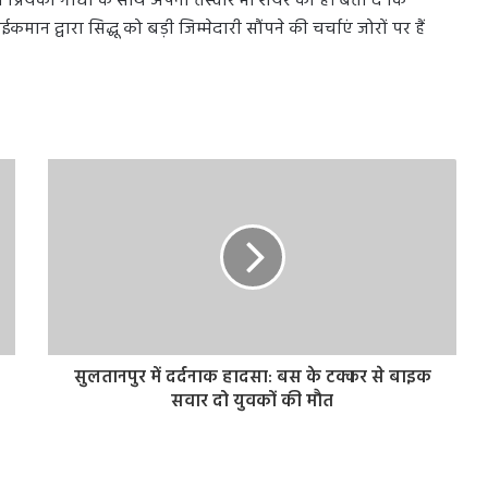
 प्रियंका गांधी के साथ अपनी तस्वीर भी शेयर की है। बता दें कि
कमान द्वारा सिद्धू को बड़ी जिम्मेदारी सौंपने की चर्चाएं जोरों पर हैं
सुलतानपुर में दर्दनाक हादसा: बस के टक्कर से बाइक
सवार दो युवकों की मौत