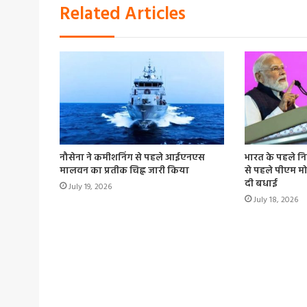
Related Articles
नौसेना ने कमीशनिंग से पहले आईएनएस
भारत के पहले निज
मालवन का प्रतीक चिह्न जारी किया
से पहले पीएम मो
दी बधाई
July 19, 2026
July 18, 2026