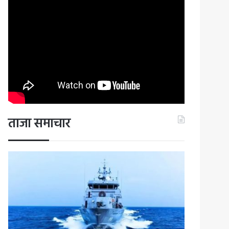
ताजा समाचार