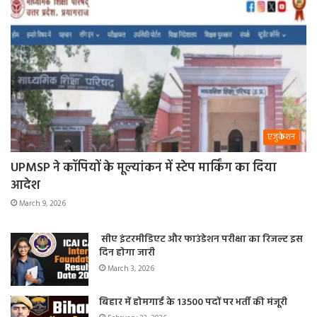
एजुकेशन
UPMSP ने कॉपियों के मूल्यांकन में स्टेप मार्किंग का दिया
आदेश
March 9, 2026
सीए इंटरमीडिएट और फाउंडेशन परीक्षा का रिजल्ट इस
दिन होगा जारी
March 3, 2026
बिहार में होमगार्ड के 13500 पदों पर भर्ती की मंजूरी