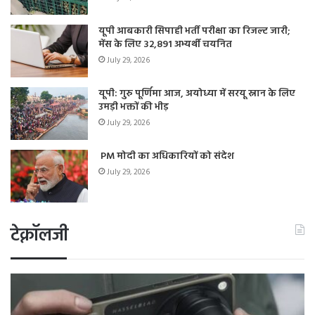
यूपी आबकारी सिपाही भर्ती परीक्षा का रिजल्ट जारी;
मेंस के लिए 32,891 अभ्यर्थी चयनित
July 29, 2026
यूपी: गुरु पूर्णिमा आज, अयोध्या में सरयू स्नान के लिए
उमड़ी भक्तों की भीड़
July 29, 2026
PM मोदी का अधिकारियों को संदेश
July 29, 2026
टेक्नॉलजी