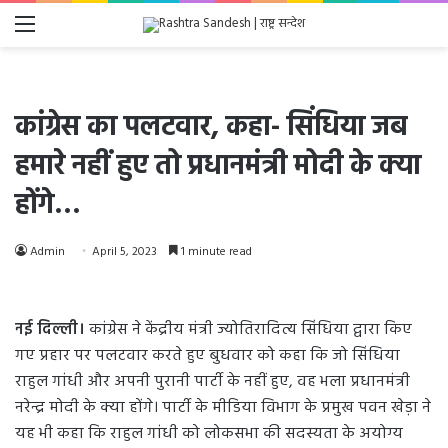
Menu
कांग्रेस का पलटवार, कहा- सिंधिया जब
हमारे नहीं हुए तो प्रधानमंत्री मोदी के क्या
होंगे…
Admin
April 5, 2023
1 minute read
नई दिल्ली।
कांग्रेस ने केंद्रीय मंत्री ज्योतिरादित्य सिंधिया द्वारा किए
गए प्रहार पर पलटवार करते हुए बुधवार को कहा कि जो सिंधिया
राहुल गांधी और अपनी पुरानी पार्टी के नहीं हुए, वह भला प्रधानमंत्री
नरेन्द्र मोदी के क्या होंगे। पार्टी के मीडिया विभाग के प्रमुख पवन खेड़ा ने
यह भी कहा कि राहुल गांधी को लोकसभा की सदस्यता के अयोग्य