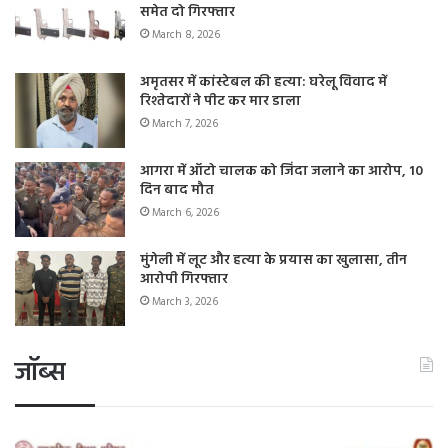
समेत दो गिरफ्तार
March 8, 2026
अमृतसर में कांस्टेबल की हत्या: घरेलू विवाद में
रिश्तेदारों ने पीट कर मार डाला
March 7, 2026
आगरा में ऑटो चालक को जिंदा जलाने का आरोप, 10
दिन बाद मौत
March 6, 2026
मुंगेली में लूट और हत्या के प्रयास का खुलासा, तीन
आरोपी गिरफ्तार
March 3, 2026
जॉब्स