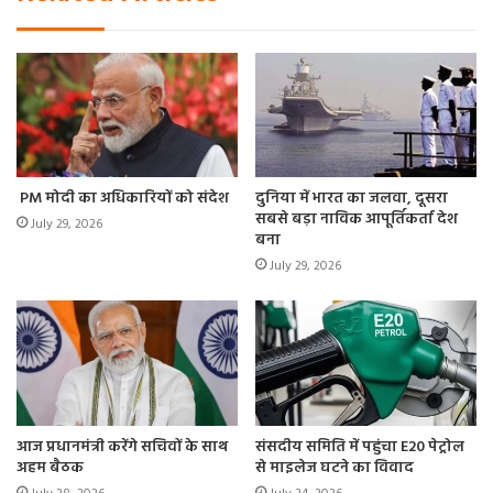
PM मोदी का अधिकारियों को संदेश
दुनिया में भारत का जलवा, दूसरा
सबसे बड़ा नाविक आपूर्तिकर्ता देश
July 29, 2026
बना
July 29, 2026
आज प्रधानमंत्री करेंगे सचिवों के साथ
संसदीय समिति में पहुंचा E20 पेट्रोल
अहम बैठक
से माइलेज घटने का विवाद