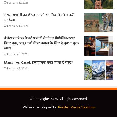
February 19, 2026
जंगल सफारी का है प्लान? तो इन नियमों को न करें
अनदेखा
February 10, 2026
वैलेंटाइन डे पर डेजर्ट सफारी से लेकर मिशेलिन-स्टार
डिनर तक, अबू धाबी में हर कपल के लिए है कुछ न कुछ
खास
February 9, 2026
Manali vs Kasol: इस वीकेंड कहां जाना है बेस्ट?
February 7, 2026
© Copyrights 2026, All Rights Reserved.
Website Developed by
Prabhat Media Creations