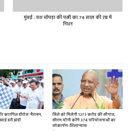
मुंबई : यश चोपड़ा की पत्नी का 74 साल की उम्र में
निधन
 फॉर कारगिल हीरोज’ मैराथन,
जिले को मिलेगी 1273 करोड़ की सौगात,
खाई हरी झंडी
सीएम योगी करेंगे 374 परियोजनाओं का
लोकार्पण-शिलान्यास