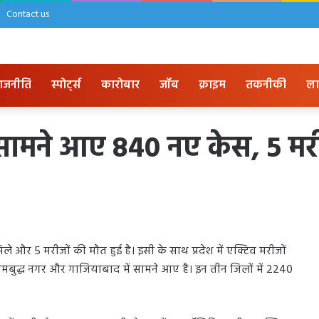
Contact us
ाजनीति
स्पोर्ट्स
कारोबार
जॉब
क्राइम
तकनीकी
ला
टे सामने आए 840 नए केस, 5 मर
िले और 5 मरीजों की मौत हुई है। इसी के साथ प्रदेश में एक्टिव मरीजों
मबुद्ध नगर और गाजियाबाद में सामने आए है। इन तीन जिलों में 2240