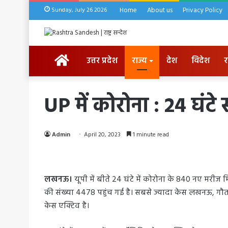
Sunday, July 26 2026
Home
About us
Privacy Policy
HOME
उत्तर प्रदेश
राज्य
देश
विदेश
र
UP में कोरोना : 24 घं
Admin
April 20, 2023
1 minute read
लखनऊ।
यूपी में बीते 24 घंटे में कोरोना के 840 नए मरीज म
की संख्या 4478 पहुंच गई है। सबसे ज्यादा केस लखनऊ, गौत
केस एक्टिव है।