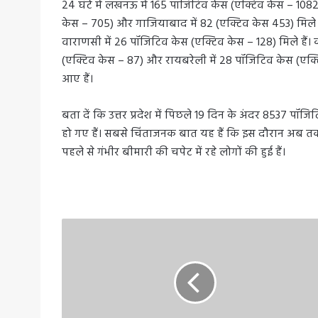
24 घंटे में लखनऊ में 165 पॉजिटिव केस (एक्टिव केस – 1082)
केस – 705) और गाजियाबाद में 82 (एक्टिव केस 453) मिले ह
वाराणसी में 26 पॉजिटिव केस (एक्टिव केस – 128) मिले हैं। क
(एक्टिव केस – 87) और रायबरेली में 28 पॉजिटिव केस (एक्ट
आए हैं।
बता दें कि उत्तर प्रदेश में पिछले 19 दिन के अंदर 8537 पॉ
हो गए हैं। सबसे चिंताजनक बात यह हैं कि इस दौरान अब तक 18 
पहले से गंभीर बीमारी की चपेट में रहे लोगों की हुई हैं।