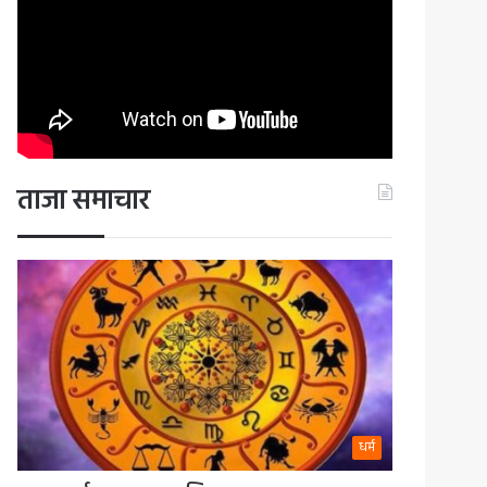
ताजा समाचार
धर्म