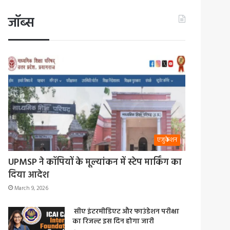
जॉब्स
एजुकेशन
UPMSP ने कॉपियों के मूल्यांकन में स्टेप मार्किंग का
दिया आदेश
March 9, 2026
सीए इंटरमीडिएट और फाउंडेशन परीक्षा
का रिजल्ट इस दिन होगा जारी