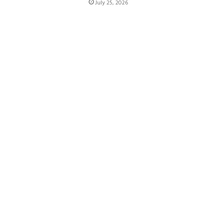
July 25, 2026