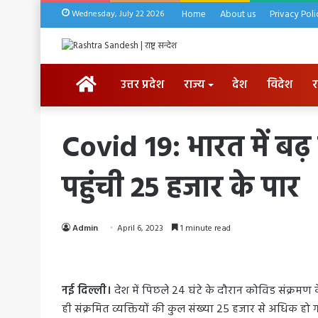
Wednesday, July 22 2026
Home
About us
Privacy Poli
HOME
उत्तर प्रदेश
राज्य
देश
विदेश
र
Covid 19: भारत में बढ़
पहुंची 25 हजार के पार
Admin
April 6, 2023
1 minute read
नई दिल्ली।
देश में पिछले 24 घंटे के दौरान कोविड संक्रम
ही संक्रमित व्यक्तियों की कुल संख्या 25 हजार से अधिक हो गई 