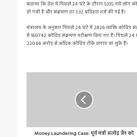
बताया कि देश में पिछले 24 घंटे के दौरान 5335 नये लोग कोव
हो गयी है और संक्रमण दर 3.32 प्रतिशत दर्ज की गई है।
मंत्रालय के अनुसार पिछले 24 घंटे में 2826 व्यक्ति कोविड स
में 160742 कोविड संक्रमण परीक्षण किए गए हैं। पिछले 24 घ
220.66 करोड़ से अधिक कोविड टीके लगाए जा चुके हैं।
Money Laundering Case: पूर्व मंत्री सत्येंद्र जैन को