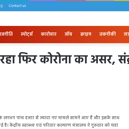
cy
Contact us
ाजनीति
स्पोर्ट्स
कारोबार
जॉब
क्राइम
तकनीकी
ला
 रहा फिर कोरोना का असर, संक
ण के लगभग पांच हजार से ज्यादा नए मामले सामने आए हैं और इसके साथ
है। केंद्रीय स्वास्थ्य एवं परिवार कल्याण मंत्रालय ने गुरुवार को यहां