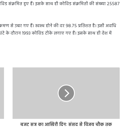
िड संक्रमित हुए हैं। इसके साथ ही कोविड संक्रमितों की संख्या 25587
ंक्रमण से उबर गए हैं। स्वस्थ होने की दर 98.75 प्रतिशत है। इसी अवधि
ंटे के दौरान 1993 कोविड टीके लगाए गए हैं। इसके साथ ही देश में
बजट सत्र का आखिरी दिनः संसद से विजय चौक तक