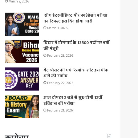
March 9, 2026
सीए इंटरमीडिएट और फाउंडेशन परीक्षा
का रिजल्ट इस दिन होगा जारी
March 3, 2026
बिहार में होमगार्ड के 13500 पदों पर भर्ती
की मंजूरी
February 23, 2026
गेट आंसर की एवं रिस्पॉन्स शीट इस वीक
आने की उम्मीद
February 22, 2026
आज दोपहर 2 बजे से शुरू होगी 12वीं
इतिहास की परीक्षा
February 21, 2026