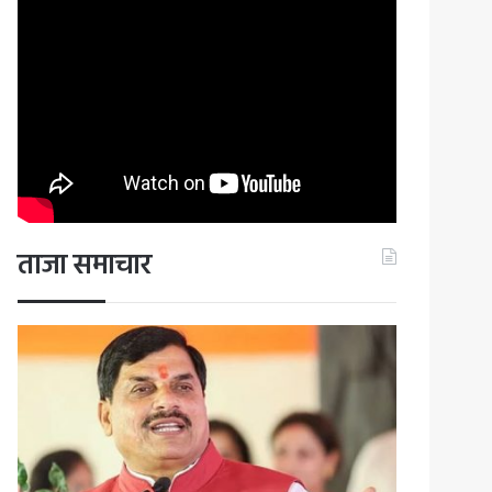
ताजा समाचार