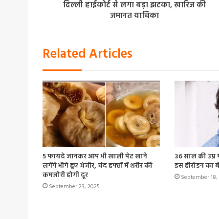
दिल्ली हाईकोर्ट से लगा बड़ा झटका, खारिज की
जमानत याचिका
Related Articles
5 फायदे जानकर आप भी खाली पेट खाने
36 साल की उम्र म
लगेंगे भीगे हुए अंजीर, चंद हफ्तों में शरीर की
इस हीरोइन का ब
कमजोरी होगी दूर
September 18,
September 23, 2025