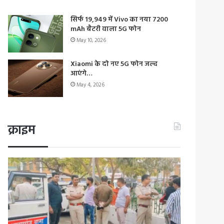
सिर्फ 19,949 में Vivo का नया 7200
mAh बैटरी वाला 5G फोन
May 10, 2026
Xiaomi के दो नए 5G फोन जल्द
आएंगे…
May 4, 2026
क्राइम