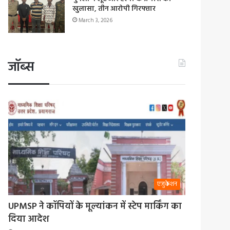
खुलासा, तीन आरोपी गिरफ्तार
March 3, 2026
जॉब्स
एजुकेशन
UPMSP ने कॉपियों के मूल्यांकन में स्टेप मार्किंग का
दिया आदेश