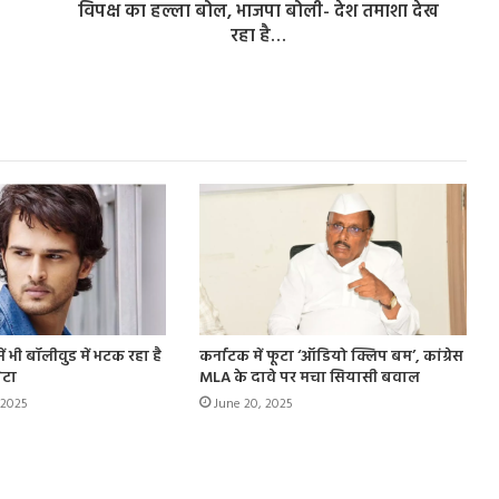
विपक्ष का हल्ला बोल, भाजपा बोली- देश तमाशा देख
रहा है…
ें भी बॉलीवुड में भटक रहा है
कर्नाटक में फूटा ‘ऑडियो क्लिप बम’, कांग्रेस
ेटा
MLA के दावे पर मचा सियासी बवाल
 2025
June 20, 2025