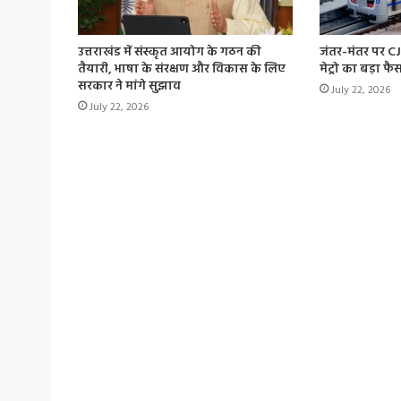
उत्तराखंड में संस्कृत आयोग के गठन की
जंतर-मंतर पर CJP
तैयारी, भाषा के संरक्षण और विकास के लिए
मेट्रो का बड़ा फ
सरकार ने मांगे सुझाव
July 22, 2026
July 22, 2026