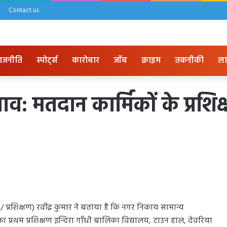
Contact us
ाजनीति
स्पोर्ट्स
कारोबार
जॉब
क्राइम
तकनीकी
ला
व: मतदान कार्मिकों के प्रशि
प्रशिक्षण) रवींद्र कुमार ने बताया है कि नगर निकाय सामान्य
प्रथम प्रशिक्षण इन्दिरा गाँधी बालिका विद्यालय, टाउन हाल, देवरिया