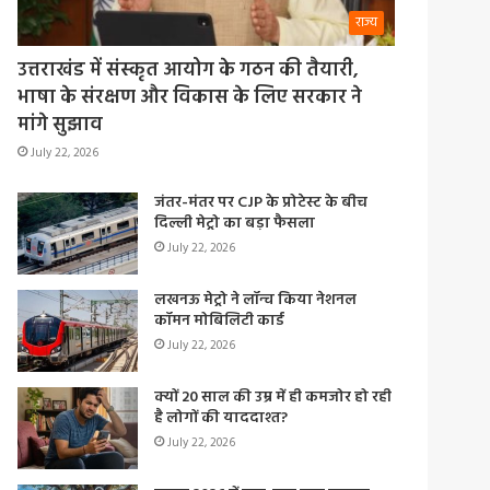
राज्य
उत्तराखंड में संस्कृत आयोग के गठन की तैयारी,
भाषा के संरक्षण और विकास के लिए सरकार ने
मांगे सुझाव
July 22, 2026
जंतर-मंतर पर CJP के प्रोटेस्ट के बीच
दिल्ली मेट्रो का बड़ा फैसला
July 22, 2026
लखनऊ मेट्रो ने लॉन्च किया नेशनल
कॉमन मोबिलिटी कार्ड
July 22, 2026
क्यों 20 साल की उम्र में ही कमजोर हो रही
है लोगों की याददाश्त?
July 22, 2026