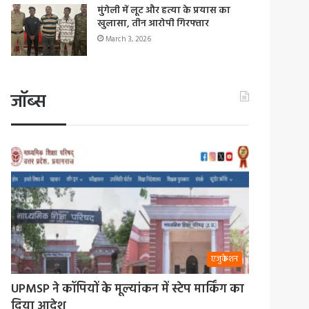
मुंगेली में लूट और हत्या के प्रयास का
खुलासा, तीन आरोपी गिरफ्तार
March 3, 2026
जॉब्स
एजुकेशन
UPMSP ने कॉपियों के मूल्यांकन में स्टेप मार्किंग का
दिया आदेश