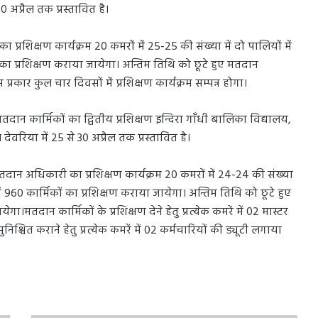
0 अप्रैल तक प्रस्तावित है।
रशिक्षण कार्यक्रम 20 कमरों में 25-25 की संख्या में दो पालियों में
का प्रशिक्षण कराया जायेगा। अन्तिम तिथि को छूटे हुए मतदान
रकार कुल चार दिवसों में प्रशिक्षण कार्यक्रम सम्पन्न होगा।
ान कार्मिकों का द्वितीय प्रशिक्षण इन्दिरा गाँधी बालिका विद्यालय,
ेवरिया में 25 से 30 अप्रैल तक प्रस्तावित है।
तदान अधिकारी का प्रशिक्षण कार्यक्रम 20 कमरों में 24-24 की संख्या
ं 960 कार्मिकों का प्रशिक्षण कराया जायेगा। अन्तिम तिथि को छूटे हुए
।मतदान कार्मिकों के प्रशिक्षण देने हेतु प्रत्येक कमरें में 02 मास्टर
श्चित कराने हेतु प्रत्येक कमरें में 02 कर्मचारियों की ड्यूटी लगाया