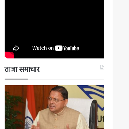
ताजा समाचार