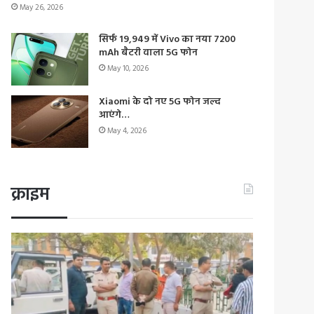
May 26, 2026
सिर्फ 19,949 में Vivo का नया 7200
mAh बैटरी वाला 5G फोन
May 10, 2026
Xiaomi के दो नए 5G फोन जल्द
आएंगे…
May 4, 2026
क्राइम