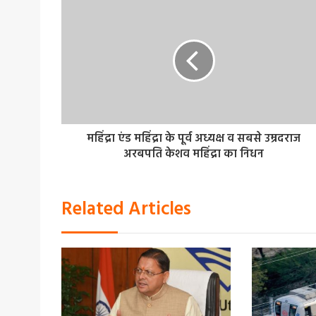
महिंद्रा एंड महिंद्रा के पूर्व अध्यक्ष व सबसे उम्रदराज
अरबपति केशव महिंद्रा का निधन
Related Articles