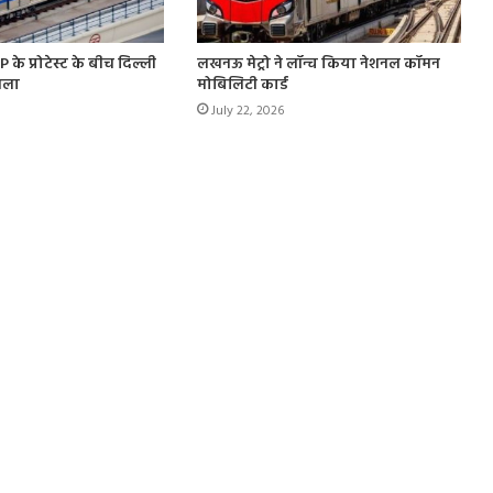
 के प्रोटेस्ट के बीच दिल्ली
लखनऊ मेट्रो ने लॉन्च किया नेशनल कॉमन
ैसला
मोबिलिटी कार्ड
July 22, 2026