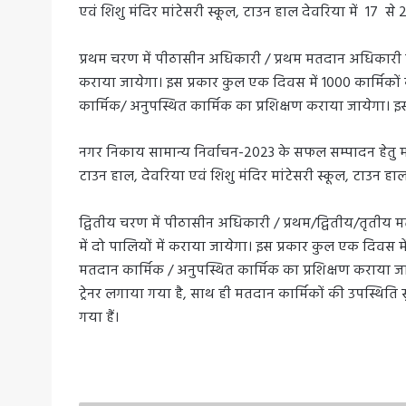
एवं शिशु मंदिर मांटेसरी स्कूल, टाउन हाल देवरिया में 17 से 2
प्रथम चरण में पीठासीन अधिकारी / प्रथम मतदान अधिकारी का प्
कराया जायेगा। इस प्रकार कुल एक दिवस में 1000 कार्मिकों 
कार्मिक/ अनुपस्थित कार्मिक का प्रशिक्षण कराया जायेगा। इस प्
नगर निकाय सामान्य निर्वाचन-2023 के सफल सम्पादन हेतु मतद
टाउन हाल, देवरिया एवं शिशु मंदिर मांटेसरी स्कूल, टाउन हाल द
द्वितीय चरण में पीठासीन अधिकारी / प्रथम/द्वितीय/तृतीय म
में दो पालियों में कराया जायेगा। इस प्रकार कुल एक दिवस मे
मतदान कार्मिक / अनुपस्थित कार्मिक का प्रशिक्षण कराया जायेगा
ट्रेनर लगाया गया है, साथ ही मतदान कार्मिकों की उपस्थिति सुनि
गया हैं।