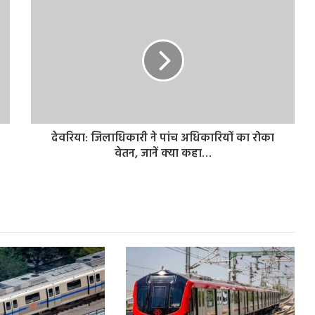
देवरिया: जिलाधिकारी ने पांच अधिकारियों का रोका
वेतन, जानें क्या कहा…