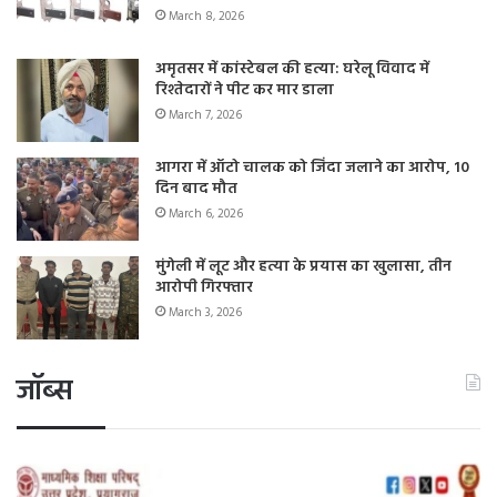
March 8, 2026
अमृतसर में कांस्टेबल की हत्या: घरेलू विवाद में
रिश्तेदारों ने पीट कर मार डाला
March 7, 2026
आगरा में ऑटो चालक को जिंदा जलाने का आरोप, 10
दिन बाद मौत
March 6, 2026
मुंगेली में लूट और हत्या के प्रयास का खुलासा, तीन
आरोपी गिरफ्तार
March 3, 2026
जॉब्स