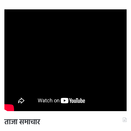
ताजा समाचार