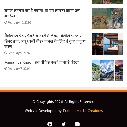
जंगल सफारी का है प्लान? तो इन नियमों को न करें
अनदेखा
February 10, 2026
वैलेंटाइन डे पर डेजर्ट सफारी से लेकर मिशेलिन-स्टार
डिनर तक, अबू धाबी में हर कपल के लिए है कुछ न कुछ
खास
February 9, 2026
Manali vs Kasol: इस वीकेंड कहां जाना है बेस्ट?
February 7, 2026
© Copyrights 2026, All Rights Reserved.
Website Developed by
Prabhat Media Creations
Facebook
Twitter
YouTube