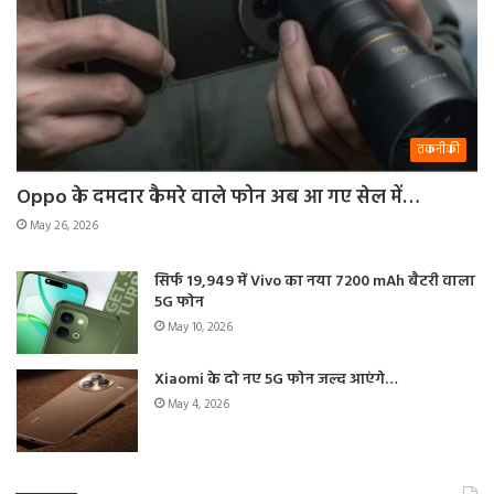
तकनीकी
Oppo के दमदार कैमरे वाले फोन अब आ गए सेल में…
May 26, 2026
सिर्फ 19,949 में Vivo का नया 7200 mAh बैटरी वाला
5G फोन
May 10, 2026
Xiaomi के दो नए 5G फोन जल्द आएंगे…
May 4, 2026