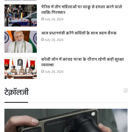
पेरिस में तीन महिलाओं पर चाकू से हमला करने वाले
व्यक्ति गिरफ्तार
July 28, 2026
आज प्रधानमंत्री करेंगे सचिवों के साथ अहम बैठक
July 28, 2026
बरेली जोन में कांवड़ यात्रा के दौरान रहेगी कड़ी सुरक्षा
व्यवस्था
July 28, 2026
टेक्नॉलजी