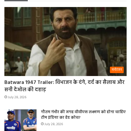
मनोरंजन
Batwara 1947 Trailer: विभाजन के दंगे, दर्द का सैलाब और
सनी देओल की दहाड़
July 28, 2026
गौतम गंभीर की जगह वीवीएस लक्ष्मण को होना चाहिए
टीम इंडिया का हेड कोच?
July 28, 2026