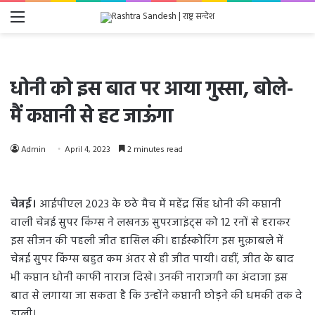
Menu
धोनी को इस बात पर आया गुस्सा, बोले-
मैं कप्तानी से हट जाऊंगा
Admin
April 4, 2023
2 minutes read
चेन्नई।
आईपीएल 2023 के छठे मैच में महेंद्र सिंह धोनी की कप्तानी
वाली चेन्नई सुपर किंग्स ने लखनऊ सुपरजाइंट्स को 12 रनों से हराकर
इस सीजन की पहली जीत हासिल की। हाईस्कोरिंग इस मुक़ाबले में
चेन्नई सुपर किंग्स बहुत कम अंतर से ही जीत पायी। वहीं, जीत के बाद
भी कप्तान धोनी काफी नाराज दिखे। उनकी नाराजगी का अंदाजा इस
बात से लगाया जा सकता है कि उन्होंने कप्तानी छोड़ने की धमकी तक दे
डाली।