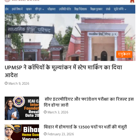
एजुकेशन
UPMSP ने कॉपियों के मूल्यांकन में स्टेप मार्किंग का दिया
आदेश
March 9, 2026
सीए इंटरमीडिएट और फाउंडेशन परीक्षा का रिजल्ट इस
दिन होगा जारी
March 3, 2026
बिहार में होमगार्ड के 13500 पदों पर भर्ती की मंजूरी
February 23, 2026