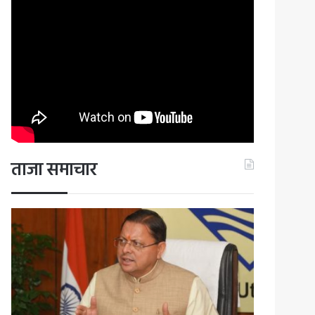
ताजा समाचार