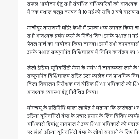
सफल आयोजन हेतु सभी संबंधित अधिकारियों को आवश्यक दिशा
में एक मशाल जलूस जनपद में 10 मई को रात्रि 8 बजे वाराणसी
गाजीपुर वाराणसी बॉर्डर कैथी में इसका भव्य स्वागत किया ज
सभी आवश्यक प्रबंध करने के निर्देश दिए। इसके पश्चात 11 मई क
पैदल मार्च का आयोजन किया जाएगा। इसमें सभी जनपदवासी छात्
उसके पश्चात सम्पूर्णानंद विश्विद्यालय में विभिन्न कार्यक्र
खेलो इंडिया यूनिवर्सिटी गेम्स के संबंध में जागरूकता लाने
सम्पूर्णानंद विश्विद्यालय सहित इंटर कालेज एवं प्राथमिक वि
जिला विद्यालय निरीक्षक एवं बेसिक शिक्षा अधिकारी को शिक्षण 
आवश्यक व्यवस्था हेतु निर्देशित किया।
बीएचयू के प्रतिनिधि बाला लाखेंद्र ने बताया कि स्वतंत्रता
इंडिया यूनिवर्सिटी गेम्स के प्रचार प्रसार के लिए विविध का
अधिकारी हिमांशु नागपाल ने उच्च शिक्षा अधिकारी को महात्मा
पर खेली इंडिया यूनिवर्सिटी गेम्स के लोगो बनवाने के लिए नि