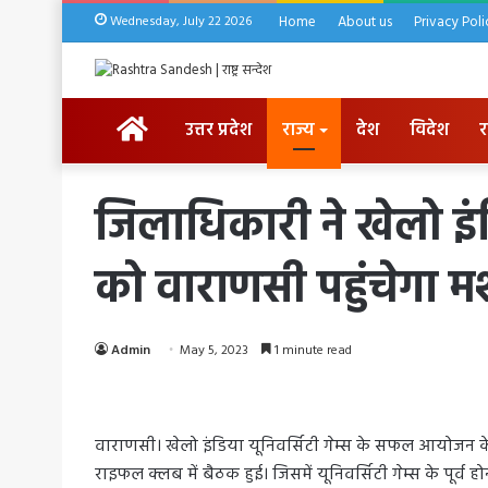
Wednesday, July 22 2026
Home
About us
Privacy Poli
HOME
उत्तर प्रदेश
राज्य
देश
विदेश
र
जिलाधिकारी ने खेलो इंडि
को वाराणसी पहुंचेगा 
Admin
May 5, 2023
1 minute read
वाराणसी। खेलो इंडिया यूनिवर्सिटी गेम्स के सफल आयोजन के
राइफल क्लब में बैठक हुई। जिसमें यूनिवर्सिटी गेम्स के पूर्व 