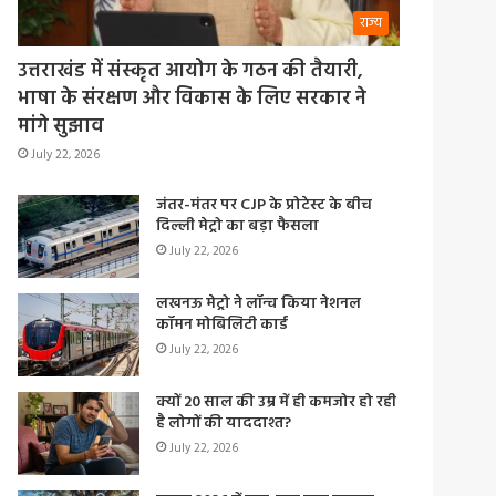
राज्य
उत्तराखंड में संस्कृत आयोग के गठन की तैयारी,
भाषा के संरक्षण और विकास के लिए सरकार ने
मांगे सुझाव
July 22, 2026
जंतर-मंतर पर CJP के प्रोटेस्ट के बीच
दिल्ली मेट्रो का बड़ा फैसला
July 22, 2026
लखनऊ मेट्रो ने लॉन्च किया नेशनल
कॉमन मोबिलिटी कार्ड
July 22, 2026
क्यों 20 साल की उम्र में ही कमजोर हो रही
है लोगों की याददाश्त?
July 22, 2026