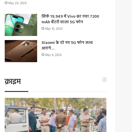
May 26, 2026
सिर्फ 19,949 में Vivo का नया 7200
mAh बैटरी वाला 5G फोन
May 10, 2026
Xiaomi के दो नए 5G फोन जल्द
आएंगे…
May 4, 2026
क्राइम