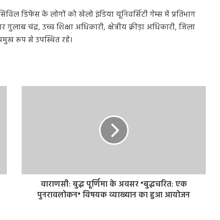
सिविल डिफेंस के लोगों को खेलो इंडिया यूनिवर्सिटी गेम्स में प्रतिभाग
ुलाब चंद्र, उच्च शिक्षा अधिकारी, क्षेत्रीय क्रीड़ा अधिकारी, जिला
मुख रूप से उपस्थित रहे।
वाराणसी: बुद्ध पूर्णिमा के अवसर "बुद्धचरित: एक
पुनरावलोकन" विषयक व्याख्यान का हुआ आयोजन