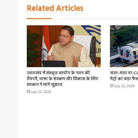
Related Articles
उत्तराखंड में संस्कृत आयोग के गठन की
जंतर-मंतर पर CJP
तैयारी, भाषा के संरक्षण और विकास के लिए
मेट्रो का बड़ा फ
सरकार ने मांगे सुझाव
July 22, 2026
July 22, 2026