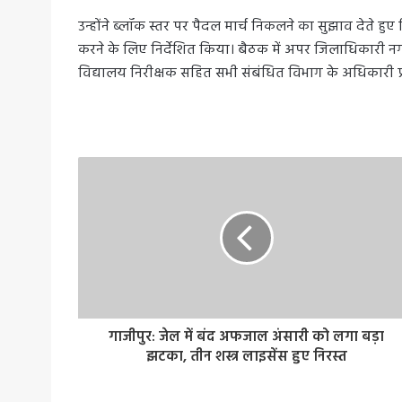
उन्होंने ब्लॉक स्तर पर पैदल मार्च निकलने का सुझाव देते हुए 
करने के लिए निर्देशित किया। बैठक में अपर जिलाधिकारी नगर ग
विद्यालय निरीक्षक सहित सभी संबंधित विभाग के अधिकारी प्र
गाजीपुर: जेल में बंद अफजाल अंसारी को लगा बड़ा
झटका, तीन शस्त्र लाइसेंस हुए निरस्त