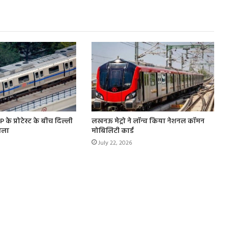
 के प्रोटेस्ट के बीच दिल्ली
लखनऊ मेट्रो ने लॉन्च किया नेशनल कॉमन
ैसला
मोबिलिटी कार्ड
July 22, 2026