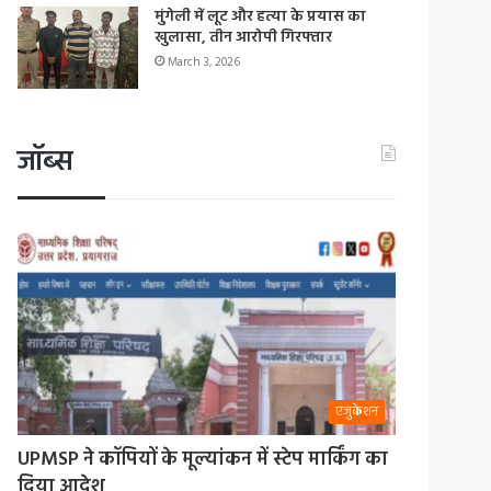
मुंगेली में लूट और हत्या के प्रयास का
खुलासा, तीन आरोपी गिरफ्तार
March 3, 2026
जॉब्स
एजुकेशन
UPMSP ने कॉपियों के मूल्यांकन में स्टेप मार्किंग का
दिया आदेश