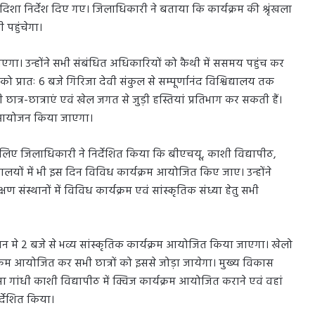
 निर्देश दिए गए। जिलाधिकारी ने बताया कि कार्यक्रम की श्रृंखला
 पहुंचेगा।
ाएगा। उन्होंने सभी संबंधित अधिकारियों को कैथी में ससमय पहुंच कर
ो प्रातः 6 बजे गिरिजा देवी संकुल से सम्पूर्णानंद विश्विद्यालय तक
र-छात्राएं एवं खेल जगत से जुड़ी हस्तियां प्रतिभाग कर सकती हैं।
म का आयोजन किया जाएगा।
 के लिए जिलाधिकारी ने निर्देशित किया कि बीएचयू, काशी विद्यापीठ,
द्यालयों में भी इस दिन विविध कार्यक्रम आयोजित किए जाए। उन्होंने
संस्थानों में विविध कार्यक्रम एवं सांस्कृतिक संध्या हेतु सभी
 भवन मे 2 बजे से भव्य सांस्कृतिक कार्यक्रम आयोजित किया जाएगा। खेलो
र्यक्रम आयोजित कर सभी छात्रों को इससे जोड़ा जायेगा। मुख्य विकास
 गांधी काशी विद्यापीठ में क्विज कार्यक्रम आयोजित कराने एवं वहां
र्देशित किया।