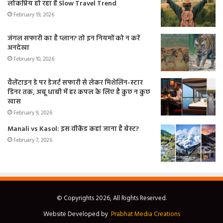
लोकप्रिय हो रहा है Slow Travel Trend
February 19, 2026
जंगल सफारी का है प्लान? तो इन नियमों को न करें
अनदेखा
February 10, 2026
वैलेंटाइन डे पर डेजर्ट सफारी से लेकर मिशेलिन-स्टार
डिनर तक, अबू धाबी में हर कपल के लिए है कुछ न कुछ
खास
February 9, 2026
Manali vs Kasol: इस वीकेंड कहां जाना है बेस्ट?
February 7, 2026
© Copyrights 2026, All Rights Reserved.
Website Developed by
Prabhat Media Creations