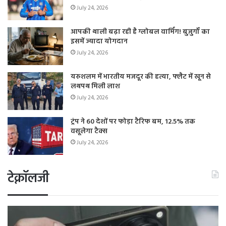
July 24, 2026
आपकी थाली बढ़ा रही है ग्लोबल वार्मिंग! बुजुर्गों का
इसमें ज्यादा योगदान
July 24, 2026
यरुशलम में भारतीय मजदूर की हत्या, फ्लैट में खून से
लथपथ मिली लाश
July 24, 2026
ट्रंप ने 60 देशों पर फोड़ा टैरिफ बम, 12.5% तक
वसूलेगा टैक्स
July 24, 2026
टेक्नॉलजी