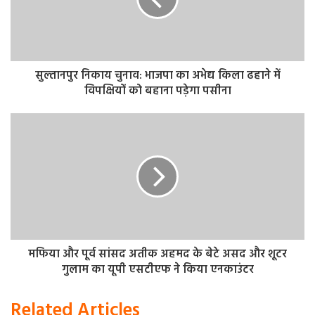
सुल्तानपुर निकाय चुनाव: भाजपा का अभेद्य किला ढहाने में
विपक्षियों को बहाना पड़ेगा पसीना
मफिया और पूर्व सांसद अतीक अहमद के बेटे असद और शूटर
गुलाम का यूपी एसटीएफ ने किया एनकाउंटर
Related Articles