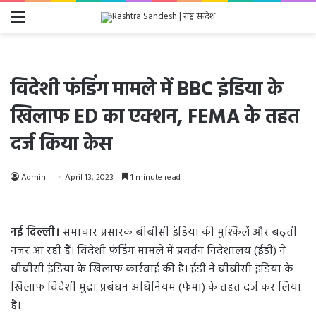
Menu
विदेशी फंडिंग मामले में BBC इंडिया के
खिलाफ ED का एक्शन, FEMA के तहत
दर्ज किया केस
Admin
April 13, 2023
1 minute read
नई दिल्ली।
समाचार प्रसारक बीबीसी इंडिया की मुश्किलें और बढ़ती
नजर आ रही हैं। विदेशी फंडिंग मामले में प्रवर्तन निदेशालय (ईडी) ने
बीबीसी इंडिया के खिलाफ कार्रवाई की है। ईडी ने बीबीसी इंडिया के
खिलाफ विदेशी मुद्रा प्रबंधन अधिनियम (फेमा) के तहत दर्ज कर लिया
है।