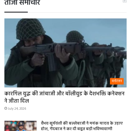
ताजा समाचार
मनोरंजन
कारगिल युद्ध की जांबाजी और बॉलीवुड के देशभक्ति कनेक्शन
ने जीता दिल
July 24, 2026
वैभव सूर्यवंशी की बल्लेबाजी ने मयंक यादव के उड़ाए
होश, गेंदबाज ने कर दी बहुत बड़ी भविष्यवाणी