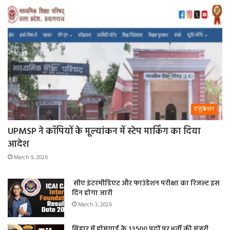
एजुकेशन
UPMSP ने कॉपियों के मूल्यांकन में स्टेप मार्किंग का दिया
आदेश
March 9, 2026
सीए इंटरमीडिएट और फाउंडेशन परीक्षा का रिजल्ट इस
दिन होगा जारी
March 3, 2026
बिहार में होमगार्ड के 13500 पदों पर भर्ती की मंजूरी