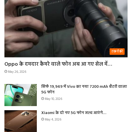
तकनीकी
Oppo के दमदार कैमरे वाले फोन अब आ गए सेल में…
May 26, 2026
सिर्फ 19,949 में Vivo का नया 7200 mAh बैटरी वाला
5G फोन
May 10, 2026
Xiaomi के दो नए 5G फोन जल्द आएंगे…
May 4, 2026