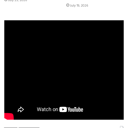
July 23, 2026
July 19, 2026