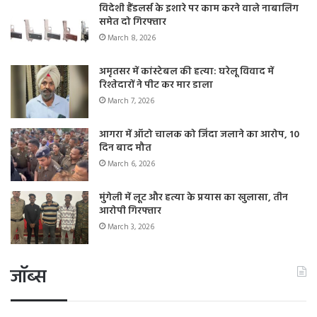
विदेशी हैंडलर्स के इशारे पर काम करने वाले नाबालिग
समेत दो गिरफ्तार
March 8, 2026
अमृतसर में कांस्टेबल की हत्या: घरेलू विवाद में
रिश्तेदारों ने पीट कर मार डाला
March 7, 2026
आगरा में ऑटो चालक को जिंदा जलाने का आरोप, 10
दिन बाद मौत
March 6, 2026
मुंगेली में लूट और हत्या के प्रयास का खुलासा, तीन
आरोपी गिरफ्तार
March 3, 2026
जॉब्स