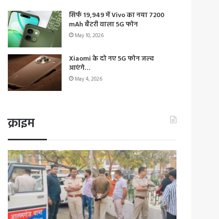
सिर्फ 19,949 में Vivo का नया 7200
mAh बैटरी वाला 5G फोन
May 10, 2026
Xiaomi के दो नए 5G फोन जल्द
आएंगे…
May 4, 2026
क्राइम