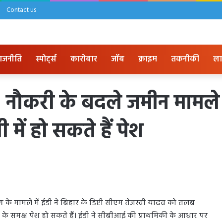
Contact us
ाजनीति
स्पोर्ट्स
कारोबार
जॉब
क्राइम
तकनीकी
ला
ौकरी के बदले जमीन मामले मे
ें हो सकते हैं पेश
िंग के मामले में ईडी ने बिहार के डिप्टी सीएम तेजस्वी यादव को तलब
ी के समक्ष पेश हो सकते हैं। ईडी ने सीबीआई की प्राथमिकी के आधार पर