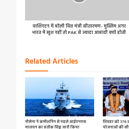
वाशिंगटन में बोली वित्त मंत्री सीतारमण- मुस्लिम अगर
भारत में खुश नहीं तो PAK से ज्यादा आबादी क्यों होती
Related Articles
नौसेना ने कमीशनिंग से पहले आईएनएस
शिवहर को 176 
मालवन का प्रतीक चिह्न जारी किया
योजनाओं की स