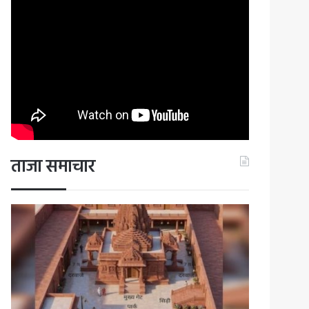
ताजा समाचार