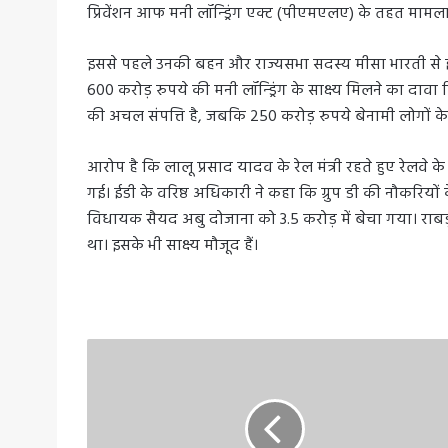
प्रिवेंशन आफ मनी लॉन्ड्रिंग एक्ट (पीएमएलए) के तहत मामला 
इससे पहले उनकी बहन और राज्यसभा सदस्य मीसा भारती से ई
600 करोड़ रुपये की मनी लॉन्ड्रिंग के साक्ष्य मिलने का दावा
की अचल संपत्ति है, जबकि 250 करोड़ रुपये बेनामी लोगों क
आरोप है कि लालू प्रसाद यादव के रेल मंत्री रहते हुए रेलवे क
गई। ईडी के वरिष्ठ अधिकारी ने कहा कि ग्रुप डी की नौकरियों क
विधायक सैयद अबु दोजाना को 3.5 करोड़ में बेचा गया। राबड
था। इसके भी साक्ष्य मौजूद हैं।