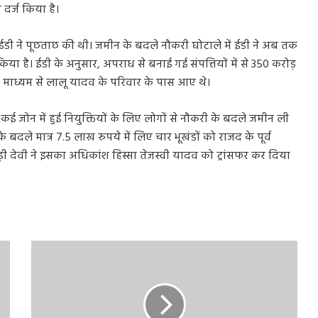
दर्ज किया है।
डी ने पूछताछ की थी। जमीन के बदले नौकरी घोटाले में ईडी ने अब तक
 किया है। ईडी के अनुसार, अपराध से बनाई गई संपत्तियों में से 350 करोड़
े माध्यम से लालू यादव के परिवार के पास आए थे।
े कई जोन में हुई नियुक्तियों के लिए लोगों से नौकरी के बदले जमीन ली
े बदले मात्र 7.5 लाख रुपये में लिए चार भूखंडों को राजद के पूर्व
़ी देवी ने इसका अधिकांश हिस्सा तेजस्वी यादव को ट्रांसफर कर दिया