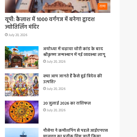
राज्य
यूपी: कैलाश में 1000 वर्गगज में बनेगा द्वादश
ज्योतिर्लिंग मंदिर
July 20, 2026
अयोध्या में चढ़ावा चोरी कांड के बाद
श्रीकृष्ण जन्मस्थान में नई व्यवस्था लागू
July 20, 2026
क्या आप जानते हैं कैसे हुई त्रिदेव की
उत्पत्ति?
July 20, 2026
20 जुलाई 2026 का राशिफल
July 20, 2026
नौसेना ने कमीशनिंग से पहले आईएनएस
मालवन का प्रतीक चिह्न जारी किया