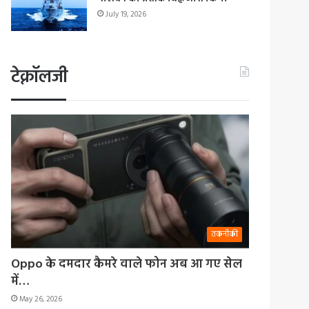
July 19, 2026
टेक्नॉलजी
तकनीकी
Oppo के दमदार कैमरे वाले फोन अब आ गए सेल
में…
May 26, 2026