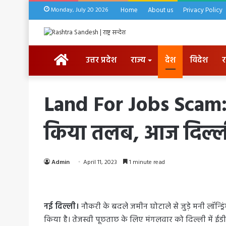
Monday, July 20 2026
Home
About us
Privacy Policy
HOME
उत्तर प्रदेश
राज्य
देश
विदेश
र
Land For Jobs Scam: न
किया तलब, आज दिल्ली म
Admin
April 11, 2023
1 minute read
नई दिल्ली।
नौकरी के बदले जमीन घोटाले से जुड़े मनी लॉन्ड्र
किया है। तेजस्वी पूछताछ के लिए मंगलवार को दिल्ली में ईड