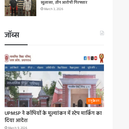
खुलासा, तीन आरोपी गिरफ्तार
March 3, 2026
जॉब्स
एजुकेशन
UPMSP ने कॉपियों के मूल्यांकन में स्टेप मार्किंग का
दिया आदेश
March 9, 2026