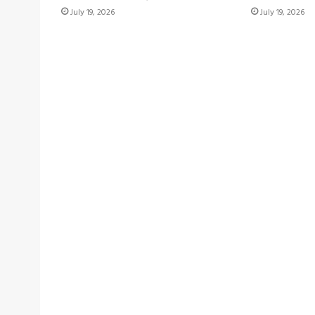
July 19, 2026
July 19, 2026