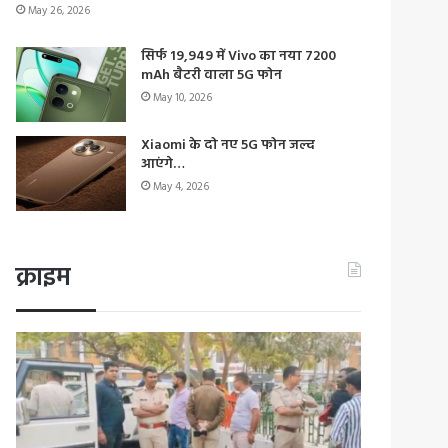
May 26, 2026
सिर्फ 19,949 में Vivo का नया 7200
mAh बैटरी वाला 5G फोन
May 10, 2026
Xiaomi के दो नए 5G फोन जल्द
आएंगे…
May 4, 2026
क्राइम