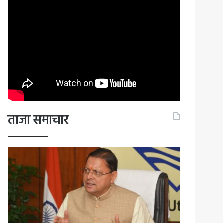
ताजा समाचार