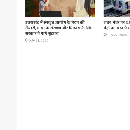
उत्तराखंड में संस्कृत आयोग के गठन की
जंतर-मंतर पर CJP
तैयारी, भाषा के संरक्षण और विकास के लिए
मेट्रो का बड़ा फ
सरकार ने मांगे सुझाव
July 22, 2026
July 22, 2026