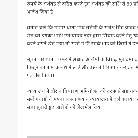
रुपये के अर्थदंड से दंडित करते हुए अर्थदंड की राशि से 80
आदेश दिया है।
बताते चलें कि गहमर थाना गांव बजेजी के राजेश सिंह यादव
रात को उसका भाई भरत यादव नहर द्वारा सिंचाई करने हेतु
करने अपने खेत गया तो रास्ते मे ही उसके भाई को किसी ने हत
सूचना पर थाना गहमर में अज्ञात आरोपी के विरुद्ध मुकदमा द
किशुन का नाम प्रकाश में लाई और उसको गिरफ्तार कर जेल भ
पत्र पेश किया।
न्यायालय में दौरान विचारण अभियोजन की तरफ से सहायक श
सभी गवाहों ने अपना अपना बयान न्यायालय में दर्ज कराया।
सजा सुनाते हुए आरोपी को जेल भेज दिया।