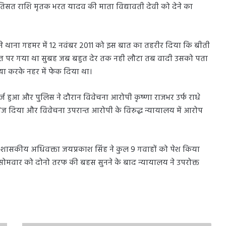
 प्रतिसत राशि मृतक भरत यादव की माता विद्यावती देवी को देने का
 ने थाना गहमर में 12 नवंबर 2011 को इस बात का तहरीर दिया कि बीती
 खेत पर गया था सुबह जब बहुत देर तक नही लौटा तब वादी उसको पता
्या करके नहर में फेक दिया था।
र्ज हुआ और पुलिस ने दौरान विवेचना आरोपी कृष्णा राजभर उर्फ राधे
ेज दिया और विवेचना उपरान्त आरोपी के विरुद्ध न्यायालय में आरोप
ासकीय अधिवक्ता जयप्रकाश सिंह ने कुल 9 गवाहों को पेश किया
 सोमवार को दोनो तरफ की बहस सुनने के बाद न्यायालय ने उपरोक्त