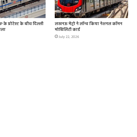
 के प्रोटेस्ट के बीच दिल्ली
लखनऊ मेट्रो ने लॉन्च किया नेशनल कॉमन
ैसला
मोबिलिटी कार्ड
July 22, 2026