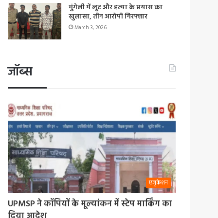
मुंगेली में लूट और हत्या के प्रयास का
खुलासा, तीन आरोपी गिरफ्तार
March 3, 2026
जॉब्स
एजुकेशन
UPMSP ने कॉपियों के मूल्यांकन में स्टेप मार्किंग का
दिया आदेश