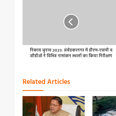
निकाय चुनाव 2023: अंबेडकरनगर में डीएम-एसपी व
सीडीओ ने विभिन्न नामांकन स्थलों का किया निरीक्षण
Related Articles