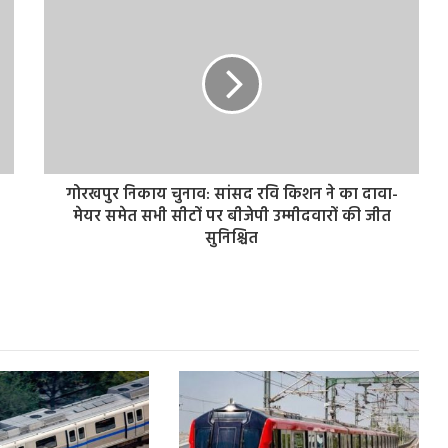
गोरखपुर निकाय चुनाव: सांसद रवि किशन ने का दावा-
मेयर समेत सभी सीटों पर बीजेपी उम्मीदवारों की जीत
सुनिश्चित