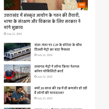
राज्य
उत्तराखंड में संस्कृत आयोग के गठन की तैयारी,
भाषा के संरक्षण और विकास के लिए सरकार ने
मांगे सुझाव
July 22, 2026
जंतर-मंतर पर CJP के प्रोटेस्ट के बीच
दिल्ली मेट्रो का बड़ा फैसला
July 22, 2026
लखनऊ मेट्रो ने लॉन्च किया नेशनल
कॉमन मोबिलिटी कार्ड
July 22, 2026
क्यों 20 साल की उम्र में ही कमजोर हो रही
है लोगों की याददाश्त?
July 22, 2026