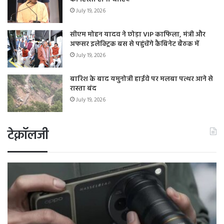
July 19, 2026
सीएम मोहन यादव ने छोड़ा VIP काफिला, मंत्री और
अफसर इलेक्ट्रिक बस से पहुंचेंगे कैबिनेट बैठक में
July 19, 2026
बारिश के बाद यमुनोत्री हाईवे पर मलबा पत्थर आने से
रास्ता बंद
July 19, 2026
टेक्नॉलजी