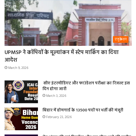
एजुकेशन
UPMSP ने कॉपियों के मूल्यांकन में स्टेप मार्किंग का दिया
आदेश
March 9, 2026
सीए इंटरमीडिएट और फाउंडेशन परीक्षा का रिजल्ट इस
दिन होगा जारी
March 3, 2026
बिहार में होमगार्ड के 13500 पदों पर भर्ती की मंजूरी
February 23, 2026